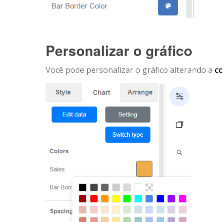
Personalizar o gráfico
Você pode personalizar o gráfico alterando a
c