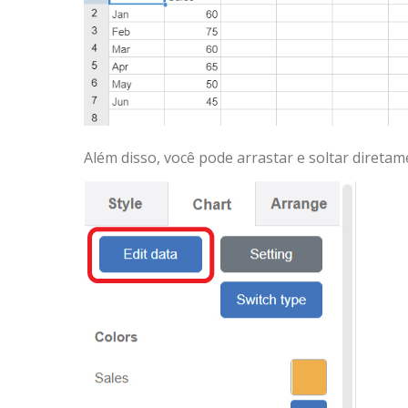
Além disso, você pode arrastar e soltar diretam