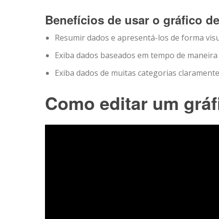
Benefícios de usar o gráfico d
Resumir dados e apresentá-los de forma vis
Exiba dados baseados em tempo de maneira 
Exiba dados de muitas categorias claramente
Como editar um gráf