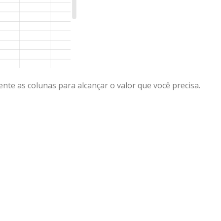
ente as colunas para alcançar o valor que você precisa.