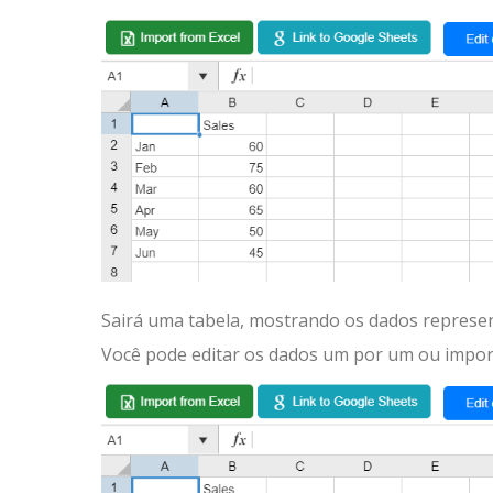
Sairá uma tabela, mostrando os dados represen
Você pode editar os dados um por um ou impor