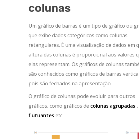
colunas
Um gráfico de barras é um tipo de gráfico ou gr
que exibe dados categóricos como colunas
retangulares. É uma visualização de dados em 
altura das colunas é proporcional aos valores 
elas representam. Os gráficos de colunas tam
são conhecidos como gráficos de barras verticai
pois são fechados na apresentação.
O gráfico de colunas pode evoluir para outros
gráficos, como gráficos de
colunas agrupadas , 
flutuantes
etc.