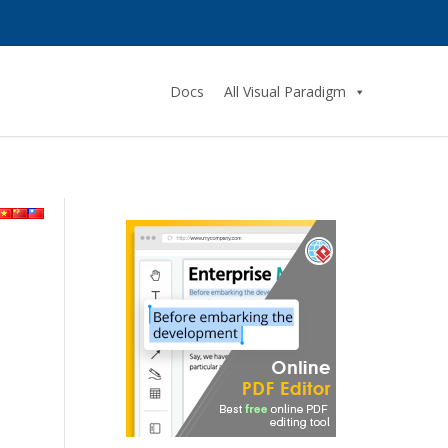
Docs
All Visual Paradigm