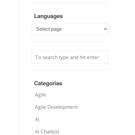
Languages
Languages
Categorias
Agile
Agile Development
AI
AI Chatbot