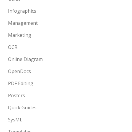
Infographics
Management
Marketing
OCR
Online Diagram
OpenDocs
PDF Editing
Posters
Quick Guides
SysML
Templates