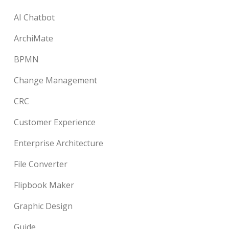
AI Chatbot
ArchiMate
BPMN
Change Management
CRC
Customer Experience
Enterprise Architecture
File Converter
Flipbook Maker
Graphic Design
Guide