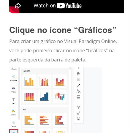
Clique no ícone “Gráficos”
Para criar um gráfico no Visual Paradigm Online,
você pode primeiro clicar no ícone “Gráficos” na
parte esquerda da barra de paleta.