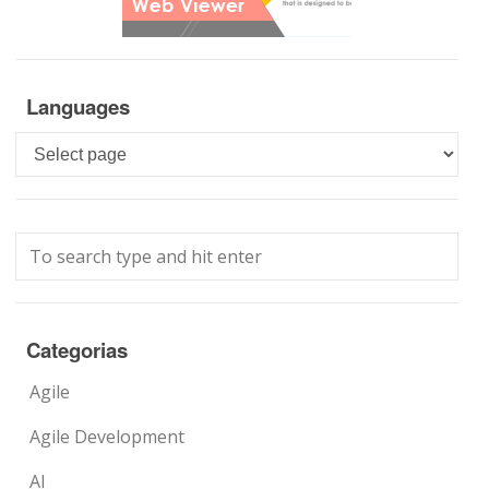
Languages
Languages
Categorias
Agile
Agile Development
AI