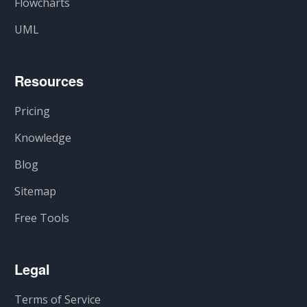
Flowcharts
UML
Resources
Pricing
Knowledge
Blog
Sitemap
Free Tools
Legal
Terms of Service