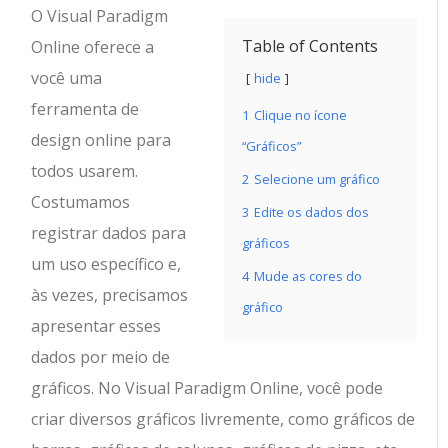
O Visual Paradigm
Table of Contents
Online oferece a
você uma
hide
ferramenta de
1
Clique no ícone
design online para
“Gráficos”
todos usarem.
2
Selecione um gráfico
Costumamos
3
Edite os dados dos
registrar dados para
gráficos
um uso específico e,
4
Mude as cores do
às vezes, precisamos
gráfico
apresentar esses
dados por meio de
gráficos. No Visual Paradigm Online, você pode
criar diversos gráficos livremente, como gráficos de