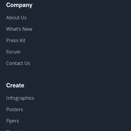
Company
About Us
What’s New
Press Kit
Forum
Contact Us
Create
Infographics
Posters
Flyers