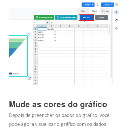
Mude as cores do gráfico
Depois de preencher os dados do gráfico, você
pode agora visualizar o gráfico com os dados