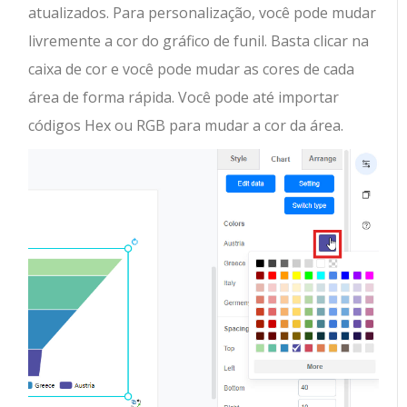
atualizados. Para personalização, você pode mudar
livremente a cor do gráfico de funil. Basta clicar na
caixa de cor e você pode mudar as cores de cada
área de forma rápida. Você pode até importar
códigos Hex ou RGB para mudar a cor da área.