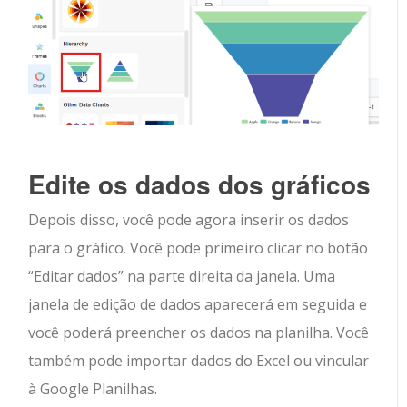
Edite os dados dos gráficos
Depois disso, você pode agora inserir os dados
para o gráfico. Você pode primeiro clicar no botão
“Editar dados” na parte direita da janela. Uma
janela de edição de dados aparecerá em seguida e
você poderá preencher os dados na planilha. Você
também pode importar dados do Excel ou vincular
à Google Planilhas.