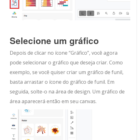
Selecione um gráfico
Depois de clicar no ícone “Gráfico”, você agora
pode selecionar o gráfico que deseja criar. Como
exemplo, se você quiser criar um gráfico de funil,
basta arrastar o ícone do gráfico de funil. Em
seguida, solte-o na área de design. Um gráfico de
área aparecerá então em seu canvas.