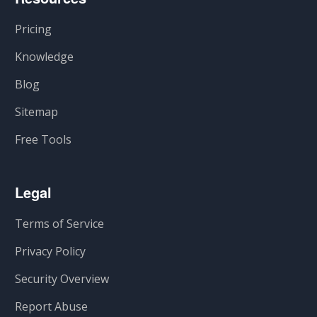
Pricing
Knowledge
Blog
Sitemap
Free Tools
Legal
Terms of Service
Privacy Policy
Security Overview
Report Abuse