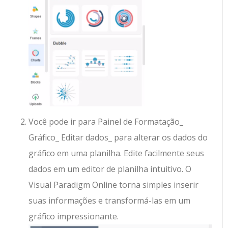
Você pode ir para Painel de Formatação_
Gráfico_ Editar dados_ para alterar os dados do
gráfico em uma planilha. Edite facilmente seus
dados em um editor de planilha intuitivo. O
Visual Paradigm Online torna simples inserir
suas informações e transformá-las em um
gráfico impressionante.