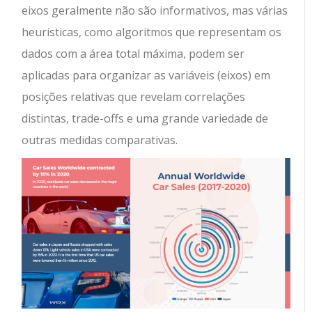
eixos geralmente não são informativos, mas várias
heurísticas, como algoritmos que representam os
dados com a área total máxima, podem ser
aplicadas para organizar as variáveis (eixos) em
posições relativas que revelam correlações
distintas, trade-offs e uma grande variedade de
outras medidas comparativas.