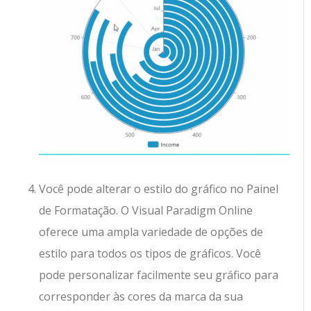
Você pode alterar o estilo do gráfico no Painel
de Formatação. O Visual Paradigm Online
oferece uma ampla variedade de opções de
estilo para todos os tipos de gráficos. Você
pode personalizar facilmente seu gráfico para
corresponder às cores da marca da sua