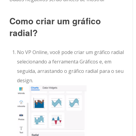
Como criar um gráfico
radial?
No VP Online, você pode criar um gráfico radial
selecionando a ferramenta Gráficos e, em
seguida, arrastando o gráfico radial para o seu
design.