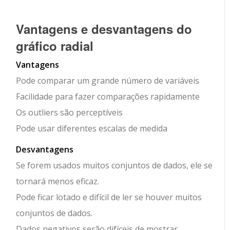
Vantagens e desvantagens do
gráfico radial
Vantagens
Pode comparar um grande número de variáveis
Facilidade para fazer comparações rapidamente
Os outliers são perceptíveis
Pode usar diferentes escalas de medida
Desvantagens
Se forem usados muitos conjuntos de dados, ele se
tornará menos eficaz.
Pode ficar lotado e difícil de ler se houver muitos
conjuntos de dados.
Dados negativos serão difíceis de mostrar