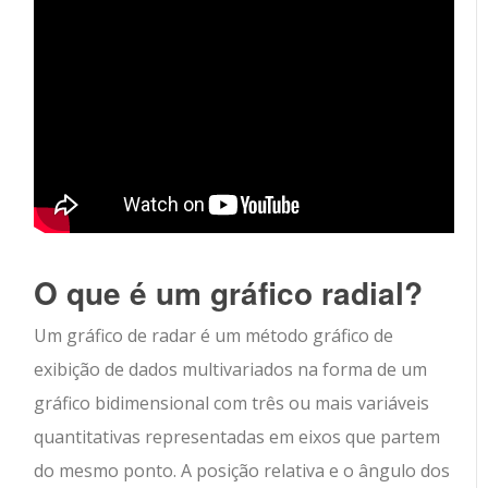
O que é um gráfico radial?
Um gráfico de radar é um método gráfico de
exibição de dados multivariados na forma de um
gráfico bidimensional com três ou mais variáveis
quantitativas representadas em eixos que partem
do mesmo ponto. A posição relativa e o ângulo dos