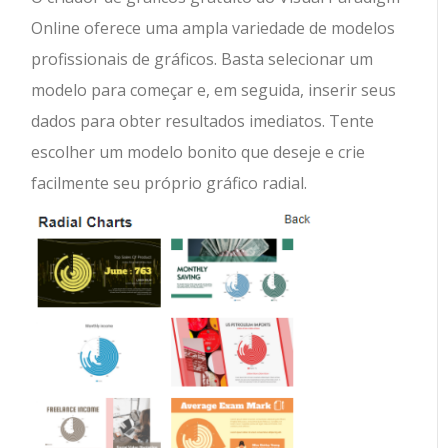
Online oferece uma ampla variedade de modelos
profissionais de gráficos. Basta selecionar um
modelo para começar e, em seguida, inserir seus
dados para obter resultados imediatos. Tente
escolher um modelo bonito que deseje e crie
facilmente seu próprio gráfico radial.