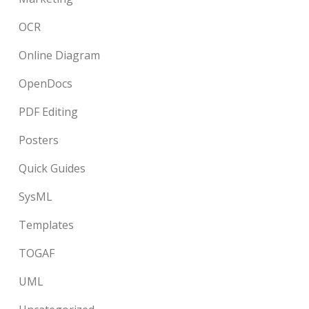
OCR
Online Diagram
OpenDocs
PDF Editing
Posters
Quick Guides
SysML
Templates
TOGAF
UML