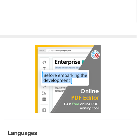
Languages