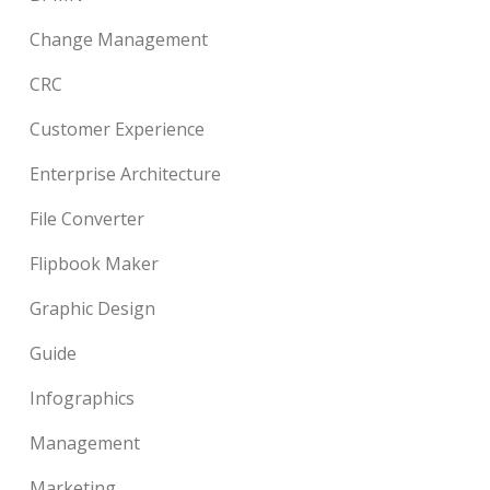
Change Management
CRC
Customer Experience
Enterprise Architecture
File Converter
Flipbook Maker
Graphic Design
Guide
Infographics
Management
Marketing