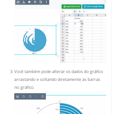
Você também pode alterar os dados do gráfico
arrastando e soltando diretamente as barras
no gráfico.