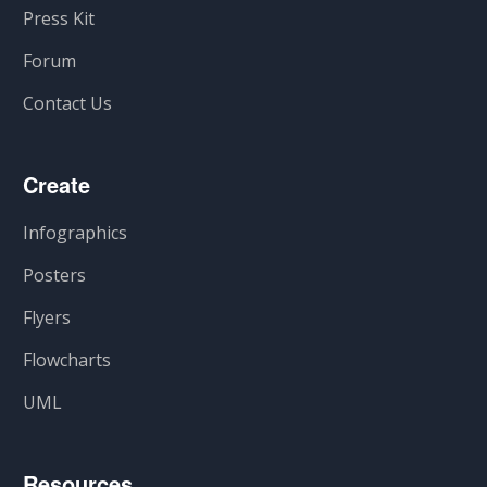
Press Kit
Forum
Contact Us
Create
Infographics
Posters
Flyers
Flowcharts
UML
Resources