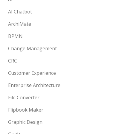
AI Chatbot
ArchiMate
BPMN
Change Management
CRC
Customer Experience
Enterprise Architecture
File Converter
Flipbook Maker
Graphic Design