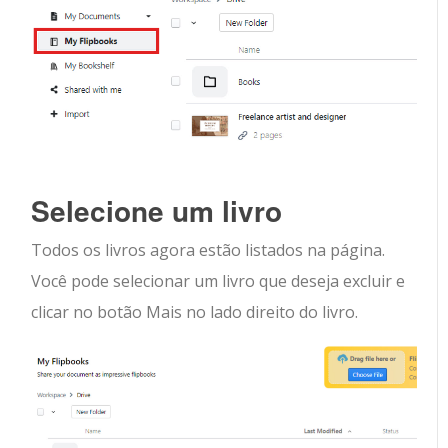
Selecione um livro
Todos os livros agora estão listados na página.
Você pode selecionar um livro que deseja excluir e
clicar no botão Mais no lado direito do livro.