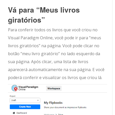
Vá para “Meus livros
giratórios”
Para conferir todos os livros que você criou no
Visual Paradigm Online, você pode ir para “meus
livros giratórios” na página. Você pode clicar no
botão “meu livro giratório” no lado esquerdo da
sua página. Após clicar, uma lista de livros
aparecerá automaticamente na sua página. E você
poderá conferir e visualizar os livros que criou lá.