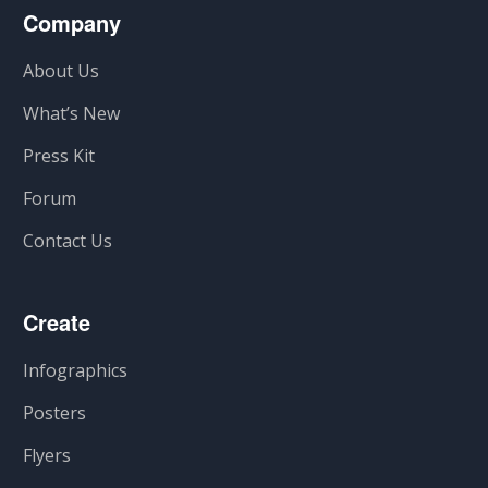
Company
About Us
What’s New
Press Kit
Forum
Contact Us
Create
Infographics
Posters
Flyers