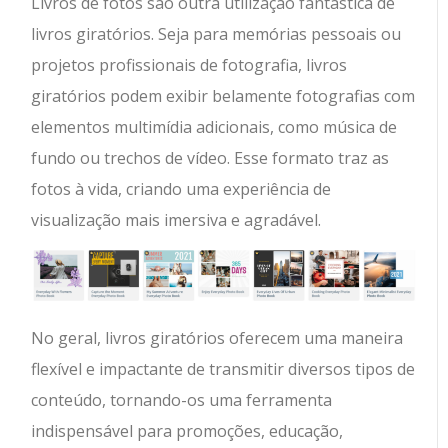
Livros de fotos são outra utilização fantástica de
livros giratórios. Seja para memórias pessoais ou
projetos profissionais de fotografia, livros
giratórios podem exibir belamente fotografias com
elementos multimídia adicionais, como música de
fundo ou trechos de vídeo. Esse formato traz as
fotos à vida, criando uma experiência de
visualização mais imersiva e agradável.
No geral, livros giratórios oferecem uma maneira
flexível e impactante de transmitir diversos tipos de
conteúdo, tornando-os uma ferramenta
indispensável para promoções, educação,