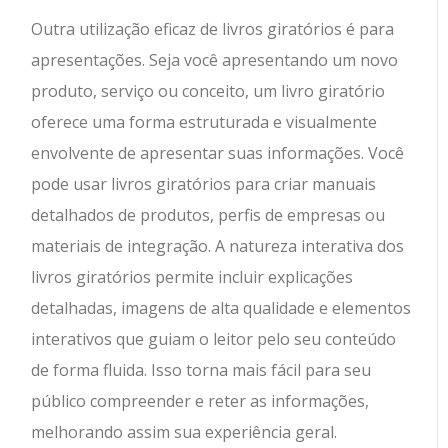
Outra utilização eficaz de livros giratórios é para
apresentações. Seja você apresentando um novo
produto, serviço ou conceito, um livro giratório
oferece uma forma estruturada e visualmente
envolvente de apresentar suas informações. Você
pode usar livros giratórios para criar manuais
detalhados de produtos, perfis de empresas ou
materiais de integração. A natureza interativa dos
livros giratórios permite incluir explicações
detalhadas, imagens de alta qualidade e elementos
interativos que guiam o leitor pelo seu conteúdo
de forma fluida. Isso torna mais fácil para seu
público compreender e reter as informações,
melhorando assim sua experiência geral.