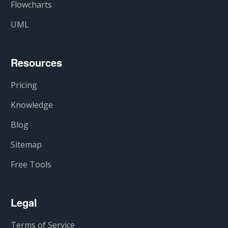
Flowcharts
UML
Resources
Pricing
Knowledge
Blog
Sitemap
Free Tools
Legal
Terms of Service