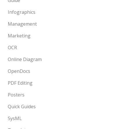
Guide
Infographics
Management
Marketing
OCR
Online Diagram
OpenDocs
PDF Editing
Posters
Quick Guides
SysML