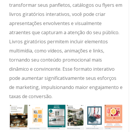
transformar seus panfletos, catálogos ou flyers em
livros giratórios interativos, você pode criar
apresentações envolventes e visualmente
atraentes que capturam a atenção do seu público.
Livros giratórios permitem incluir elementos
multimídia, como vídeos, animações e links,
tornando seu conteúdo promocional mais
dinâmico e convincente. Esse formato interativo
pode aumentar significativamente seus esforços
de marketing, impulsionando maior engajamento e
taxas de conversão.