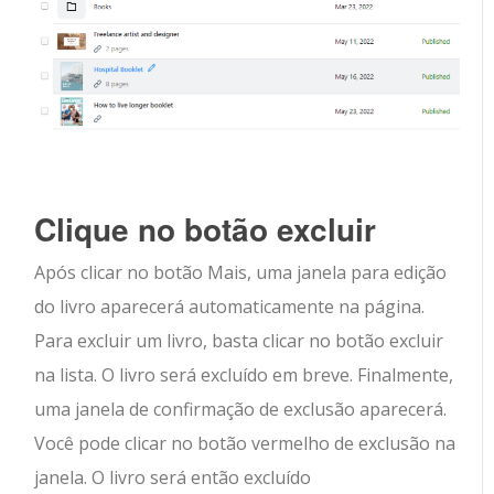
Clique no botão excluir
Após clicar no botão Mais, uma janela para edição
do livro aparecerá automaticamente na página.
Para excluir um livro, basta clicar no botão excluir
na lista. O livro será excluído em breve. Finalmente,
uma janela de confirmação de exclusão aparecerá.
Você pode clicar no botão vermelho de exclusão na
janela. O livro será então excluído