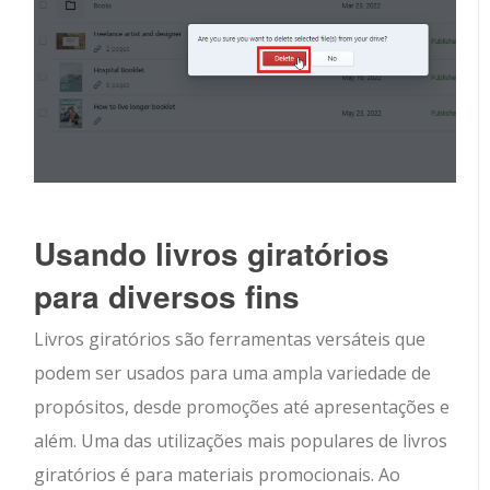
Usando livros giratórios
para diversos fins
Livros giratórios são ferramentas versáteis que
podem ser usados para uma ampla variedade de
propósitos, desde promoções até apresentações e
além. Uma das utilizações mais populares de livros
giratórios é para materiais promocionais. Ao