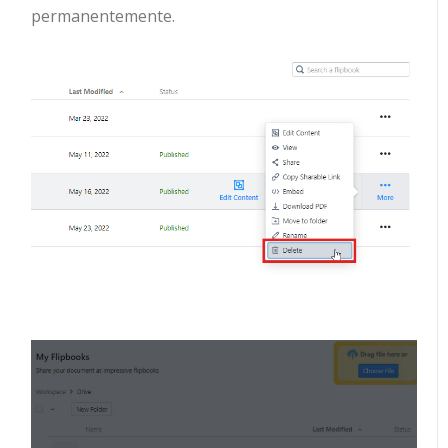
permanentemente.