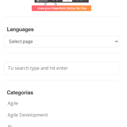
Languages
Languages
Categorias
Agile
Agile Development
AI