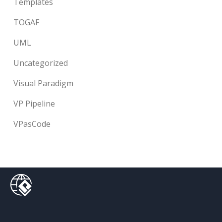
Templates
TOGAF
UML
Uncategorized
Visual Paradigm
VP Pipeline
VPasCode