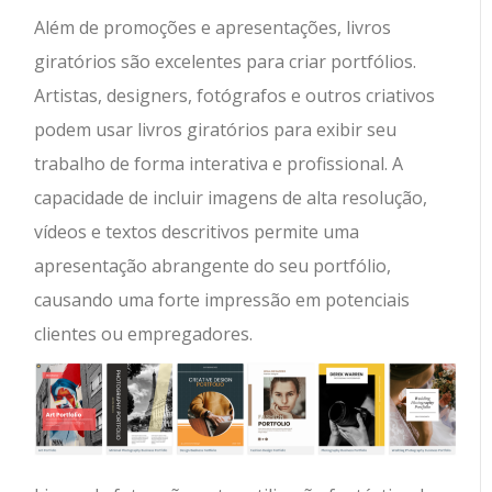
Além de promoções e apresentações, livros
giratórios são excelentes para criar portfólios.
Artistas, designers, fotógrafos e outros criativos
podem usar livros giratórios para exibir seu
trabalho de forma interativa e profissional. A
capacidade de incluir imagens de alta resolução,
vídeos e textos descritivos permite uma
apresentação abrangente do seu portfólio,
causando uma forte impressão em potenciais
clientes ou empregadores.