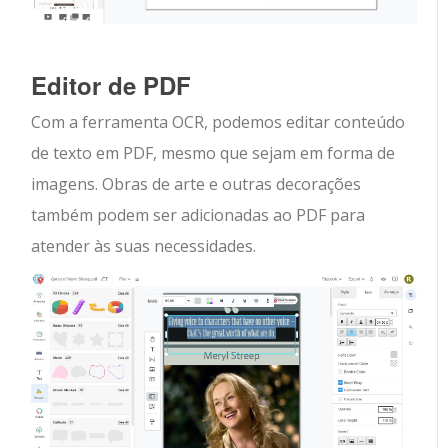
Editor de PDF
Com a ferramenta OCR, podemos editar conteúdo
de texto em PDF, mesmo que sejam em forma de
imagens. Obras de arte e outras decorações
também podem ser adicionadas ao PDF para
atender às suas necessidades.