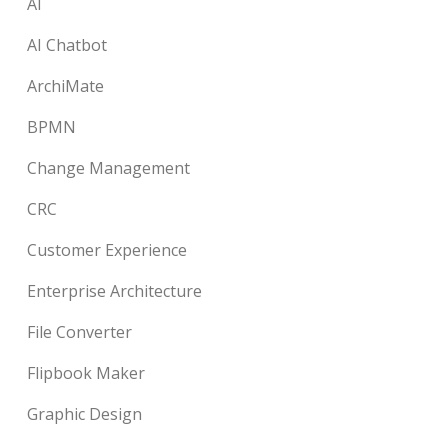
AI
AI Chatbot
ArchiMate
BPMN
Change Management
CRC
Customer Experience
Enterprise Architecture
File Converter
Flipbook Maker
Graphic Design