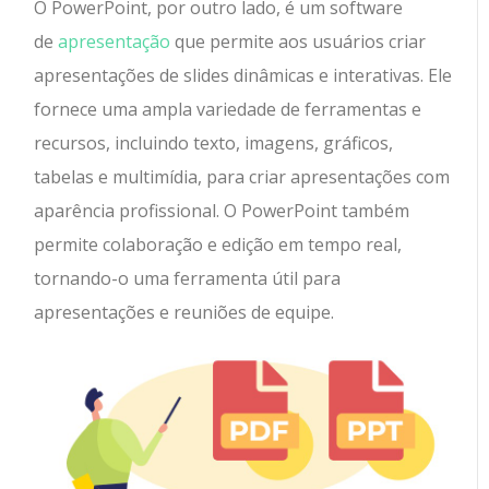
O PowerPoint, por outro lado, é um software
de
apresentação
que permite aos usuários criar
apresentações de slides dinâmicas e interativas. Ele
fornece uma ampla variedade de ferramentas e
recursos, incluindo texto, imagens, gráficos,
tabelas e multimídia, para criar apresentações com
aparência profissional. O PowerPoint também
permite colaboração e edição em tempo real,
tornando-o uma ferramenta útil para
apresentações e reuniões de equipe.