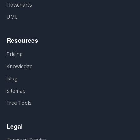
Flowcharts
UML
Resources
Pricing
Knowledge
Blog
Sitemap
Free Tools
Legal