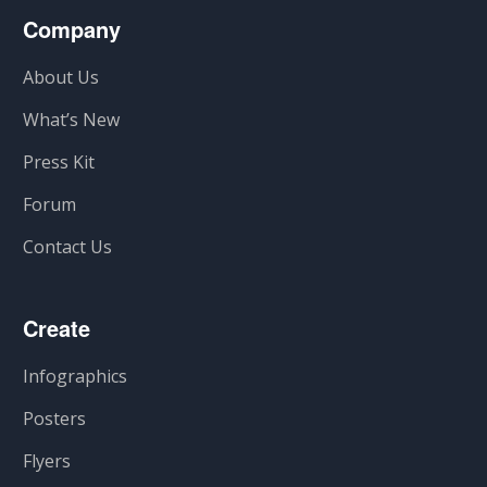
Company
About Us
What’s New
Press Kit
Forum
Contact Us
Create
Infographics
Posters
Flyers