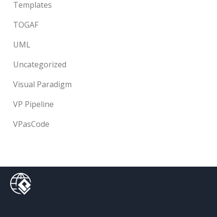
Templates
TOGAF
UML
Uncategorized
Visual Paradigm
VP Pipeline
VPasCode