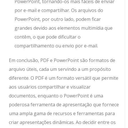
PowerPoint, tornando-os mais fáceis de enviar
por e-mail e compartilhar. Os arquivos do
PowerPoint, por outro lado, podem ficar
grandes devido aos elementos multimídia que
contêm, o que pode dificultar o
compartilhamento ou envio por e-mail.
Em conclusão, PDF e PowerPoint são formatos de
arquivo úteis, cada um servindo a um propósito
diferente. O PDF é um formato versátil que permite
aos usuários compartilhar e visualizar
documentos, enquanto o PowerPoint é uma
poderosa ferramenta de apresentação que fornece
uma ampla gama de recursos e ferramentas para
criar apresentações dinâmicas. Ao decidir entre os