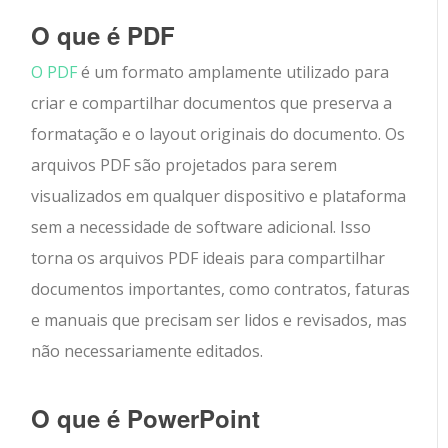
O que é PDF
O PDF
é um formato amplamente utilizado para
criar e compartilhar documentos que preserva a
formatação e o layout originais do documento. Os
arquivos PDF são projetados para serem
visualizados em qualquer dispositivo e plataforma
sem a necessidade de software adicional. Isso
torna os arquivos PDF ideais para compartilhar
documentos importantes, como contratos, faturas
e manuais que precisam ser lidos e revisados, mas
não necessariamente editados.
O que é PowerPoint