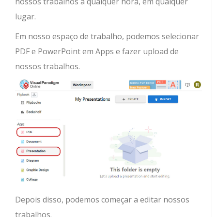
nossos trabalhos a qualquer hora, em qualquer
lugar.
Em nosso espaço de trabalho, podemos selecionar
PDF e PowerPoint em Apps e fazer upload de
nossos trabalhos.
Depois disso, podemos começar a editar nossos
trabalhos.