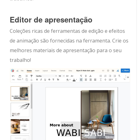
Editor de apresentação
Coleções ricas de ferramentas de edição e efeitos
de animação são fornecidas na ferramenta. Crie os
melhores materiais de apresentação para o seu
trabalho!