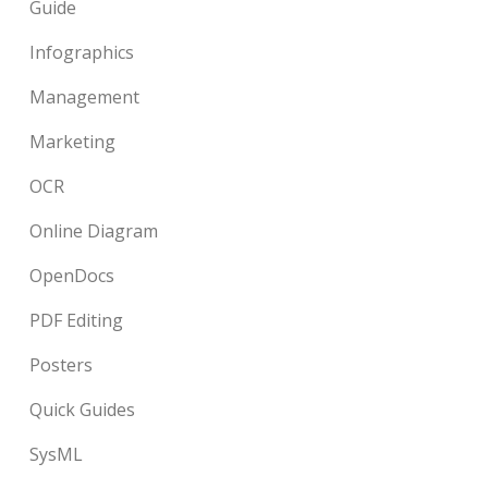
Guide
Infographics
Management
Marketing
OCR
Online Diagram
OpenDocs
PDF Editing
Posters
Quick Guides
SysML