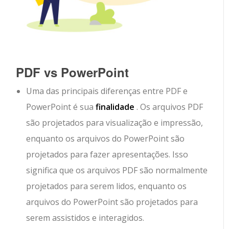
PDF vs PowerPoint
Uma das principais diferenças entre PDF e
PowerPoint é sua
finalidade
. Os arquivos PDF
são projetados para visualização e impressão,
enquanto os arquivos do PowerPoint são
projetados para fazer apresentações. Isso
significa que os arquivos PDF são normalmente
projetados para serem lidos, enquanto os
arquivos do PowerPoint são projetados para
serem assistidos e interagidos.