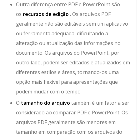
Outra diferença entre PDF e PowerPoint são
os
recursos de edição
. Os arquivos PDF
geralmente não são editáveis ​​sem um aplicativo
ou ferramenta adequada, dificultando a
alteração ou atualização das informações no
documento. Os arquivos do PowerPoint, por
outro lado, podem ser editados e atualizados em
diferentes estilos e áreas, tornando-os uma
opção mais flexível para apresentações que
podem mudar com o tempo.
O
tamanho do arquivo
também é um fator a ser
considerado ao comparar PDF e PowerPoint. Os
arquivos PDF geralmente são menores em
tamanho em comparação com os arquivos do