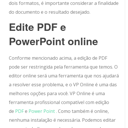
dois formatos, é importante considerar a finalidade
do documento e o resultado desejado.
Edite PDF e
PowerPoint online
Conforme mencionado acima, a edição de PDF
pode ser restringida pela ferramenta que temos. O
editor online será uma ferramenta que nos ajudará
a resolver esse problema, e o VP Online é uma das
melhores opções para você. VP Online é uma
ferramenta profissional compatível com edição
de
PDF
e
Power Point .
Como também é online,
nenhuma instalação é necessária. Podemos editar