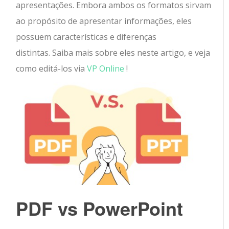
apresentações. Embora ambos os formatos sirvam
ao propósito de apresentar informações, eles
possuem características e diferenças
distintas. Saiba mais sobre eles neste artigo, e veja
como editá-los via
VP Online
!
PDF vs PowerPoint