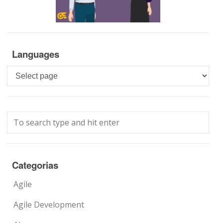
Languages
Languages
Categorias
Agile
Agile Development