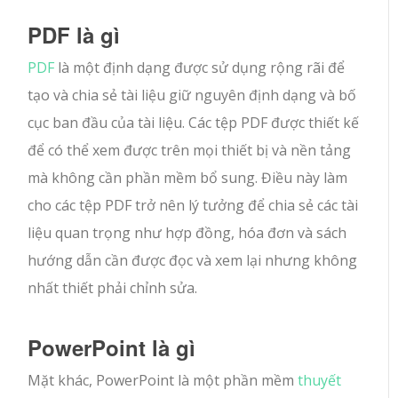
PDF là gì
PDF
là một định dạng được sử dụng rộng rãi để
tạo và chia sẻ tài liệu giữ nguyên định dạng và bố
cục ban đầu của tài liệu. Các tệp PDF được thiết kế
để có thể xem được trên mọi thiết bị và nền tảng
mà không cần phần mềm bổ sung. Điều này làm
cho các tệp PDF trở nên lý tưởng để chia sẻ các tài
liệu quan trọng như hợp đồng, hóa đơn và sách
hướng dẫn cần được đọc và xem lại nhưng không
nhất thiết phải chỉnh sửa.
PowerPoint là gì
Mặt khác, PowerPoint là một phần mềm
thuyết