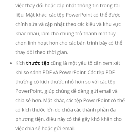
việc thay đổi hoặc cập nhật thông tin trong tài
liệu. Mặt khác, các tệp PowerPoint có thể được
chỉnh sửa và cập nhật theo các kiểu và khu vực
khác nhau, làm cho chúng trở thành một tùy
chọn linh hoạt hơn cho các bản trình bày có thể
thay đổi theo thời gian.
Kích
thước tệp
cũng là một yếu tố cần xem xét
khi so sánh PDF và PowerPoint. Các tệp PDF
thường có kích thước nhỏ hơn so với các tệp
PowerPoint, giúp chúng dễ dàng gửi email và
chia sẻ hơn. Mặt khác, các tệp PowerPoint có thể
có kích thước lớn do chứa các thành phần đa
phương tiện, điều này có thể gây khó khăn cho
việc chia sẻ hoặc gửi email.