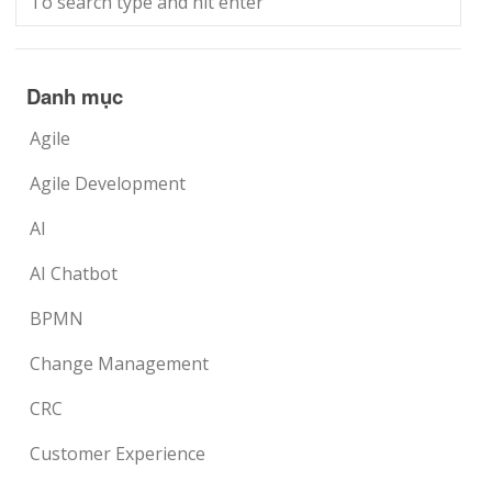
Danh mục
Agile
Agile Development
AI
AI Chatbot
BPMN
Change Management
CRC
Customer Experience