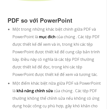
PDF so với PowerPoint
Một trong những khác biệt chính giữa PDF và
PowerPoint là
mục đích
của chúng . Các tệp PDF
được thiết kế để xem và in, trong khi các tệp
PowerPoint được thiết kế để cung cấp bản trình
bày. Điều này có nghĩa là các tệp PDF thường
được thiết kế để đọc, trong khi các tệp
PowerPoint được thiết kế để xem và tương tác.
Một điểm khác biệt nữa giữa PDF và PowerPoint
là
khả năng chỉnh sửa
của chúng . Các tệp PDF
thường không thể chỉnh sửa nếu không có ứng
dụng hoặc công cụ phù hợp, gây khó khăn cho