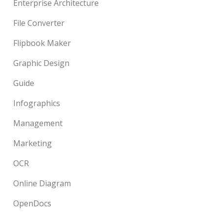
Enterprise Architecture
File Converter
Flipbook Maker
Graphic Design
Guide
Infographics
Management
Marketing
OCR
Online Diagram
OpenDocs