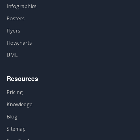
Infographics
Posters
Flyers
Flowcharts
UML
Resources
Pricing
Knowledge
Blog
Sitemap