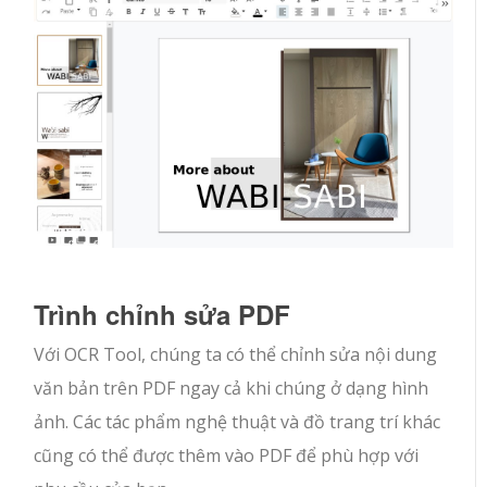
Trình chỉnh sửa PDF
Với OCR Tool, chúng ta có thể chỉnh sửa nội dung
văn bản trên PDF ngay cả khi chúng ở dạng hình
ảnh. Các tác phẩm nghệ thuật và đồ trang trí khác
cũng có thể được thêm vào PDF để phù hợp với