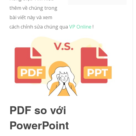
thêm về chúng trong
bài viết này và xem
cách chỉnh sửa chúng qua
VP Online
!
PDF so với
PowerPoint