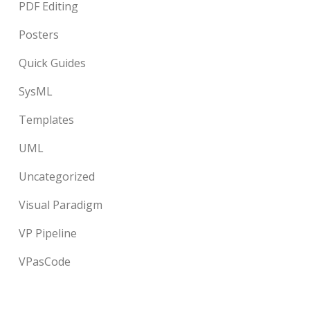
PDF Editing
Posters
Quick Guides
SysML
Templates
UML
Uncategorized
Visual Paradigm
VP Pipeline
VPasCode