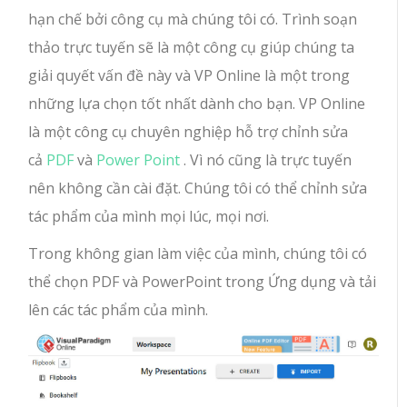
hạn chế bởi công cụ mà chúng tôi có. Trình soạn
thảo trực tuyến sẽ là một công cụ giúp chúng ta
giải quyết vấn đề này và VP Online là một trong
những lựa chọn tốt nhất dành cho bạn. VP Online
là một công cụ chuyên nghiệp hỗ trợ chỉnh sửa
cả
PDF
và
Power Point
. Vì nó cũng là trực tuyến
nên không cần cài đặt. Chúng tôi có thể chỉnh sửa
tác phẩm của mình mọi lúc, mọi nơi.
Trong không gian làm việc của mình, chúng tôi có
thể chọn PDF và PowerPoint trong Ứng dụng và tải
lên các tác phẩm của mình.