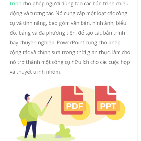
trình
cho phép người dùng tạo các bản trình chiếu
động và tương tác. Nó cung cấp một loạt các công
cụ và tính năng, bao gồm văn bản, hình ảnh, biểu
đồ, bảng và đa phương tiện, để tạo các bản trình
bày chuyên nghiệp. PowerPoint cũng cho phép
cộng tác và chỉnh sửa trong thời gian thực, làm cho
nó trở thành một công cụ hữu ích cho các cuộc họp
và thuyết trình nhóm.