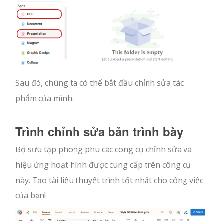
Sau đó, chúng ta có thể bắt đầu chỉnh sửa tác
phẩm của mình.
Trình chỉnh sửa bản trình bày
Bộ sưu tập phong phú các công cụ chỉnh sửa và
hiệu ứng hoạt hình được cung cấp trên công cụ
này. Tạo tài liệu thuyết trình tốt nhất cho công việc
của bạn!