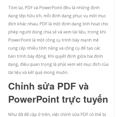
Tóm lại, PDF và PowerPoint đều là những định
dạng tệp hữu ích, mỗi định dạng phục vụ một mục
đích khác nhau. PDF là một định dạng linh hoạt cho
phép người dùng chia sẻ và xem tài liệu, trong khi
PowerPoint là một công cụ trình bày mạnh mẽ
cung cấp nhiều tính năng và công cụ để tạo các
bản trình bày động. Khi quyết định giữa hai định
dạng, điều quan trọng là phải xem xét mục đích của
tài liệu và kết quả mong muốn.
Chỉnh sửa PDF và
PowerPoint trực tuyến
Như đã đề cập ở trên, việc chỉnh sửa PDF có thể bị