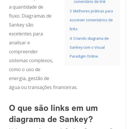
comentário de link
a quantidade de
3
Melhores práticas para
fluxo. Diagramas de
escrever comentários de
Sankey são
links
excelentes para
4
Criando diagrama de
analisar e
Sankey com o Visual
compreender
Paradigm Online
sistemas complexos,
como o uso de
energia, gestão de
água ou transações financeiras.
O que são links em um
diagrama de Sankey?