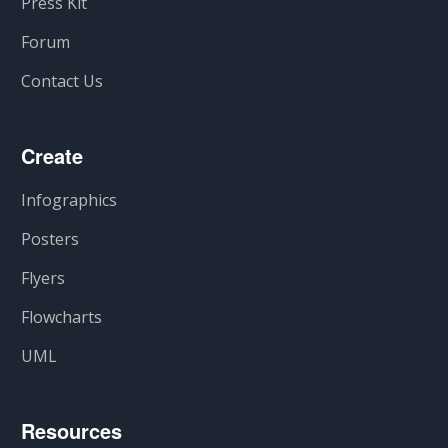
Press Kit
Forum
Contact Us
Create
Infographics
Posters
Flyers
Flowcharts
UML
Resources