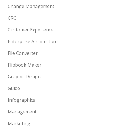
Change Management
CRC
Customer Experience
Enterprise Architecture
File Converter
Flipbook Maker
Graphic Design
Guide
Infographics
Management
Marketing