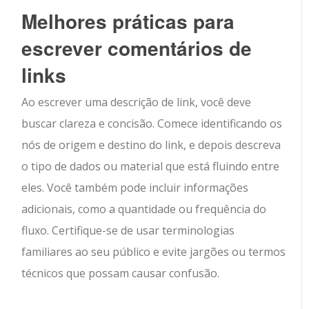
Melhores práticas para
escrever comentários de
links
Ao escrever uma descrição de link, você deve
buscar clareza e concisão. Comece identificando os
nós de origem e destino do link, e depois descreva
o tipo de dados ou material que está fluindo entre
eles. Você também pode incluir informações
adicionais, como a quantidade ou frequência do
fluxo. Certifique-se de usar terminologias
familiares ao seu público e evite jargões ou termos
técnicos que possam causar confusão.