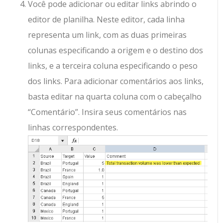
Você pode adicionar ou editar links abrindo o
editor de planilha. Neste editor, cada linha
representa um link, com as duas primeiras
colunas especificando a origem e o destino dos
links, e a terceira coluna especificando o peso
dos links. Para adicionar comentários aos links,
basta editar na quarta coluna com o cabeçalho
“Comentário”. Insira seus comentários nas
linhas correspondentes.