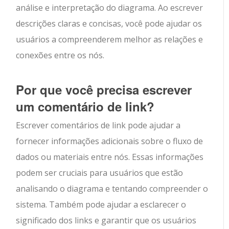
análise e interpretação do diagrama. Ao escrever
descrições claras e concisas, você pode ajudar os
usuários a compreenderem melhor as relações e
conexões entre os nós.
Por que você precisa escrever
um comentário de link?
Escrever comentários de link pode ajudar a
fornecer informações adicionais sobre o fluxo de
dados ou materiais entre nós. Essas informações
podem ser cruciais para usuários que estão
analisando o diagrama e tentando compreender o
sistema. Também pode ajudar a esclarecer o
significado dos links e garantir que os usuários