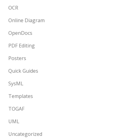
OCR
Online Diagram
OpenDocs
PDF Editing
Posters
Quick Guides
SysML
Templates
TOGAF
UML
Uncategorized