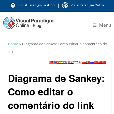
|
Visual Paradigm Desktop
Visual Paradigm Online
Menu
Home
»
Diagrama de Sankey: Como editar o comentário do
link
Diagrama de Sankey:
Como editar o
comentário do link