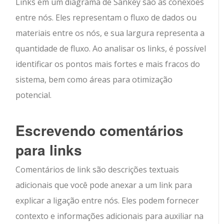
Links em um diagrama de Sankey são as conexões
entre nós. Eles representam o fluxo de dados ou
materiais entre os nós, e sua largura representa a
quantidade de fluxo. Ao analisar os links, é possível
identificar os pontos mais fortes e mais fracos do
sistema, bem como áreas para otimização
potencial.
Escrevendo comentários
para links
Comentários de link são descrições textuais
adicionais que você pode anexar a um link para
explicar a ligação entre nós. Eles podem fornecer
contexto e informações adicionais para auxiliar na