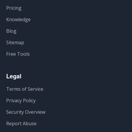
Pricing
Knowledge
Blog
Sitemap
Free Tools
Legal
Terms of Service
Privacy Policy
Security Overview
Report Abuse