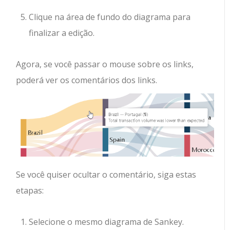
Clique na área de fundo do diagrama para
finalizar a edição.
Agora, se você passar o mouse sobre os links,
poderá ver os comentários dos links.
Se você quiser ocultar o comentário, siga estas
etapas:
Selecione o mesmo diagrama de Sankey.