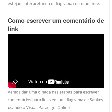
estejam interpretando o diagrama corretamente.
Como escrever um comentário de
link
Vamos dar uma olhada nas etapas para escrever
comentários para links em um diagrama de Sankey
usando o Visual Paradigm Online: