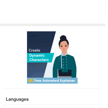
Languages