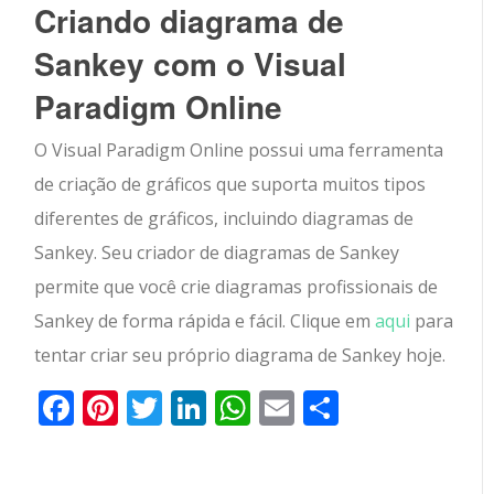
Criando diagrama de
Sankey com o Visual
Paradigm Online
O Visual Paradigm Online possui uma ferramenta
de criação de gráficos que suporta muitos tipos
diferentes de gráficos, incluindo diagramas de
Sankey. Seu criador de diagramas de Sankey
permite que você crie diagramas profissionais de
Sankey de forma rápida e fácil. Clique em
aqui
para
tentar criar seu próprio diagrama de Sankey hoje.
Facebook
Pinterest
Twitter
LinkedIn
WhatsApp
Email
Partilhar