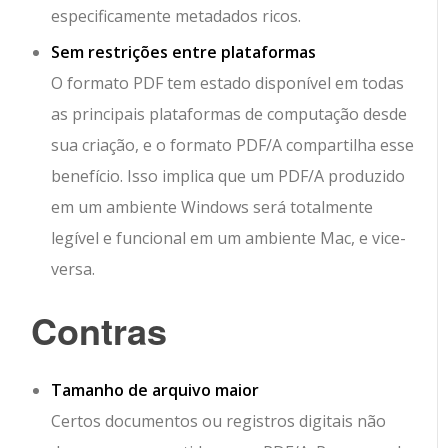
especificamente metadados ricos.
Sem restrições entre plataformas
O formato PDF tem estado disponível em todas
as principais plataformas de computação desde
sua criação, e o formato PDF/A compartilha esse
benefício. Isso implica que um PDF/A produzido
em um ambiente Windows será totalmente
legível e funcional em um ambiente Mac, e vice-
versa.
Contras
Tamanho de arquivo maior
Certos documentos ou registros digitais não