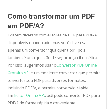
Como transformar um PDF
em PDF/A?
Existem diversos conversores de PDF para PDF/A
disponíveis no mercado, mas você deve usar
apenas um conversor “qualquer tipo”, pois
também é uma questão de segurança cibernética.
Por isso, sugerimos usar o
Conversor PDF Online
Gratuito VP
, é um excelente conversor que permite
converter seu PDF para diversos formatos,
incluindo PDF/A, e permite conversão rápida.
Em
Editor Online VP,
você pode converter PDF para
PDF/A de forma rápida e conveniente.