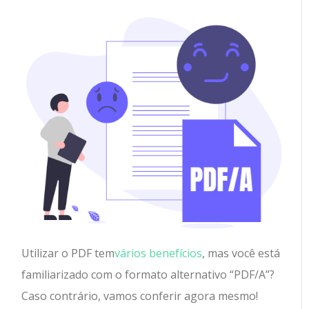
Utilizar o PDF tem
vários benefícios
, mas você está
familiarizado com o formato alternativo “PDF/A”?
Caso contrário, vamos conferir agora mesmo!