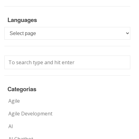
Languages
Languages
Categorias
Agile
Agile Development
AI
AI Chatbot