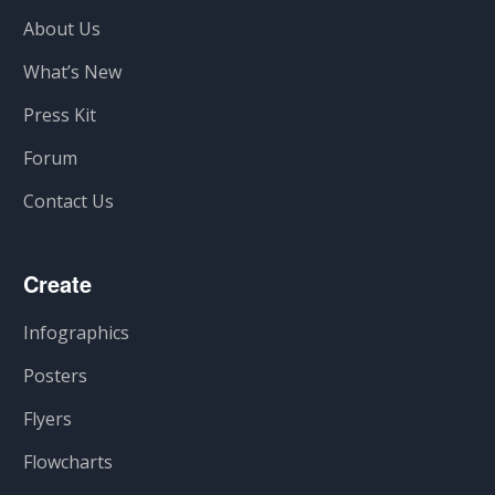
About Us
What’s New
Press Kit
Forum
Contact Us
Create
Infographics
Posters
Flyers
Flowcharts