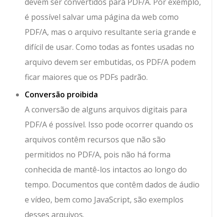
devem ser convertidos para PDF/A. Por exemplo,
é possível salvar uma página da web como
PDF/A, mas o arquivo resultante seria grande e
difícil de usar. Como todas as fontes usadas no
arquivo devem ser embutidas, os PDF/A podem
ficar maiores que os PDFs padrão.
Conversão proibida
A conversão de alguns arquivos digitais para
PDF/A é possível. Isso pode ocorrer quando os
arquivos contêm recursos que não são
permitidos no PDF/A, pois não há forma
conhecida de mantê-los intactos ao longo do
tempo. Documentos que contêm dados de áudio
e vídeo, bem como JavaScript, são exemplos
desses arquivos.