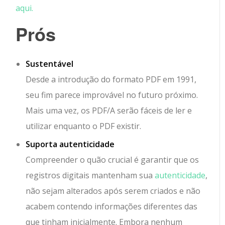
aqui.
Prós
Sustentável
Desde a introdução do formato PDF em 1991,
seu fim parece improvável no futuro próximo.
Mais uma vez, os PDF/A serão fáceis de ler e
utilizar enquanto o PDF existir.
Suporta autenticidade
Compreender o quão crucial é garantir que os
registros digitais mantenham sua
autenticidade
,
não sejam alterados após serem criados e não
acabem contendo informações diferentes das
que tinham inicialmente. Embora nenhum