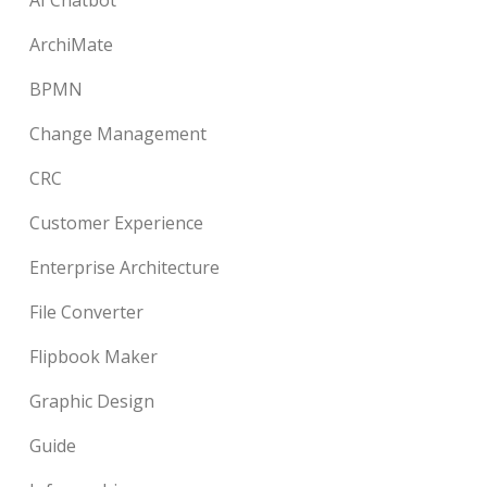
ArchiMate
BPMN
Change Management
CRC
Customer Experience
Enterprise Architecture
File Converter
Flipbook Maker
Graphic Design
Guide