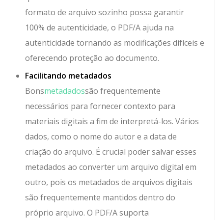
formato de arquivo sozinho possa garantir
100% de autenticidade, o PDF/A ajuda na
autenticidade tornando as modificações difíceis e
oferecendo proteção ao documento.
Facilitando metadados
Bons
metadados
são frequentemente
necessários para fornecer contexto para
materiais digitais a fim de interpretá-los. Vários
dados, como o nome do autor e a data de
criação do arquivo. É crucial poder salvar esses
metadados ao converter um arquivo digital em
outro, pois os metadados de arquivos digitais
são frequentemente mantidos dentro do
próprio arquivo. O PDF/A suporta