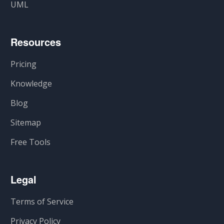
UML
Resources
Pricing
Knowledge
Blog
Sitemap
Free Tools
Legal
Terms of Service
Privacy Policy