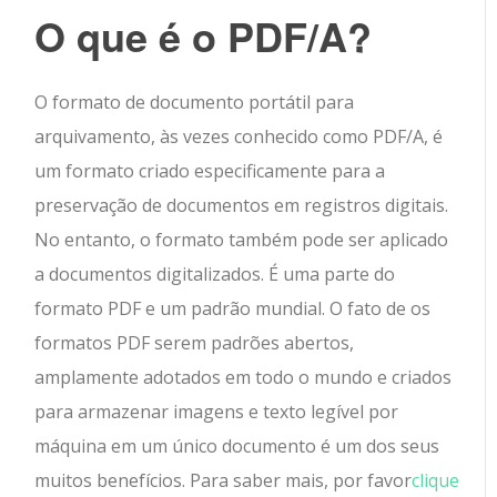
O que é o PDF/A?
O formato de documento portátil para
arquivamento, às vezes conhecido como PDF/A, é
um formato criado especificamente para a
preservação de documentos em registros digitais.
No entanto, o formato também pode ser aplicado
a documentos digitalizados. É uma parte do
formato PDF e um padrão mundial. O fato de os
formatos PDF serem padrões abertos,
amplamente adotados em todo o mundo e criados
para armazenar imagens e texto legível por
máquina em um único documento é um dos seus
muitos benefícios. Para saber mais, por favor
clique