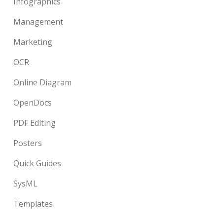
Infographics
Management
Marketing
OCR
Online Diagram
OpenDocs
PDF Editing
Posters
Quick Guides
SysML
Templates