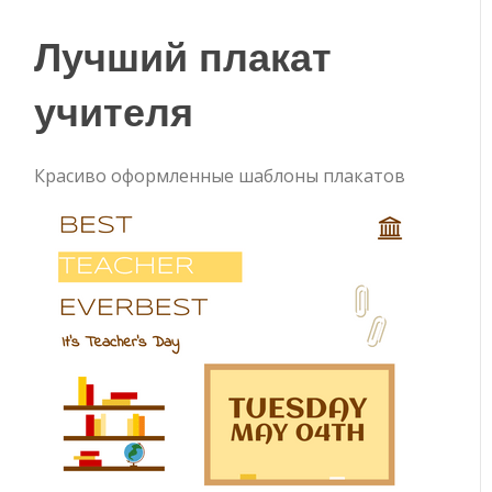
Лучший плакат
учителя
Красиво оформленные шаблоны плакатов