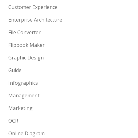
Customer Experience
Enterprise Architecture
File Converter
Flipbook Maker
Graphic Design
Guide
Infographics
Management
Marketing
OCR
Online Diagram