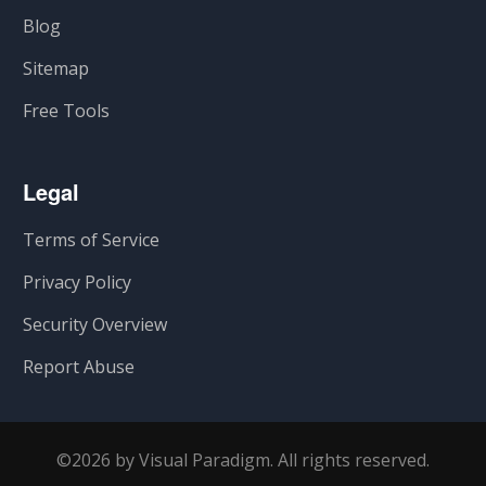
Blog
Sitemap
Free Tools
Legal
Terms of Service
Privacy Policy
Security Overview
Report Abuse
©2026 by Visual Paradigm. All rights reserved.