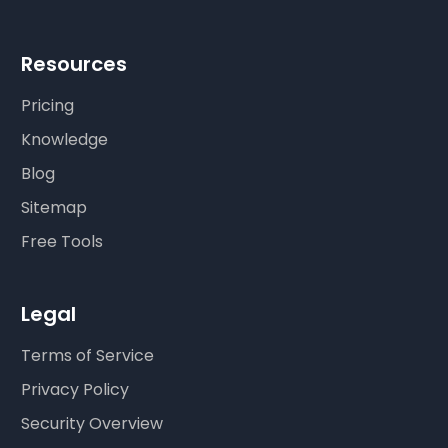
Resources
Pricing
Knowledge
Blog
Sitemap
Free Tools
Legal
Terms of Service
Privacy Policy
Security Overview