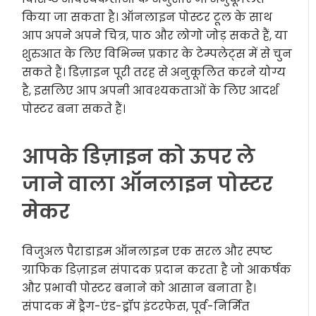
किया जा सकता है। ऑनलाइन पोस्टर टूल के साथ
आप अपने अपने चित्र, पाठ और लोगो जोड़ सकते हैं, या
शुरुआत के लिए विभिन्न प्रकार के टेम्पलेट्स में से चुन
सकते हैं। डिज़ाइन पूरी तरह से अनुकूलित करने योग्य
है, इसलिए आप अपनी आवश्यकताओं के लिए आदर्श
पोस्टर बना सकते हैं।
आपके डिज़ाइन को ऊपर ले
जाने वाला ऑनलाइन पोस्टर
मेकर
विजुअल पैराडाइम ऑनलाइन एक सरल और स्पष्ट
ग्राफिक डिज़ाइन संपादक प्रदान करता है जो आकर्षक
और प्रभावी पोस्टर बनाने को आसान बनाता है।
संपादक में ड्रैग-एंड-ड्रॉप इंटरफेस, पूर्व-निर्मित