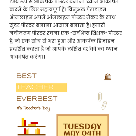
दृश्य रूप से आकर्षक पोस्टर बनाना ध्यान आकर्षित
करने के लिए महत्वपूर्ण है। विजुअल पैराडाइम
ऑनलाइन अपने ऑनलाइन पोस्टर मेकर के साथ
सुंदर पोस्टर बनाना आसान बनाता है। हमारी
नवीनतम पोस्टर रचना एक “सर्वश्रेष्ठ शिक्षक” पोस्टर
है, जो एक सोच से भरा हुआ और आकर्षक डिज़ाइन
प्रदर्शित करता है जो आपके लक्षित दर्शकों का ध्यान
आकर्षित करेगा।