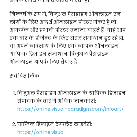
आपके संदेश का प्रतिबिंबित करता है।
निष्कर्ष के रूप में, विजुअल पैराडाइम ऑनलाइन उन
लोगों के लिए आदर्श ऑनलाइन पोस्टर मेकर है जो
आकर्षक और प्रभावी पोस्टर बनाना चाहते हैं। चाहे आप
एक बार के प्रोजेक्ट के लिए सरल समाधान ढूंढ रहे हों,
या अपने व्यवसाय के लिए एक व्यापक ऑनलाइन
ग्राफिक डिज़ाइन समाधान, विजुअल पैराडाइम
ऑनलाइन आपके लिए तैयार है।
संबंधित लिंक:
विजुअल पैराडाइम ऑनलाइन के ग्राफिक डिज़ाइन
संपादक के बारे में अधिक जानकारी:
https://online.visual-paradigm.com/infoart/
ग्राफिक डिज़ाइन टेम्पलेट लाइब्रेरी:
https://online.visual-