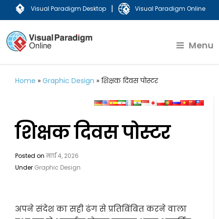
|
Visual Paradigm Desktop
Visual Paradigm Online
Menu
Home
»
Graphic Design
»
शिक्षक दिवस पोस्टर
शिक्षक दिवस पोस्टर
Posted on
मार्च 4, 2026
Under
Graphic Design
अपने संदेश का सही ढंग से प्रतिबिंबित करने वाला