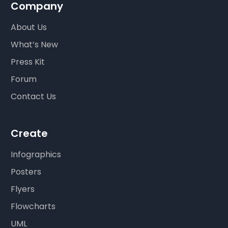
Company
About Us
What’s New
Press Kit
Forum
Contact Us
Create
Infographics
Posters
Flyers
Flowcharts
UML