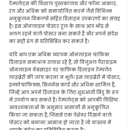
टेम्पलेट्स की विशाल पुस्तकालय और फॉन्ट आकार,
रंग और अधिक को समायोजित करने जैसे विभिन्न
अनुकूलन विकल्पों सहित डिज़ाइन उपकरणों का संग्रह
है। इस ऑनलाइन पोस्टर टूल के साथ आप भीड़ से
अलग रहने वाले पोस्टर बना सकते हैं और अपने संदेश
का सही ढंग से प्रतिबिंबित कर सकते हैं।
यदि आप एक अधिक व्यापक ऑनलाइन ग्राफिक
डिज़ाइन समाधान तलाश रहे हैं, तो विजुअल पैराडाइम
ऑनलाइन वेबसाइट पर ग्राफिक डिज़ाइन टेम्पलेट
लाइब्रेरी की जांच करना न भूलें। इस लाइब्रेरी में पोस्टर,
इन्फोग्राफिक्स, बिजनेस कार्ड और अधिक शामिल हैं,
जिन्हें आप अपने डिज़ाइन के लिए शुरुआती बिंदु के रूप
में उपयोग कर सकते हैं। टेम्पलेट्स को आपकी विशिष्ट
आवश्यकताओं के अनुसार आसानी से अनुकूलित
किया जा सकता है, जिससे एक पेशेवर दिखने वाले
पोस्टर को बनाना आसान हो जाता है जो वास्तव में