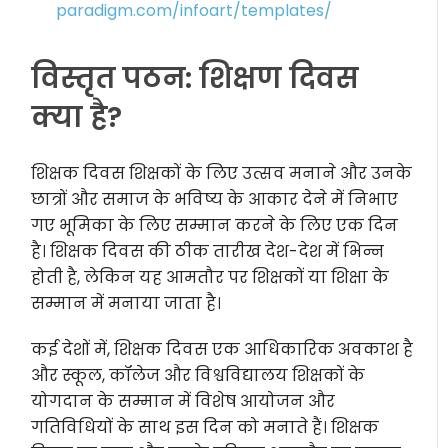
paradigm.com/infoart/templates/
विस्तृत पठन: शिक्षण दिवस
क्या है?
शिक्षक दिवस शिक्षकों के लिए उत्सव मनाने और उनके
छात्रों और समाज के भविष्य के आकार देने में निभाए
गए भूमिका के लिए सम्मान करने के लिए एक दिन
है। शिक्षक दिवस की ठीक तारीख देश-देश में भिन्न
होती है, लेकिन यह आमतौर पर शिक्षकों या शिक्षा के
सम्मान में मनाया जाता है।
कई देशों में, शिक्षक दिवस एक आधिकारिक अवकाश है
और स्कूल, कॉलेज और विश्वविद्यालय शिक्षकों के
योगदान के सम्मान में विशेष आयोजन और
गतिविधियों के साथ इस दिन को मनाते हैं। शिक्षक