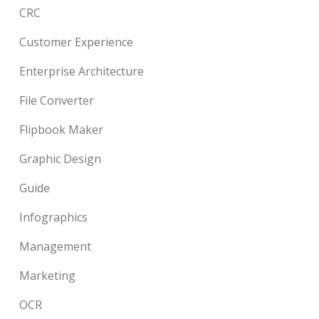
CRC
Customer Experience
Enterprise Architecture
File Converter
Flipbook Maker
Graphic Design
Guide
Infographics
Management
Marketing
OCR