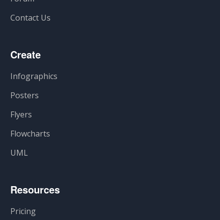
Contact Us
Create
Infographics
Posters
Flyers
Flowcharts
UML
Resources
Pricing