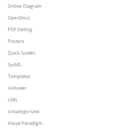
Online Diagram
OpenDocs
PDF Editing
Posters
Quick Guides
SysML
Templates
UeXceler
UML
Uncategorized
Visual Paradigm