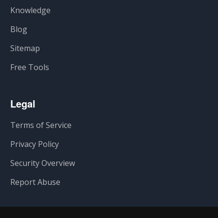
Knowledge
Blog
Sitemap
Free Tools
Legal
Terms of Service
Privacy Policy
Security Overview
Report Abuse