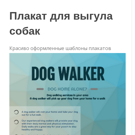
Плакат для выгула
собак
Красиво оформленные шаблоны плакатов