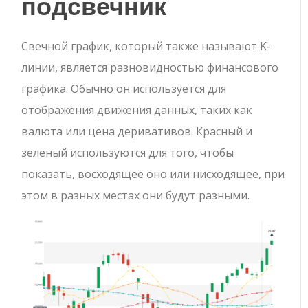
подсвечник
Свечной график, который также называют K-
линии, является разновидностью финансового
графика. Обычно он используется для
отображения движения данных, таких как
валюта или цена деривативов. Красный и
зеленый используются для того, чтобы
показать, восходящее оно или нисходящее, при
этом в разных местах они будут разными.