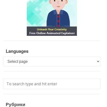
Languages
Languages
Рубрики