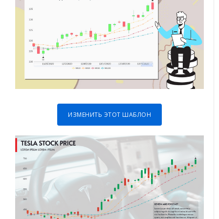
ИЗМЕНИТЬ ЭТОТ ШАБЛОН