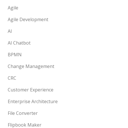
Agile
Agile Development
AI
AI Chatbot
BPMN
Change Management
CRC
Customer Experience
Enterprise Architecture
File Converter
Flipbook Maker