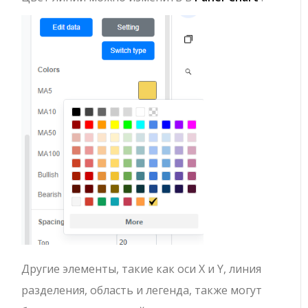
Другие элементы, такие как оси X и Y, линия
разделения, область и легенда, также могут