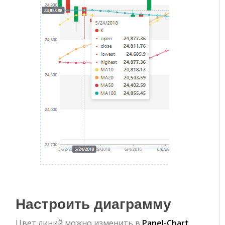
Настроить диаграмму
Цвет линий можно изменить в
Panel-Chart
.