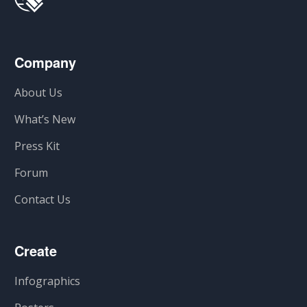
Company
About Us
What’s New
Press Kit
Forum
Contact Us
Create
Infographics