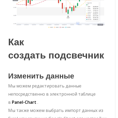
Как
создать
подсвечник
Изменить данные
Мы можем редактировать данные
непосредственно в электронной таблице
в
Panel-Chart
.
Мы также можем выбрать импорт данных из