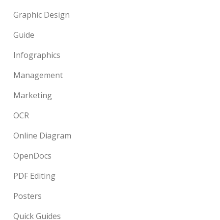
Graphic Design
Guide
Infographics
Management
Marketing
OCR
Online Diagram
OpenDocs
PDF Editing
Posters
Quick Guides