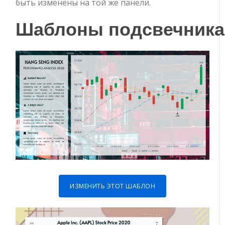
быть изменены на той же панели.
Шаблоны
подсвечника
ИЗМЕНИТЬ ЭТОТ ШАБЛОН