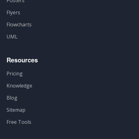
Posters
Flyers
Flowcharts
UML
Resources
Pricing
Knowledge
Blog
Sitemap
Free Tools