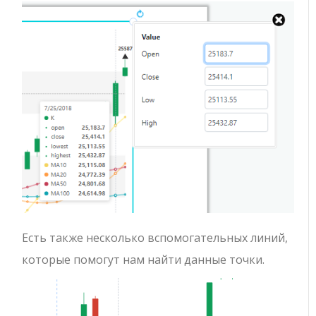
Есть также несколько вспомогательных линий,
которые помогут нам найти данные точки.