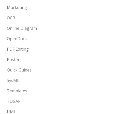
Marketing
OCR
Online Diagram
OpenDocs
PDF Editing
Posters
Quick Guides
SysML
Templates
TOGAF
UML