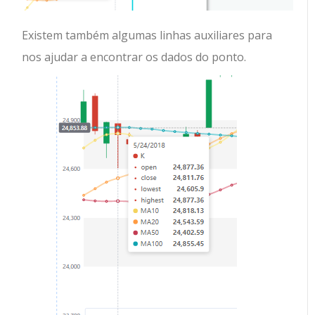
Existem também algumas linhas auxiliares para
nos ajudar a encontrar os dados do ponto.