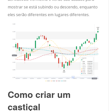
mostrar se está subindo ou descendo, enquanto
eles serão diferentes em lugares diferentes.
Como criar
um
castiçal