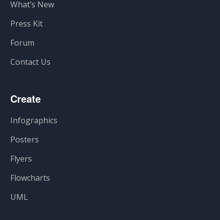
What’s New
Press Kit
Forum
Contact Us
Create
Infographics
Posters
Flyers
Flowcharts
UML