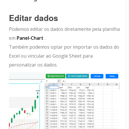
Editar dados
Podemos editar os dados diretamente pela planilha
em
Panel-Chart
.
Também podemos optar por importar os dados do
Excel ou vincular ao Google Sheet para
personalizar os dados.