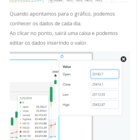
Quando apontamos para o gráfico, podemos
conhecer os dados de cada dia.
Ao clicar no ponto, sairá uma caixa e podemos
editar os dados inserindo o valor.