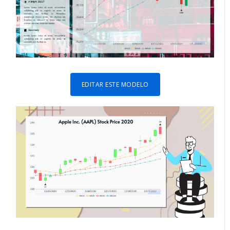
EDITAR ESTE MODELO