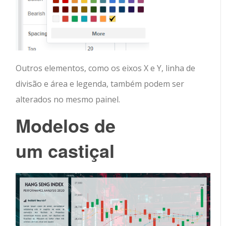
Outros elementos, como os eixos X e Y, linha de
divisão e área e legenda, também podem ser
alterados no mesmo painel.
Modelos de
um
castiçal