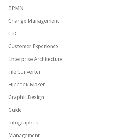
BPMN
Change Management
CRC
Customer Experience
Enterprise Architecture
File Converter
Flipbook Maker
Graphic Design
Guide
Infographics
Management