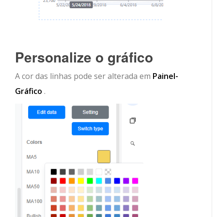
Personalize o gráfico
A cor das linhas pode ser alterada em
Painel-
Gráfico
.