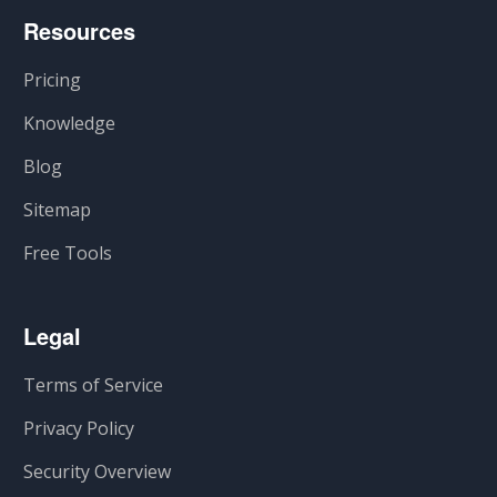
Resources
Pricing
Knowledge
Blog
Sitemap
Free Tools
Legal
Terms of Service
Privacy Policy
Security Overview