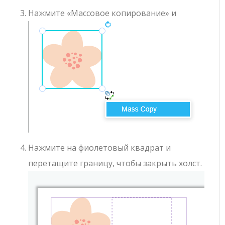
Нажмите «Массовое копирование» и
Нажмите на фиолетовый квадрат и
перетащите границу, чтобы закрыть холст.