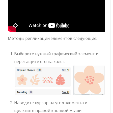
Методы репликации элементов следующие:
Выберите нужный графический элемент и
перетащите его на холст.
Наведите курсор на угол элемента и
щелкните правой кнопкой мыши