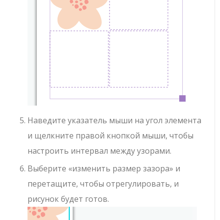
Наведите указатель мыши на угол элемента
и щелкните правой кнопкой мыши, чтобы
настроить интервал между узорами.
Выберите «изменить размер зазора» и
перетащите, чтобы отрегулировать, и
рисунок будет готов.