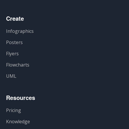
Create
Infographics
Posters
Flyers
Flowcharts
UML
Resources
Pricing
Knowledge