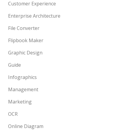
Customer Experience
Enterprise Architecture
File Converter
Flipbook Maker
Graphic Design
Guide
Infographics
Management
Marketing
OCR
Online Diagram