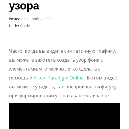
узора
Posted on
2 ноября, 2022
Under
Guide
Часто, когда вы видите симпатичную графику,
вы можете захотеть создать узор фона с
элементами, что можно легко сделать с
помощью
Visual Paradigm Online
. В этом видео
вы можете увидеть, как воспроизвести фигуру
при формировании узора в вашем дизайне.