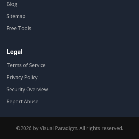
Blog
Sitemap
Free Tools
Legal
Terms of Service
Privacy Policy
Security Overview
Report Abuse
©2026 by Visual Paradigm. All rights reserved.