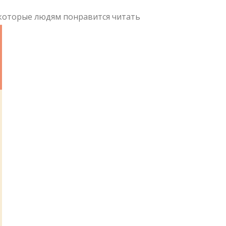
которые людям понравится читать