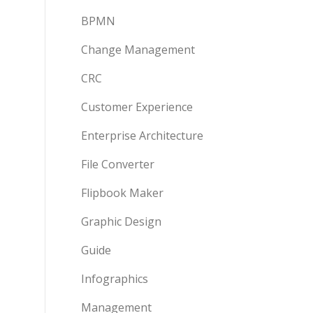
BPMN
Change Management
CRC
Customer Experience
Enterprise Architecture
File Converter
Flipbook Maker
Graphic Design
Guide
Infographics
Management