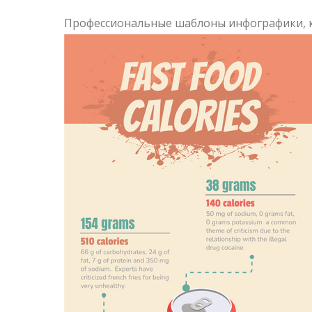
Профессиональные шаблоны инфографики, 