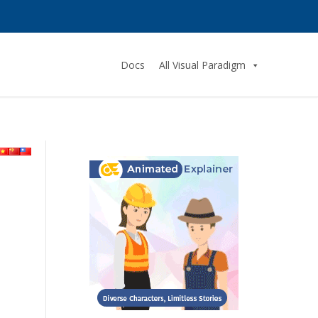
Docs
All Visual Paradigm