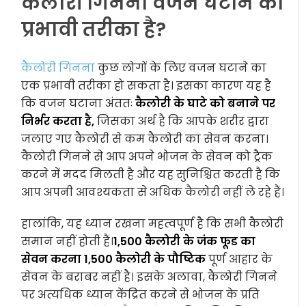
कैलोरी गिनना वजन घटाने का
प्रभावी तरीका है?
कैलोरी गिनना
कुछ लोगों के लिए वजन घटाने का
एक प्रभावी तरीका हो सकता है। इसका कारण यह है
कि वजन घटाना अंततः
कैलोरी के घाटे को बनाने पर
निर्भर करता है,
जिसका अर्थ है कि आपके शरीर द्वारा
जलाए गए कैलोरी से कम कैलोरी का सेवन करना।
कैलोरी गिनने से आप अपने भोजन के सेवन को ट्रैक
करने में मदद मिलती है और यह सुनिश्चित करती है कि
आप अपनी आवश्यकता से अधिक कैलोरी नहीं ले रहे हैं।
हालांकि, यह ध्यान रखना महत्वपूर्ण है कि सभी कैलोरी
समान नहीं होती हैं।
1,500 कैलोरी के जंक फूड का
सेवन करना 1,500 कैलोरी के पौष्टिक
पूर्ण आहार के
सेवन के बराबर नहीं है। इसके अलावा, कैलोरी गिनने
पर अत्यधिक ध्यान केंद्रित करने से भोजन के प्रति