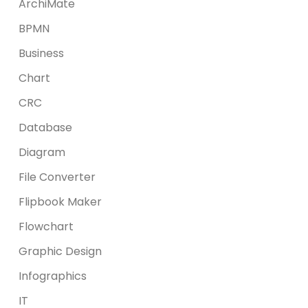
ArchiMate
BPMN
Business
Chart
CRC
Database
Diagram
File Converter
Flipbook Maker
Flowchart
Graphic Design
Infographics
IT