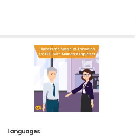
Languages