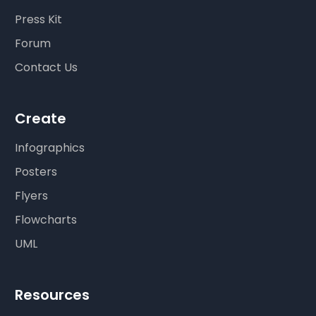
Press Kit
Forum
Contact Us
Create
Infographics
Posters
Flyers
Flowcharts
UML
Resources