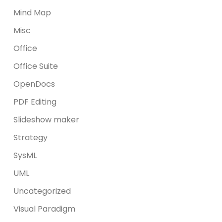
Mind Map
Misc
Office
Office Suite
OpenDocs
PDF Editing
Slideshow maker
Strategy
SysML
UML
Uncategorized
Visual Paradigm