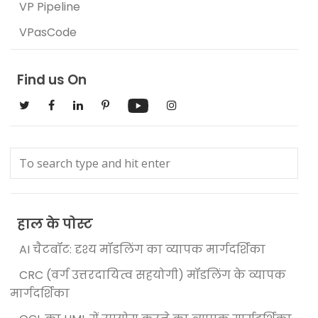
VP Pipeline
VPasCode
Find us On
हाल के पोस्ट
AI चैटबॉट: दृश्य मॉडलिंग का व्यापक मार्गदर्शिका
CRC (वर्ग उत्तरदायित्व सहयोगी) मॉडलिंग के व्यापक
मार्गदर्शिका