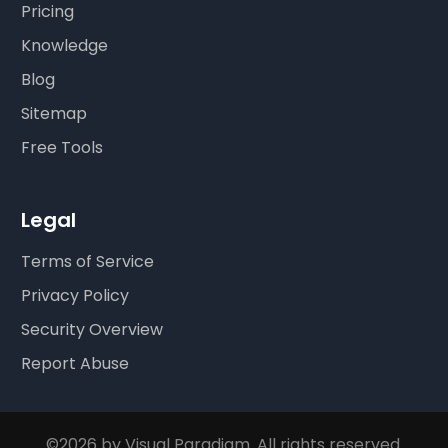
Pricing
Knowledge
Blog
Sitemap
Free Tools
Legal
Terms of Service
Privacy Policy
Security Overview
Report Abuse
©2026 by Visual Paradigm. All rights reserved.