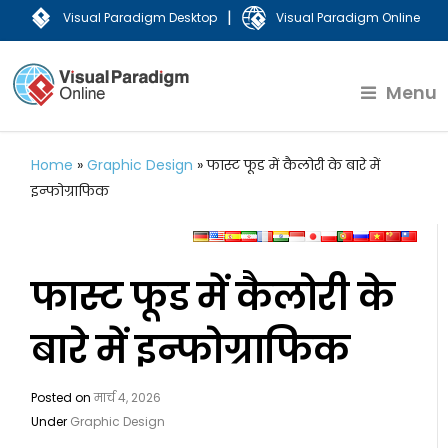
|
Visual Paradigm Desktop
Visual Paradigm Online
Menu
Home
»
Graphic Design
»
फास्ट फूड में कैलोरी के बारे में
इन्फोग्राफिक
फास्ट फूड में कैलोरी के
बारे में इन्फोग्राफिक
Posted on
मार्च 4, 2026
Under
Graphic Design