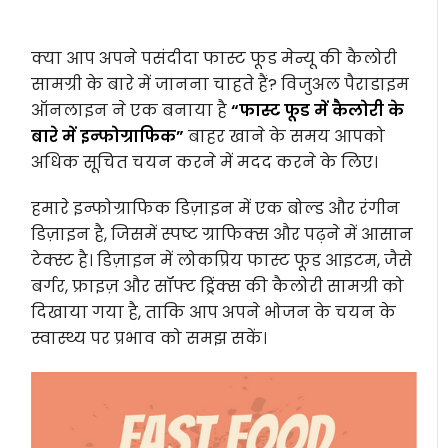
क्या आप अपने पसंदीदा फास्ट फूड मेन्यू की कैलोरी
सामग्री के बारे में जानना चाहते हैं? विजुअल पैराडाइम
ऑनलाइन ने एक बनाया है
“फास्ट फूड में कैलोरी के
बारे में इन्फोग्राफिक”
बाहर खाने के समय आपको
अधिक सूचित चयन करने में मदद करने के लिए।
हमारे इन्फोग्राफिक डिज़ाइन में एक बोल्ड और रंगीन
डिज़ाइन है, जिसमें स्पष्ट ग्राफिक्स और पढ़ने में आसान
टेक्स्ट है। डिज़ाइन में लोकप्रिय फास्ट फूड आइटम, जैसे
बर्गर, फ्राइज़ और सॉफ्ट ड्रिंक्स की कैलोरी सामग्री को
दिखाया गया है, ताकि आप अपने भोजन के चयन के
स्वास्थ्य पर प्रभाव को समझ सकें।