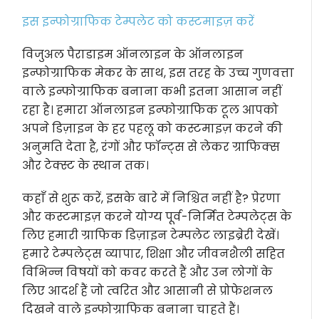
इस इन्फोग्राफिक टेम्पलेट को कस्टमाइज़ करें
विजुअल पैराडाइम ऑनलाइन के ऑनलाइन
इन्फोग्राफिक मेकर के साथ, इस तरह के उच्च गुणवत्ता
वाले इन्फोग्राफिक बनाना कभी इतना आसान नहीं
रहा है। हमारा ऑनलाइन इन्फोग्राफिक टूल आपको
अपने डिज़ाइन के हर पहलू को कस्टमाइज़ करने की
अनुमति देता है, रंगों और फॉन्ट्स से लेकर ग्राफिक्स
और टेक्स्ट के स्थान तक।
कहाँ से शुरू करें, इसके बारे में निश्चित नहीं है? प्रेरणा
और कस्टमाइज़ करने योग्य पूर्व-निर्मित टेम्पलेट्स के
लिए हमारी ग्राफिक डिज़ाइन टेम्पलेट लाइब्रेरी देखें।
हमारे टेम्पलेट्स व्यापार, शिक्षा और जीवनशैली सहित
विभिन्न विषयों को कवर करते हैं और उन लोगों के
लिए आदर्श हैं जो त्वरित और आसानी से प्रोफेशनल
दिखने वाले इन्फोग्राफिक बनाना चाहते हैं।