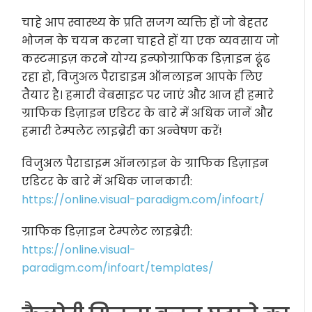
चाहे आप स्वास्थ्य के प्रति सजग व्यक्ति हों जो बेहतर
भोजन के चयन करना चाहते हों या एक व्यवसाय जो
कस्टमाइज़ करने योग्य इन्फोग्राफिक डिज़ाइन ढूंढ
रहा हो, विजुअल पैराडाइम ऑनलाइन आपके लिए
तैयार है। हमारी वेबसाइट पर जाएं और आज ही हमारे
ग्राफिक डिज़ाइन एडिटर के बारे में अधिक जानें और
हमारी टेम्पलेट लाइब्रेरी का अन्वेषण करें!
विजुअल पैराडाइम ऑनलाइन के ग्राफिक डिज़ाइन
एडिटर के बारे में अधिक जानकारी:
https://online.visual-paradigm.com/infoart/
ग्राफिक डिज़ाइन टेम्पलेट लाइब्रेरी:
https://online.visual-
paradigm.com/infoart/templates/