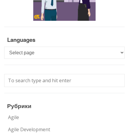
Languages
Languages
Рубрики
Agile
Agile Development