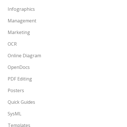
Infographics
Management
Marketing
OCR
Online Diagram
OpenDocs
PDF Editing
Posters
Quick Guides
SysML
Templates