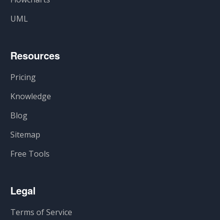
UML
Resources
Pricing
Knowledge
Blog
Sitemap
Free Tools
Legal
Terms of Service