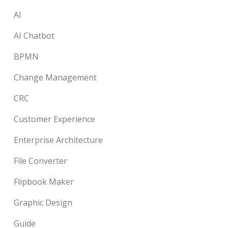
AI
AI Chatbot
BPMN
Change Management
CRC
Customer Experience
Enterprise Architecture
File Converter
Flipbook Maker
Graphic Design
Guide