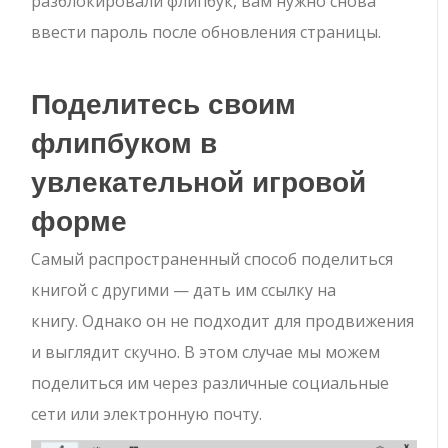
разблокировали флипбук, вам нужно снова
ввести пароль после обновления страницы.
Поделитесь своим
флипбуком в
увлекательной игровой
форме
Самый распространенный способ поделиться
книгой с другими — дать им ссылку на
книгу. Однако он не подходит для продвижения
и выглядит скучно. В этом случае мы можем
поделиться им через различные социальные
сети или электронную почту.