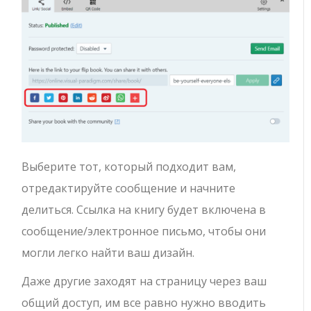
Выберите тот, который подходит вам,
отредактируйте сообщение и начните
делиться. Ссылка на книгу будет включена в
сообщение/электронное письмо, чтобы они
могли легко найти ваш дизайн.
Даже другие заходят на страницу через ваш
общий доступ, им все равно нужно вводить