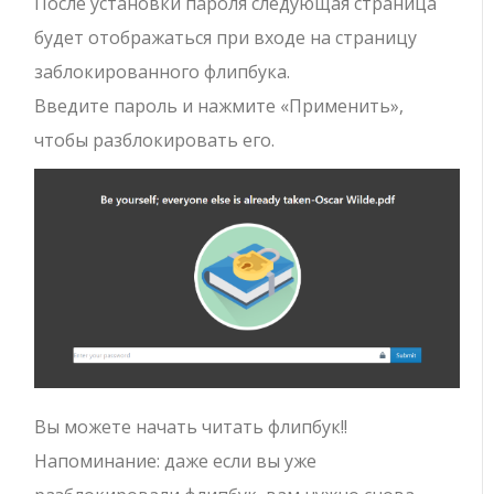
После установки пароля следующая страница
будет отображаться при входе на страницу
заблокированного флипбука.
Введите пароль и нажмите «Применить»,
чтобы разблокировать его.
Вы можете начать читать флипбук!!
Напоминание: даже если вы уже