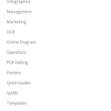
Infographics
Management
Marketing
OCR
Online Diagram
OpenDocs
PDF Editing
Posters
Quick Guides
SysML
Templates