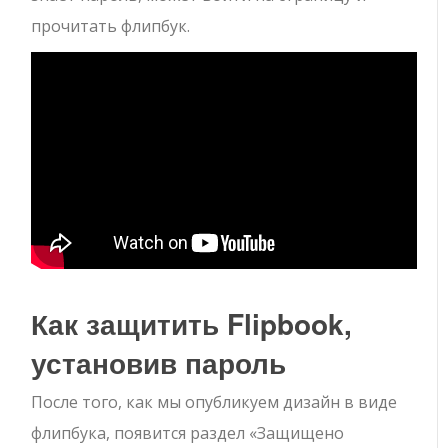
прочитать флипбук.
Как защитить Flipbook,
установив пароль
После того, как мы опубликуем дизайн в виде
флипбука, появится раздел «Защищено