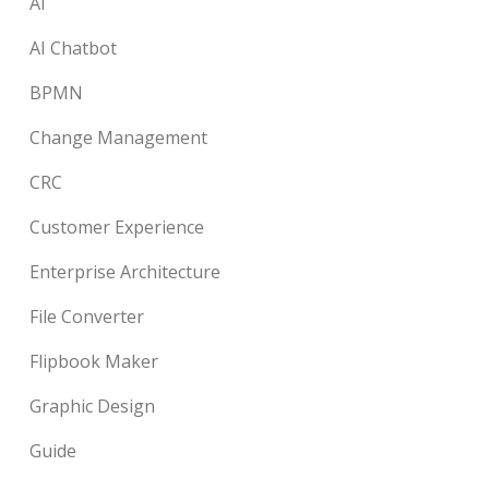
AI
AI Chatbot
BPMN
Change Management
CRC
Customer Experience
Enterprise Architecture
File Converter
Flipbook Maker
Graphic Design
Guide