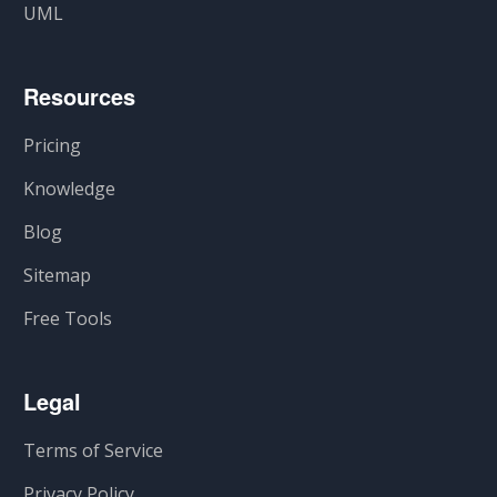
UML
Resources
Pricing
Knowledge
Blog
Sitemap
Free Tools
Legal
Terms of Service
Privacy Policy