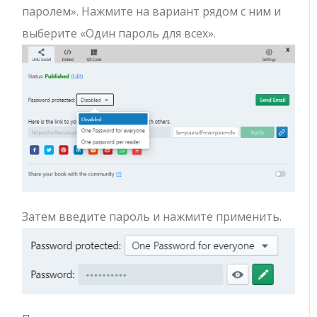
паролем». Нажмите на вариант рядом с ним и
выберите «Один пароль для всех».
Затем введите пароль и нажмите применить.