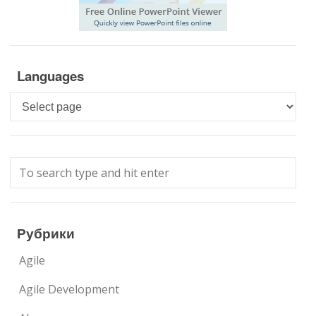
Languages
Languages
Рубрики
Agile
Agile Development