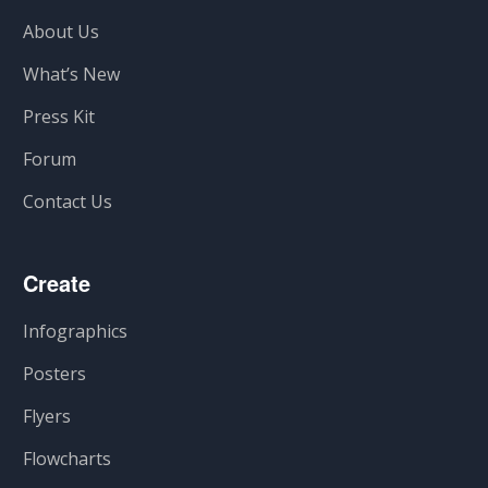
About Us
What’s New
Press Kit
Forum
Contact Us
Create
Infographics
Posters
Flyers
Flowcharts