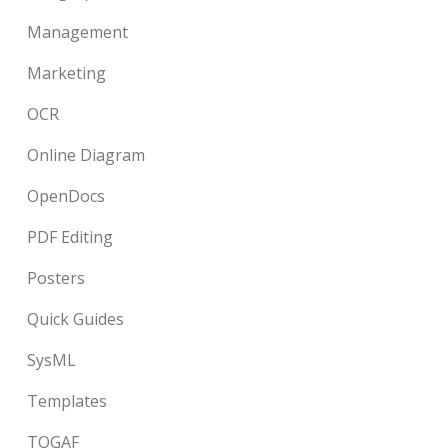
Management
Marketing
OCR
Online Diagram
OpenDocs
PDF Editing
Posters
Quick Guides
SysML
Templates
TOGAF