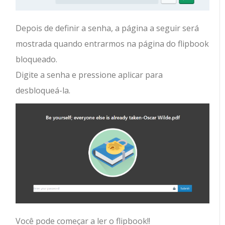
Depois de definir a senha, a página a seguir será
mostrada quando entrarmos na página do flipbook
bloqueado.
Digite a senha e pressione aplicar para
desbloqueá-la.
Você pode começar a ler o flipbook!!