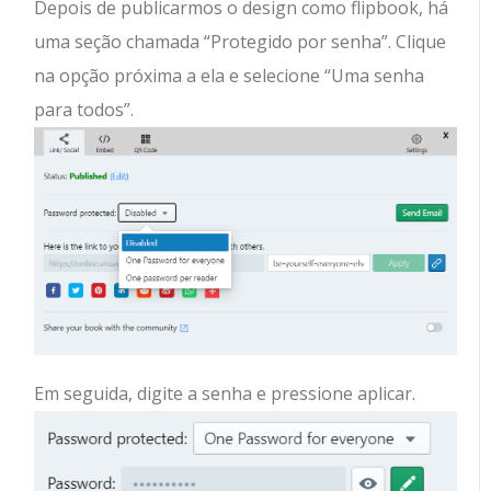
Depois de publicarmos o design como flipbook, há
uma seção chamada “Protegido por senha”. Clique
na opção próxima a ela e selecione “Uma senha
para todos”.
Em seguida, digite a senha e pressione aplicar.