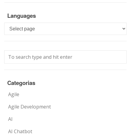
Languages
Languages
Categorias
Agile
Agile Development
AI
AI Chatbot