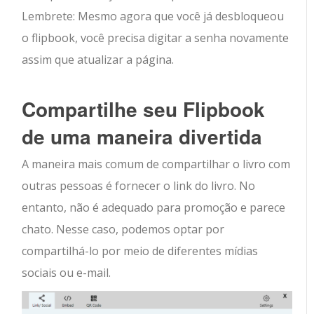
Lembrete: Mesmo agora que você já desbloqueou
o flipbook, você precisa digitar a senha novamente
assim que atualizar a página.
Compartilhe seu Flipbook
de uma maneira divertida
A maneira mais comum de compartilhar o livro com
outras pessoas é fornecer o link do livro. No
entanto, não é adequado para promoção e parece
chato. Nesse caso, podemos optar por
compartilhá-lo por meio de diferentes mídias
sociais ou e-mail.