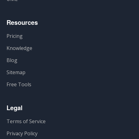
Resources
Pricing
Knowledge
Blog
Sitemap
Free Tools
Legal
Terms of Service
Privacy Policy