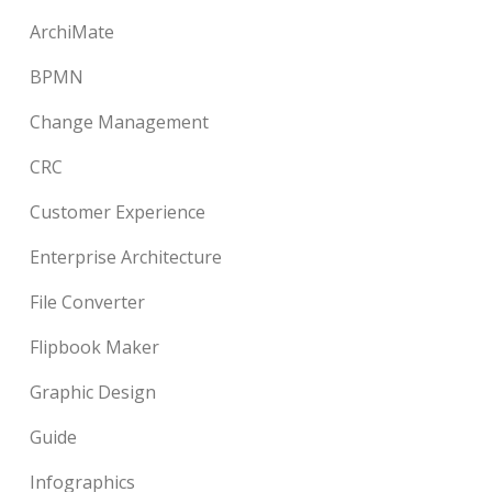
ArchiMate
BPMN
Change Management
CRC
Customer Experience
Enterprise Architecture
File Converter
Flipbook Maker
Graphic Design
Guide
Infographics