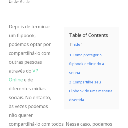
Under
Guide
Depois de terminar
Table of Contents
um flipbook,
podemos optar por
hide
compartilhá-lo com
1
Como proteger o
outras pessoas
flipbook definindo a
através do
VP
senha
Online
e de
2
Compartilhe seu
diferentes mídias
Flipbook de uma maneira
sociais. No entanto,
divertida
às vezes podemos
não querer
compartilhá-lo com todos. Nesse caso, podemos