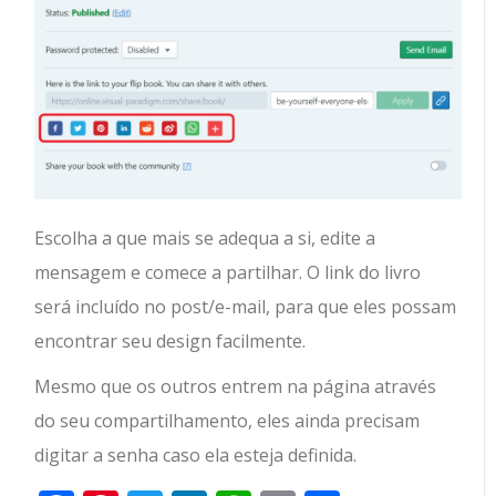
Escolha a que mais se adequa a si, edite a
mensagem e comece a partilhar. O link do livro
será incluído no post/e-mail, para que eles possam
encontrar seu design facilmente.
Mesmo que os outros entrem na página através
do seu compartilhamento, eles ainda precisam
digitar a senha caso ela esteja definida.