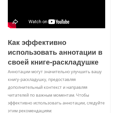
Как эффективно
использовать аннотации в
своей книге-раскладушке
Аннотации могут значительно улучшить вашу
книгу-раскладушку, предоставляя
дополнительный контекст и направляя
читателей по важным моментам. Чтобы
эффективно использовать аннотации, следуйте
этим рекомендациям: