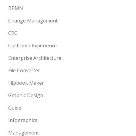
BPMN
Change Management
CRC
Customer Experience
Enterprise Architecture
File Converter
Flipbook Maker
Graphic Design
Guide
Infographics
Management