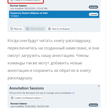
Когда они будут читать книгу-раскладушку,
переключитесь на созданный нами сеанс, и они
смогут загрузить нашу аннотацию. Члены
команды также могут добавить новые
аннотации и сохранить их обратно в книгу-
раскладушку.