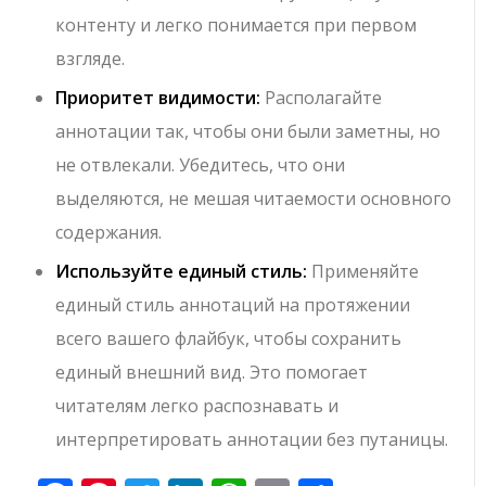
контенту и легко понимается при первом
взгляде.
Приоритет видимости:
Располагайте
аннотации так, чтобы они были заметны, но
не отвлекали. Убедитесь, что они
выделяются, не мешая читаемости основного
содержания.
Используйте единый стиль:
Применяйте
единый стиль аннотаций на протяжении
всего вашего флайбук, чтобы сохранить
единый внешний вид. Это помогает
читателям легко распознавать и
интерпретировать аннотации без путаницы.