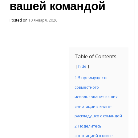
вашей командой
Posted on
10 января, 2026
Table of Contents
hide
1
5 преимуществ
совместного
использования ваших
аннотаций в книге-
раскладушке с командой
2
Поделитесь
аннотацией в книге-