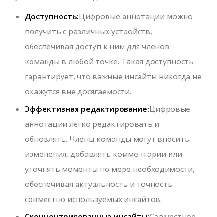
Доступность:
Цифровые аннотации можно
получить с различных устройств,
обеспечивая доступ к ним для членов
команды в любой точке. Такая доступность
гарантирует, что важные инсайты никогда не
окажутся вне досягаемости.
Эффективная редактирование:
Цифровые
аннотации легко редактировать и
обновлять. Члены команды могут вносить
изменения, добавлять комментарии или
уточнять моменты по мере необходимости,
обеспечивая актуальность и точность
совместно используемых инсайтов.
Сконцентрированные инсайты:
Совместное