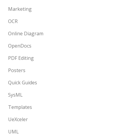
Marketing
OCR
Online Diagram
OpenDocs
PDF Editing
Posters
Quick Guides
SysML
Templates
UeXceler
UML