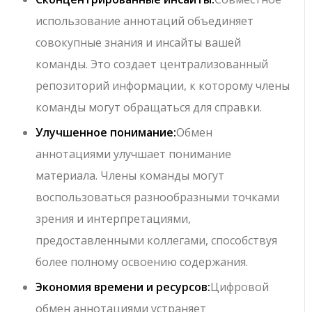
использование аннотаций объединяет
совокупные знания и инсайты вашей
команды. Это создает централизованный
репозиторий информации, к которому члены
команды могут обращаться для справки.
Улучшенное понимание:
Обмен
аннотациями улучшает понимание
материала. Члены команды могут
воспользоваться разнообразными точками
зрения и интерпретациями,
предоставленными коллегами, способствуя
более полному освоению содержания.
Экономия времени и ресурсов:
Цифровой
обмен аннотациями устраняет