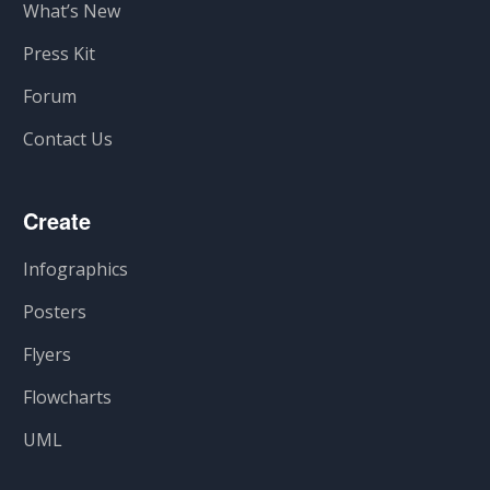
What’s New
Press Kit
Forum
Contact Us
Create
Infographics
Posters
Flyers
Flowcharts
UML