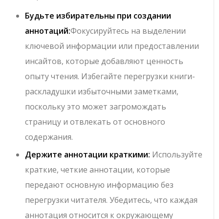
Будьте избирательны при создании
аннотаций:
Фокусируйтесь на выделении
ключевой информации или предоставлении
инсайтов, которые добавляют ценность
опыту чтения. Избегайте перегрузки книги-
раскладушки избыточными заметками,
поскольку это может загромождать
страницу и отвлекать от основного
содержания.
Держите аннотации краткими:
Используйте
краткие, четкие аннотации, которые
передают основную информацию без
перегрузки читателя. Убедитесь, что каждая
аннотация относится к окружающему