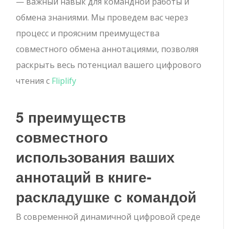
— важный навык для командной работы и
обмена знаниями. Мы проведем вас через
процесс и проясним преимущества
совместного обмена аннотациями, позволяя
раскрыть весь потенциал вашего цифрового
чтения с
Fliplify
5 преимуществ
совместного
использования ваших
аннотаций в книге-
раскладушке с командой
В современной динамичной цифровой среде