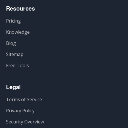
Resources
Pricing
Knowledge
Blog
Sitemap
Free Tools
Legal
Terms of Service
Privacy Policy
Security Overview