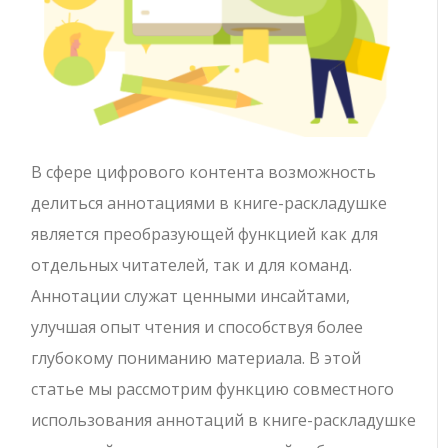
В сфере цифрового контента возможность
делиться аннотациями в книге-раскладушке
является преобразующей функцией как для
отдельных читателей, так и для команд.
Аннотации служат ценными инсайтами,
улучшая опыт чтения и способствуя более
глубокому пониманию материала. В этой
статье мы рассмотрим функцию совместного
использования аннотаций в книге-раскладушке