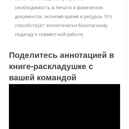
необходимость в печати и физических
документах, экономя время и ресурсы. Это
способствует экологически безопасному
подходу к совместной работе.
Поделитесь аннотацией в
книге-раскладушке с
вашей командой