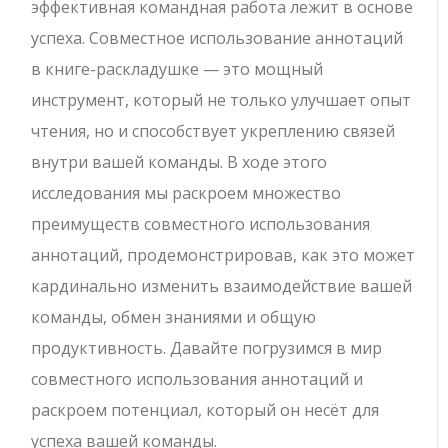
эффективная командная работа лежит в основе
успеха. Совместное использование аннотаций
в книге-раскладушке — это мощный
инструмент, который не только улучшает опыт
чтения, но и способствует укреплению связей
внутри вашей команды. В ходе этого
исследования мы раскроем множество
преимуществ совместного использования
аннотаций, продемонстрировав, как это может
кардинально изменить взаимодействие вашей
команды, обмен знаниями и общую
продуктивность. Давайте погрузимся в мир
совместного использования аннотаций и
раскроем потенциал, который он несёт для
успеха вашей команды.