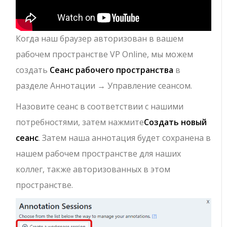
Когда наш браузер авторизован в вашем
рабочем пространстве VP Online, мы можем
создать
Сеанс рабочего пространства
в
разделе Аннотации → Управление сеансом.
Назовите сеанс в соответствии с нашими
потребностями, затем нажмите
Создать новый
сеанс
. Затем наша аннотация будет сохранена в
нашем рабочем пространстве для наших
коллег, также авторизованных в этом
пространстве.