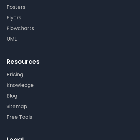
Posters
Flyers
Flowcharts
UML
Resources
Pricing
Knowledge
Blog
Sitemap
Free Tools
Legal