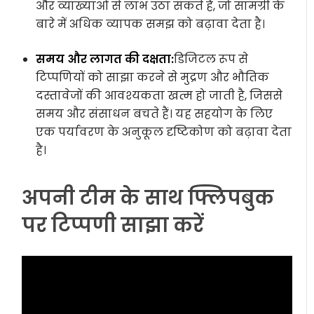
और व्याख्याओं से लाभ उठा सकते हैं, जो सामग्री के
बारे में अधिक व्यापक समझ को बढ़ावा देता है।
समय और लागत की दक्षता:
डिजिटल रूप से
टिप्पणियों को साझा करने से मुद्रण और भौतिक
दस्तावेजों की आवश्यकता खत्म हो जाती है, जिससे
समय और संसाधन बचते हैं। यह सहयोग के लिए
एक पर्यावरण के अनुकूल दृष्टिकोण को बढ़ावा देता
है।
अपनी टीम के साथ फ्लिपबुक
पर टिप्पणी साझा करें