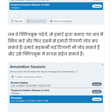
जब वे फ्लिपबुक पढ़ेंगे, तो हमारे द्वारा बनाए गए सत्र में
स्विच करें और फिर इसमें से हमारी टिप्पणी लोड कर
सकते हैं। हमारे सहकर्मी नई टिप्पणी भी जोड़ सकते हैं
और उसे फ्लिपबुक में वापस सहेज सकते हैं।