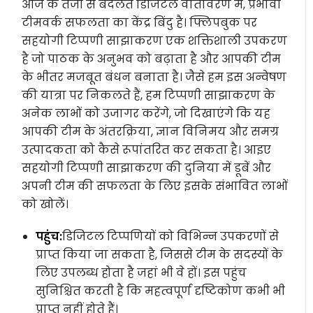
आज के तेजी से बदलते डिजिटल वातावरण में, प्रभावी
टीमवर्क सफलता का केंद्र बिंदु है। फ्लिपबुक पर
सहयोगी टिप्पणी साझाकरण एक शक्तिशाली उपकरण
है जो पाठक के अनुभव को बढ़ाता है और आपकी टीम
के भीतर मजबूत बंधन बनाता है। जैसे हम इस अन्वेषण
की यात्रा पर निकलते हैं, हम टिप्पणी साझाकरण के
अनेक लाभों को उजागर करेंगे, जो दिखाएंगे कि यह
आपकी टीम के अंतरक्रिया, ज्ञान विनिमय और समग्र
उत्पादकता को कैसे रूपांतरित कर सकता है। आइए
सहयोगी टिप्पणी साझाकरण की दुनिया में डूबें और
अपनी टीम की सफलता के लिए इसके संभावित लाभों
को खोलें।
पहुंच:
डिजिटल टिप्पणियों को विभिन्न उपकरणों से
प्राप्त किया जा सकता है, जिससे टीम के सदस्यों के
लिए उपलब्ध होता है जहां भी वे हों। इस पहुंच
सुनिश्चित करती है कि महत्वपूर्ण दृष्टिकोण कभी भी
प्राप्त नहीं होते हैं।