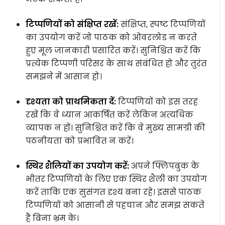
टिप्पणियों को संक्षिप्त रखें:
संक्षिप्त, स्पष्ट टिप्पणियों
का उपयोग करें जो पाठक को ओवरलोड न करते
हुए मूल जानकारी प्रसारित करें। सुनिश्चित करें कि
प्रत्येक टिप्पणी परिसर के साथ संबंधित हो और तुरंत
समझने में आसान हो।
दृश्यता को प्राथमिकता दें:
टिप्पणियों को इस तरह
रखें कि वे ध्यान आकर्षित करें लेकिन अत्यधिक
व्यापक न हों। सुनिश्चित करें कि वे मुख्य सामग्री की
पठनीयता को प्रभावित न करें।
स्थिर शैलियों का उपयोग करें:
अपने फ्लिपबुक के
भीतर टिप्पणियों के लिए एक स्थिर शैली का उपयोग
करें ताकि एक सुसंगत दृश्य बना रहे। इससे पाठक
टिप्पणियों को आसानी से पहचान और समझ सकते
हैं बिना भ्रम के।