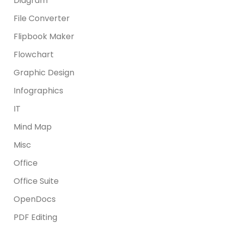
Diagram
File Converter
Flipbook Maker
Flowchart
Graphic Design
Infographics
IT
Mind Map
Misc
Office
Office Suite
OpenDocs
PDF Editing