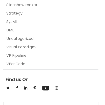
Slideshow maker
Strategy
SysML
UML
Uncategorized
Visual Paradigm
VP Pipeline
VPasCode
Find us On