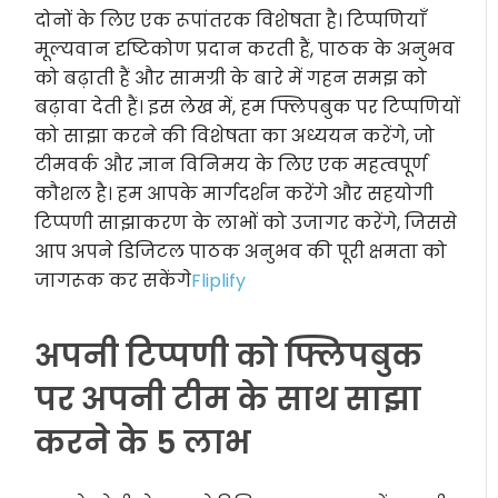
दोनों के लिए एक रूपांतरक विशेषता है। टिप्पणियाँ
मूल्यवान दृष्टिकोण प्रदान करती हैं, पाठक के अनुभव
को बढ़ाती हैं और सामग्री के बारे में गहन समझ को
बढ़ावा देती हैं। इस लेख में, हम फ्लिपबुक पर टिप्पणियों
को साझा करने की विशेषता का अध्ययन करेंगे, जो
टीमवर्क और ज्ञान विनिमय के लिए एक महत्वपूर्ण
कौशल है। हम आपके मार्गदर्शन करेंगे और सहयोगी
टिप्पणी साझाकरण के लाभों को उजागर करेंगे, जिससे
आप अपने डिजिटल पाठक अनुभव की पूरी क्षमता को
जागरूक कर सकेंगे
Fliplify
अपनी टिप्पणी को फ्लिपबुक
पर अपनी टीम के साथ साझा
करने के 5 लाभ