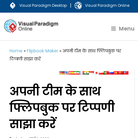
|
Visual Paradigm Desktop
Visual Paradigm Online
Menu
Home
»
Flipbook Maker
»
अपनी टीम के साथ फ्लिपबुक पर
टिप्पणी साझा करें
अपनी टीम के साथ
फ्लिपबुक पर टिप्पणी
साझा करें