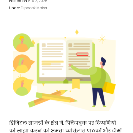
Posted on
मार्च 2, 2026
Under
Flipbook Maker
डिजिटल सामग्री के क्षेत्र में, फ्लिपबुक पर टिप्पणियों
को साझा करने की क्षमता व्यक्तिगत पाठकों और टीमों