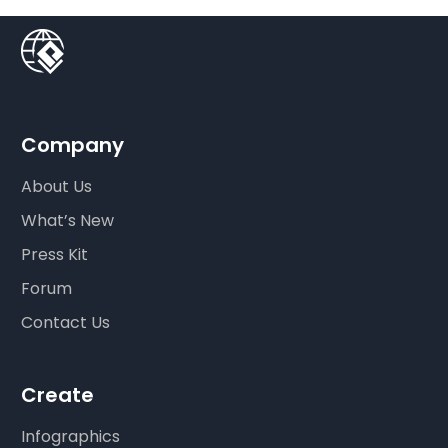
Company
About Us
What’s New
Press Kit
Forum
Contact Us
Create
Infographics