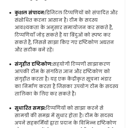
कुशल संपादन:
डिजिटल टिप्पणियों को संपादित और
संशोधित करना आसान है। टीम के सदस्य
आवश्यकता के अनुसार समायोजन कर सकते हैं,
टिप्पणियाँ जोड़ सकते हैं या बिंदुओं को स्पष्ट कर
सकते हैं, जिससे साझा किए गए दृष्टिकोण अद्यतन
और सटीक बने रहें।
संगृहीत दृष्टिकोण:
सहयोगी टिप्पणी साझाकरण
आपकी टीम के संगठित ज्ञान और दृष्टिकोण को
संगृहीत करता है। यह एक केंद्रीकृत सूचना भंडार
का निर्माण करता है जिसका उपयोग टीम के सदस्य
तालिका के लिए कर सकते हैं।
सुधारित समझ:
टिप्पणियों को साझा करने से
सामग्री की समझ में सुधार होता है। टीम के सदस्य
अपने सहकर्मियों द्वारा प्रदान के विभिन्न दृष्टिकोण