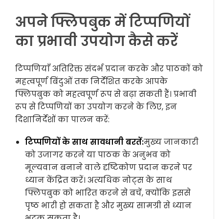
अपने फ्लिपबुक में टिप्पणियों
का प्रभावी उपयोग कैसे करें
टिप्पणियाँ अतिरिक्त संदर्भ प्रदान करके और पाठकों को
महत्वपूर्ण बिंदुओं तक निर्देशित करके आपके
फ्लिपबुक को महत्वपूर्ण रूप से बढ़ा सकती हैं। प्रभावी
रूप से टिप्पणियों का उपयोग करने के लिए, इन
दिशानिर्देशों का पालन करें:
टिप्पणियों के साथ सावधानी बरतें:
मुख्य जानकारी
को उजागर करने या पाठक के अनुभव को
मूल्यवान बनाने वाले दृष्टिकोण प्रदान करने पर
ध्यान केंद्रित करें। अत्यधिक नोट्स के साथ
फ्लिपबुक को भारित करने से बचें, क्योंकि इससे
पृष्ठ भारी हो सकता है और मुख्य सामग्री से ध्यान
भटक सकता है।