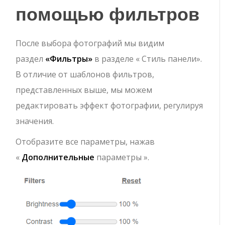
помощью фильтров
После выбора фотографий мы видим
раздел
«Фильтры»
в разделе « Стиль панели».
В отличие от шаблонов фильтров,
представленных выше, мы можем
редактировать эффект фотографии, регулируя
значения.
Отобразите все параметры, нажав
«
Дополнительные
параметры ».