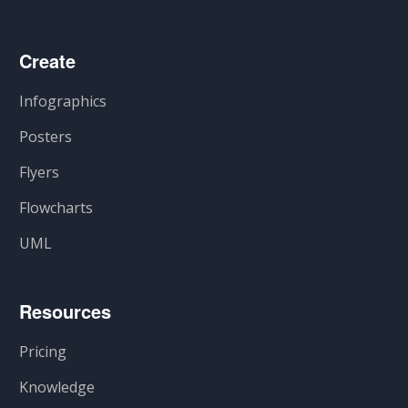
Create
Infographics
Posters
Flyers
Flowcharts
UML
Resources
Pricing
Knowledge