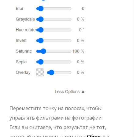
Переместите точку на полосах, чтобы
управлять фильтрами на фотографии.
Если вы считаете, что результат не тот,
который вам нужен, нажмите «
Сброс
» в