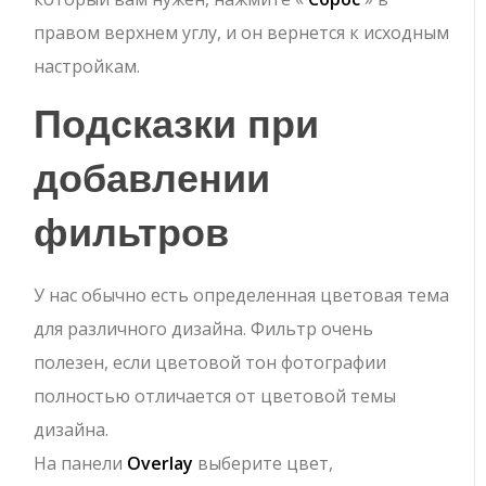
правом верхнем углу, и он вернется к исходным
настройкам.
Подсказки при
добавлении
фильтров
У нас обычно есть определенная цветовая тема
для различного дизайна. Фильтр очень
полезен, если цветовой тон фотографии
полностью отличается от цветовой темы
дизайна.
На панели
Overlay
выберите цвет,