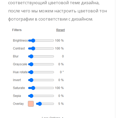
соответствующий цветовой теме дизайна,
после чего мы можем настроить цветовой тон
фотографии в соответствии с дизайном.