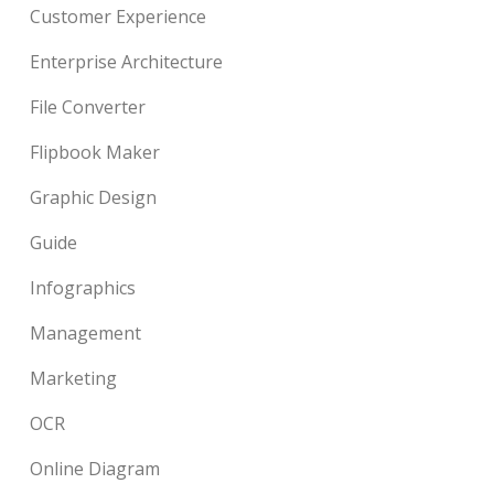
Customer Experience
Enterprise Architecture
File Converter
Flipbook Maker
Graphic Design
Guide
Infographics
Management
Marketing
OCR
Online Diagram