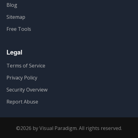
Blog
Sitemap
Free Tools
Legal
Terms of Service
Privacy Policy
Security Overview
Report Abuse
©2026 by Visual Paradigm. All rights reserved.