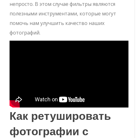
непросто. В этом случае фильтры являются
полезными инструментами, которые могут
помочь нам улучшить качество наших
фотографий.
Как ретушировать
фотографии с