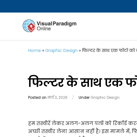
Home
»
Graphic Design
»
फिल्टर के साथ एक फोटो को 
फिल्टर के साथ एक फो
Posted on
मार्च 3, 2026
/
Under
Graphic Design
हम तस्वीरें लेकर अलग-अलग पलों को रिकॉर्ड करन
अच्छी तस्वीर लेना आसान नहीं है। इस मामले में, फि