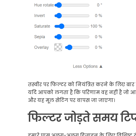
तस्वीर पर फिल्टर को नियंत्रित करने के लिए बार प
यदि आपको लगता है कि परिणाम वह नहीं है जो आप चा
और यह मूल सेटिंग पर वापस जा जाएगा।
फिल्टर जोड़ते समय टिप
हमारे पास अलग-अलग डिजाइन के लिए विशिष्ट रंग व