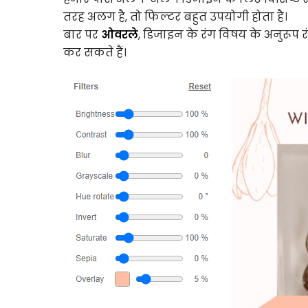
तरह अलग है, तो फिल्टर बहुत उपयोगी होता है।
बार पर
ओवरले
, डिजाइन के रंग विषय के अनुरूप 
कर सकते हैं।