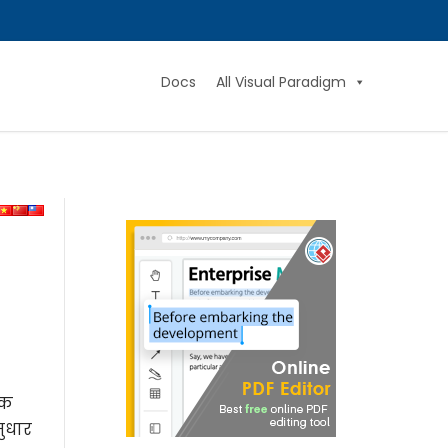
Docs
All Visual Paradigm
एक
सुधार