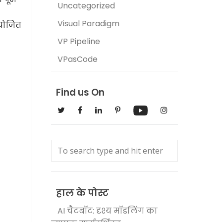
Uncategorized
Visual Paradigm
ायोजित
VP Pipeline
VPasCode
Find us On
हाल के पोस्ट
AI चैटबॉट: दृश्य मॉडलिंग का