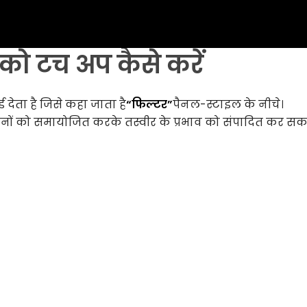
 को टच अप कैसे करें
 देता है जिसे कहा जाता है
“फिल्टर”
पैनल-स्टाइल के नीचे।
नों को समायोजित करके तस्वीर के प्रभाव को संपादित कर सकते