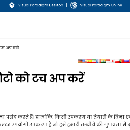
|
Visual Paradigm Desktop
Visual Paradigm Online
टच अप करें
टो को टच अप करें
ा पसंद करते हैं। हालांकि, किसी उपकरण या तैयारी के बिना 
ल्टर उपयोगी उपकरण हैं जो हमें हमारी तस्वीरों की गुणवत्ता में 