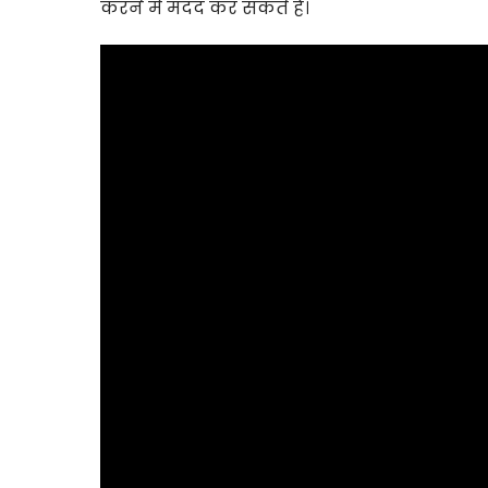
करने में मदद कर सकते हैं।