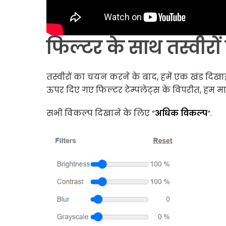
फिल्टर के साथ तस्वीरों
तस्वीरों का चयन करने के बाद, हमें एक खंड दिखाई
ऊपर दिए गए फिल्टर टेम्पलेट्स के विपरीत, हम मा
सभी विकल्प दिखाने के लिए “
अधिक विकल्प
“.