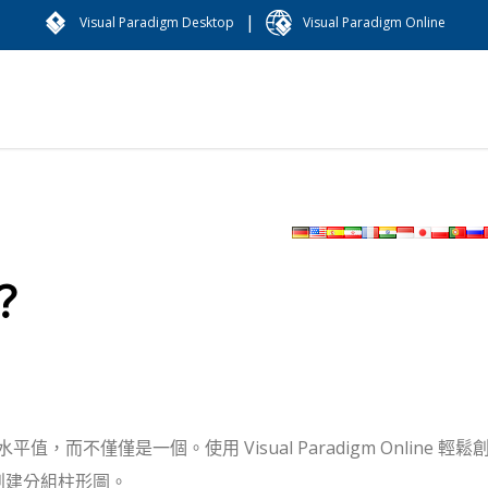
|
Visual Paradigm Desktop
Visual Paradigm Online
？
不僅僅是一個。使用 Visual Paradigm Online 輕鬆
創建分組柱形圖。