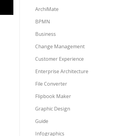
ArchiMate
BPMN
Business
Change Management
Customer Experience
Enterprise Architecture
File Converter
Flipbook Maker
Graphic Design
Guide
Infographics