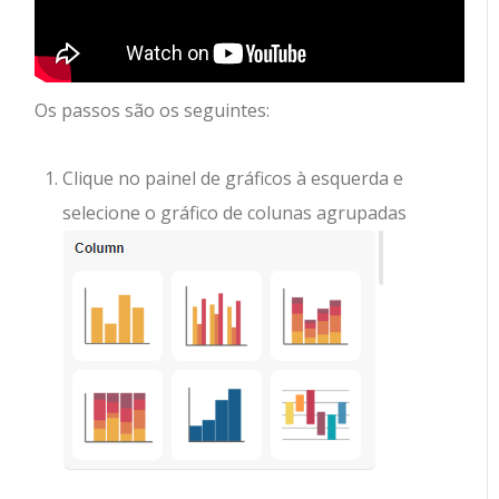
Os passos são os seguintes:
Clique no painel de gráficos à esquerda e
selecione o gráfico de colunas agrupadas