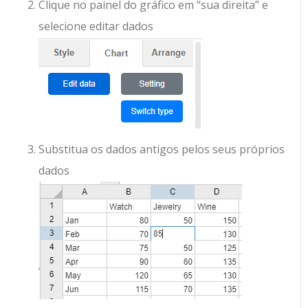
Clique no painel do gráfico em “sua direita” e
selecione editar dados
Substitua os dados antigos pelos seus próprios
dados