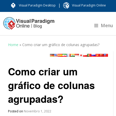
|
Visual Paradigm Desktop
Visual Paradigm Online
Menu
Home
»
Como criar um gráfico de colunas agrupadas?
Como criar um
gráfico de colunas
agrupadas?
Posted on
Novembro 1, 2022