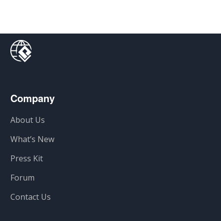
Company
About Us
What’s New
Press Kit
Forum
Contact Us