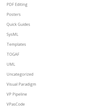
PDF Editing
Posters
Quick Guides
SysML
Templates
TOGAF
UML
Uncategorized
Visual Paradigm
VP Pipeline
VPasCode