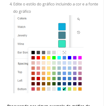
Edite o estilo do gráfico incluindo a cor e a fonte
do gráfico