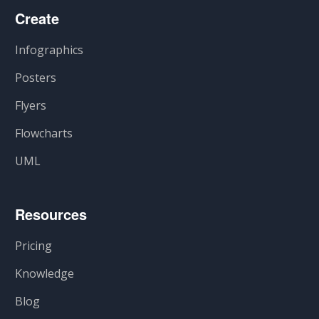
Create
Infographics
Posters
Flyers
Flowcharts
UML
Resources
Pricing
Knowledge
Blog