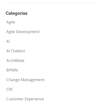
Categorias
Agile
Agile Development
AI
AI Chatbot
ArchiMate
BPMN
Change Management
CRC
Customer Experience