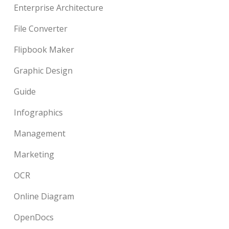
Enterprise Architecture
File Converter
Flipbook Maker
Graphic Design
Guide
Infographics
Management
Marketing
OCR
Online Diagram
OpenDocs