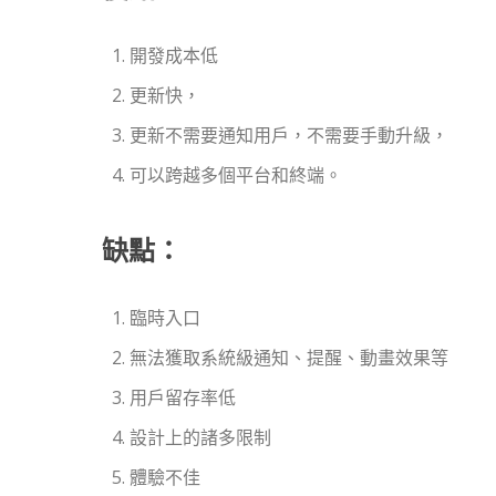
開發成本低
更新快，
更新不需要通知用戶，不需要手動升級，
可以跨越多個平台和終端。
缺點：
臨時入口
無法獲取系統級通知、提醒、動畫效果等
用戶留存率低
設計上的諸多限制
體驗不佳