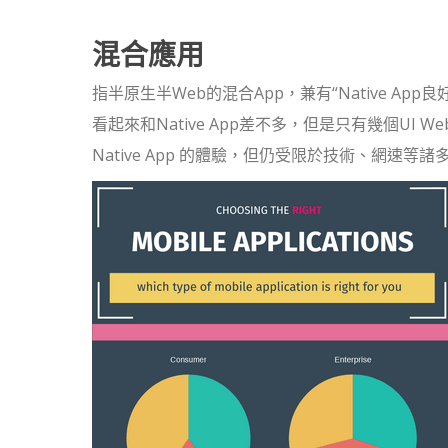
混合應用
指半原生半Web的混合App，兼有“Native Ap
看起來和Native App差不多，但是只有幾個UI We
Native App 的體驗，但仍受限於技術、網速等諸