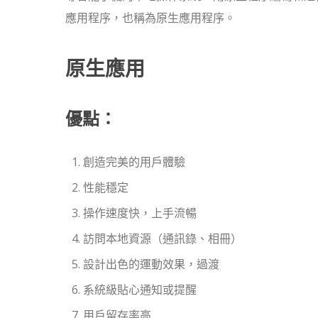
應用程序，也稱為原生應用程序。
原生應用
優點：
創造完美的用戶體驗
性能穩定
操作速度快，上手流暢
訪問本地資源（通訊錄、相冊）
設計出色的運動效果，過渡
系統級貼心通知或提醒
用戶留存率高