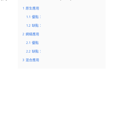
1
原生應用
1.1
優點：
1.2
缺點：
2
網絡應用
2.1
優點
2.2
缺點：
3
混合應用