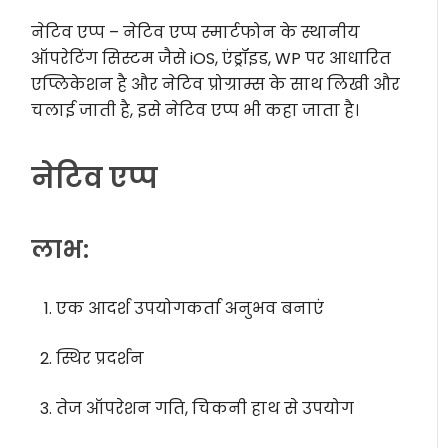
नेटिव एप्प – नेटिव एप्प स्मार्टफोन के स्थानीय
ऑपरेटिंग सिस्टम जैसे iOS, एंड्रॉइड, WP पर आधारित
एप्लिकेशन है और नेटिव प्रोग्राम्स के साथ लिखी और
चलाई जाती है, इसे नेटिव एप्प भी कहा जाता है।
नेटिव एप्प
लाभ:
एक आदर्श उपयोगकर्ता अनुभव बनाएं
स्थिर प्रदर्शन
तेज ऑपरेशन गति, चिकनी हाथ से उपयोग