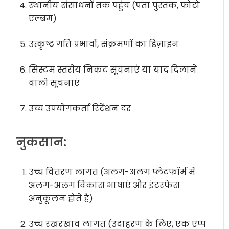
स्थानीय संसाधनों तक पहुंच (पता पुस्तक, फोटो
एल्बम)
उत्कृष्ट गति प्रभावों, संक्रमणों का डिज़ाइन
सिस्टम स्तरीय निकट सूचनाएं या याद दिलाने
वाली सूचनाएं
उच्च उपयोगकर्ता रिटेंशन दर
नुकसान:
उच्च वितरण लागत (अलग-अलग प्लेटफॉर्म में
अलग-अलग विकास भाषाएं और इंटरफेस
अनुकूलन होते हैं)
उच्च रखरखाव लागत (उदाहरण के लिए, एक एप्प