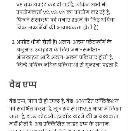
V5 तक अपडेट कर दी गई है, लेकिन अभी भी
उपयोगकर्ता V2, V3, V4 का उपयोग कर रहे हैं,
पिछले संस्करण को बनाए रखने के लिए अधिक
विकासकर्मियों की आवश्यकता होती है)
अपडेट धीमी होती है। अलग-अलग प्लेटफॉर्म के
अनुसार, उदाहरण के लिए जमा-समीक्षा-
ऑनलाइन आदि अलग-अलग प्रक्रियाएं होती हैं,
जिन्हें अधिक जटिल प्रक्रियाओं से गुजरना पड़ता है
वेब एप्प
वेब एप्प, नाम से ही स्पष्ट है, वेब-आधारित एप्लिकेशन
को संदर्भित करता है, मूल रूप से HTML5 भाषा में लिखा
जाता है, डाउनलोड और इंस्टॉल करने की आवश्यकता
नहीं होती है। अब उल्लिखित लाइट एप्प के समान।