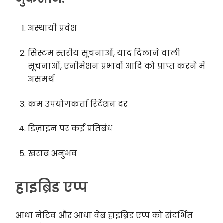
अस्थायी प्रवेश
सिस्टम स्तरीय सूचनाओं, याद दिलाने वाली
सूचनाओं, एनीमेशन प्रभावों आदि को प्राप्त करने में
असमर्थ
कम उपयोगकर्ता रिटेंशन दर
डिज़ाइन पर कई प्रतिबंध
खराब अनुभव
हाइब्रिड एप्प
आधा नेटिव और आधा वेब हाइब्रिड एप्प को संदर्भित