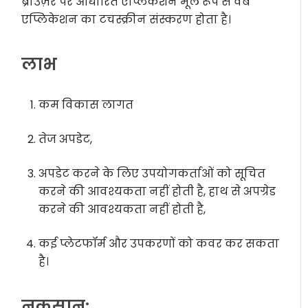
ब्राउज़र पर आधारित एप्लिकेशन मूल रूप से वेब
एप्लिकेशन का टचस्क्रीन संस्करण होता है।
लाभ
कम विकास लागत
तेज अपडेट,
अपडेट करने के लिए उपयोगकर्ताओं को सूचित
करने की आवश्यकता नहीं होती है, हाथ से अपग्रेड
करने की आवश्यकता नहीं होती है,
कई प्लेटफॉर्म और उपकरणों को कवर कर सकता
है।
नुकसान: