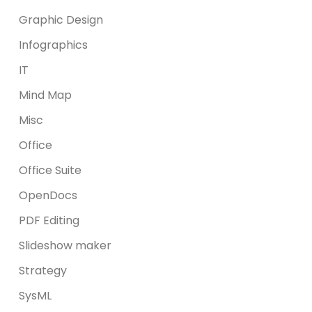
Graphic Design
Infographics
IT
Mind Map
Misc
Office
Office Suite
OpenDocs
PDF Editing
Slideshow maker
Strategy
SysML