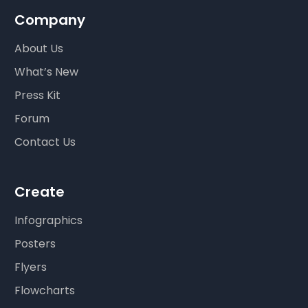
Company
About Us
What’s New
Press Kit
Forum
Contact Us
Create
Infographics
Posters
Flyers
Flowcharts