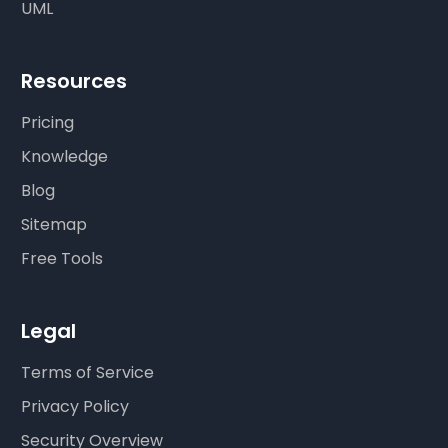
UML
Resources
Pricing
Knowledge
Blog
Sitemap
Free Tools
Legal
Terms of Service
Privacy Policy
Security Overview