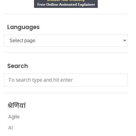
Languages
Languages
Search
श्रेणियां
Agile
AI