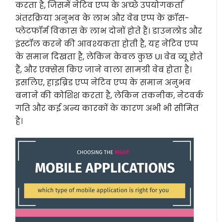
करता है, जिसमें नेटिव एप्प के अच्छे उपयोगकर्ता
अंतरक्रिया अनुभव के लाभ और वेब एप्प के क्रॉस-
प्लेटफॉर्म विकास के लाभ दोनों होते हैं। डाउनलोड और
इंस्टॉल करने की आवश्यकता होती है, यह नेटिव एप्प
के समान दिखता है, लेकिन केवल कुछ UI वेब व्यू होते
हैं, और एक्सेस किए जाने वाला सामग्री वेब होता है।
इसलिए, हाइब्रिड एप्प नेटिव एप्प के समान अनुभव
बनाने की कोशिश करता है, लेकिन तकनीक, नेटवर्क
गति और कई अन्य कारकों के कारण अभी भी सीमित
है।