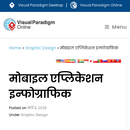
|
Visual Paradigm Desktop
Visual Paradigm Online
Menu
Home
»
Graphic Design
»
मोबाइल एप्लिकेशन इन्फोग्राफिक
मोबाइल एप्लिकेशन
इन्फोग्राफिक
Posted on
मार्च 4, 2026
Under
Graphic Design