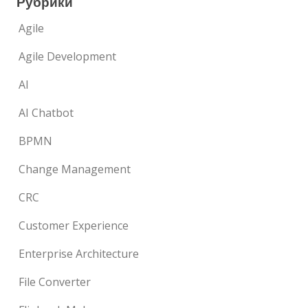
Рубрики
Agile
Agile Development
AI
AI Chatbot
BPMN
Change Management
CRC
Customer Experience
Enterprise Architecture
File Converter