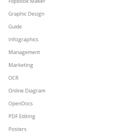
Flipbook Maker
Graphic Design
Guide
Infographics
Management
Marketing
OCR
Online Diagram
OpenDocs
PDF Editing
Posters