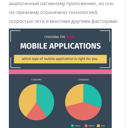
аналогичный нативному приложению, но оно
по-прежнему ограничено технологией,
скоростью сети и многими другими факторами.