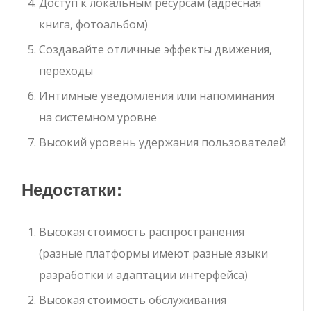
Доступ к локальным ресурсам (адресная
книга, фотоальбом)
Создавайте отличные эффекты движения,
переходы
Интимные уведомления или напоминания
на системном уровне
Высокий уровень удержания пользователей
Недостатки:
Высокая стоимость распространения
(разные платформы имеют разные языки
разработки и адаптации интерфейса)
Высокая стоимость обслуживания