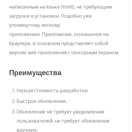
написанным на языке Html5, не требующим
загрузки и установки. Подобно уже
упомянутому легкому
приложению. Приложение, основанное на
браузере, в основном представляет собой
версию веб-приложения с сенсорным экраном.
Преимущества
Низкая стоимость разработки
Быстрое обновление,
Обновление не требует уведомления
пользователей, не требует обновления
вручную,