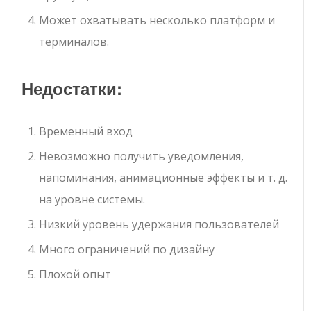
Может охватывать несколько платформ и
терминалов.
Недостатки:
Временный вход
Невозможно получить уведомления,
напоминания, анимационные эффекты и т. д.
на уровне системы.
Низкий уровень удержания пользователей
Много ограничений по дизайну
Плохой опыт