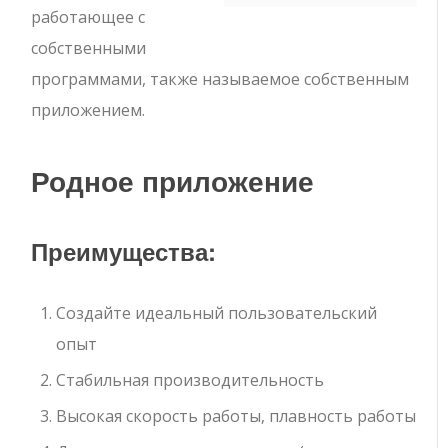
работающее с
собственными
программами, также называемое собственным
приложением.
Родное приложение
Преимущества:
Создайте идеальный пользовательский
опыт
Стабильная производительность
Высокая скорость работы, плавность работы