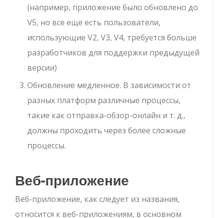
(например, приложение было обновлено до
V5, но все еще есть пользователи,
использующие V2, V3, V4, требуется больше
разработчиков для поддержки предыдущей
версии)
Обновление медленное. В зависимости от
разных платформ различные процессы,
такие как отправка-обзор-онлайн и т. д.,
должны проходить через более сложные
процессы.
Веб-приложение
Веб-приложение, как следует из названия,
относится к веб-приложениям, в основном