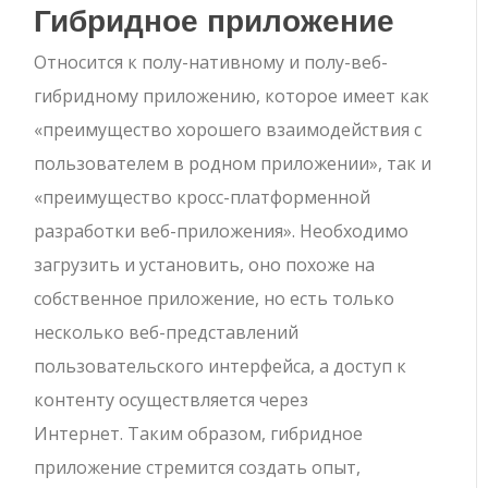
Гибридное приложение
Относится к полу-нативному и полу-веб-
гибридному приложению, которое имеет как
«преимущество хорошего взаимодействия с
пользователем в родном приложении», так и
«преимущество кросс-платформенной
разработки веб-приложения». Необходимо
загрузить и установить, оно похоже на
собственное приложение, но есть только
несколько веб-представлений
пользовательского интерфейса, а доступ к
контенту осуществляется через
Интернет. Таким образом, гибридное
приложение стремится создать опыт,