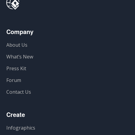
Company
About Us
What’s New
Press Kit
Forum
Contact Us
Create
Infographics