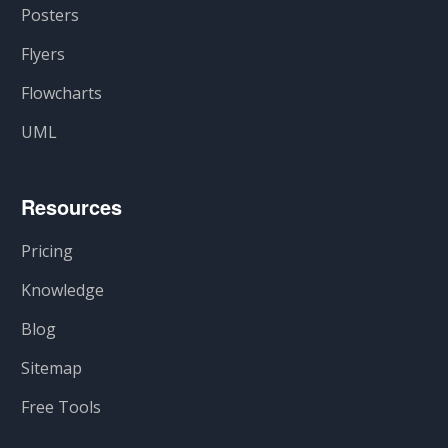
Posters
Flyers
Flowcharts
UML
Resources
Pricing
Knowledge
Blog
Sitemap
Free Tools