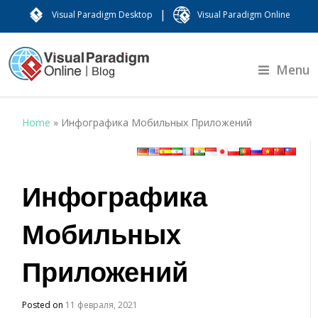
|
Visual Paradigm Desktop
Visual Paradigm Online
Menu
Home
»
Инфографика Мобильных Приложений
Инфографика
Мобильных
Приложений
Posted on
11 февраля, 2021