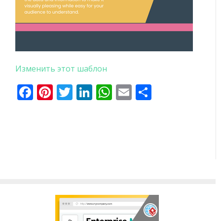
Изменить этот шаблон
Facebook
Pinterest
Twitter
LinkedIn
WhatsApp
Email
Отправи