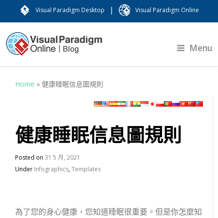
|
Visual Paradigm Desktop
Visual Paradigm Online
Menu
Home
»
健康睡眠信息圖規則
健康睡眠信息圖規則
Posted on
31 5 月, 2021
Under
Infographics
,
Templates
為了您的身心健康，您知道睡眠很重要。
但是你怎麼知