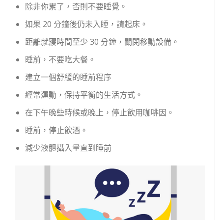
除非你累了，否則不要睡覺。
如果 20 分鐘後仍未入睡，請起床。
距離就寢時間至少 30 分鐘，關閉移動設備。
睡前，不要吃大餐。
建立一個舒緩的睡前程序
經常運動，保持平衡的生活方式。
在下午晚些時候或晚上，停止飲用咖啡因。
睡前，停止飲酒。
減少液體攝入量直到睡前