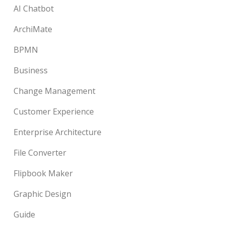
AI Chatbot
ArchiMate
BPMN
Business
Change Management
Customer Experience
Enterprise Architecture
File Converter
Flipbook Maker
Graphic Design
Guide