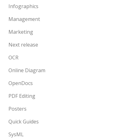
Infographics
Management
Marketing
Next release
OCR
Online Diagram
OpenDocs
PDF Editing
Posters
Quick Guides
SysML