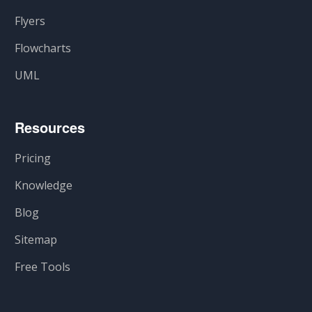
Flyers
Flowcharts
UML
Resources
Pricing
Knowledge
Blog
Sitemap
Free Tools