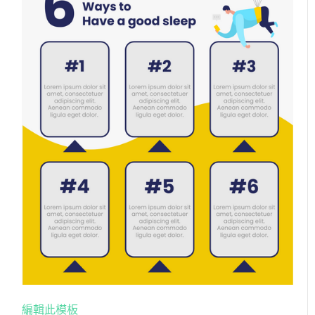
編輯此模板