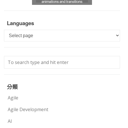
Languages
Languages
分類
Agile
Agile Development
AI