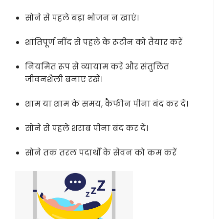
सोने से पहले बड़ा भोजन न खाएं।
शांतिपूर्ण नींद से पहले के रूटीन को तैयार करें
नियमित रूप से व्यायाम करें और संतुलित
जीवनशैली बनाए रखें।
शाम या शाम के समय, कैफीन पीना बंद कर दें।
सोने से पहले शराब पीना बंद कर दें।
सोने तक तरल पदार्थों के सेवन को कम करें