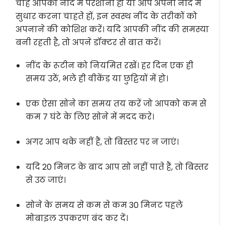
चाहे आपको नींद में परेशानी हो या आप अपनी नींद में
सुधार करना चाहते हों, इन स्वस्थ नींद के तरीकों को
अपनाने की कोशिश करें। यदि आपकी नींद की समस्या
बनी रहती है, तो अपने डॉक्टर से बात करें।
नींद के रूटीन को नियमित रखें। हर दिन एक ही
समय उठें, भले ही वीकेंड या छुट्टियों में हो।
एक ऐसा सोने का समय तय करें जो आपको कम से
कम 7 घंटे के लिए सोने में मदद करे।
अगर आप थके नहीं हैं, तो बिस्तर पर न जाएं।
यदि 20 मिनट के बाद आप सो नहीं पाते हैं, तो बिस्तर
से उठ जाएं।
सोने के समय से कम से कम 30 मिनट पहले
मोबाइल उपकरण बंद कर दें।