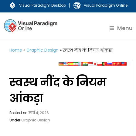
|
Visual Paradigm Desktop
Visual Paradigm Online
Menu
Home
»
Graphic Design
»
स्वस्थ नींद के नियम आंकड़ा
स्वस्थ नींद के नियम
आंकड़ा
Posted on
मार्च 4, 2026
Under
Graphic Design