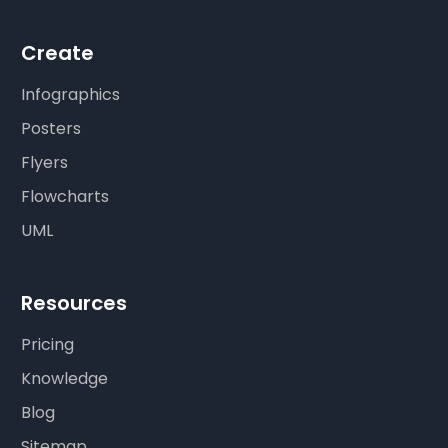
Create
Infographics
Posters
Flyers
Flowcharts
UML
Resources
Pricing
Knowledge
Blog
Sitemap