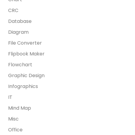
CRC
Database
Diagram
File Converter
Flipbook Maker
Flowchart
Graphic Design
Infographics
IT
Mind Map
Misc
Office