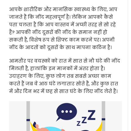
आपके शारीरिक और मानसिक स्वास्थ्य के लिए, आप
जानते हैं कि नींद महत्वपूर्ण है। लेकिन आपको कैसे
पता चलता है कि आप वास्तव में अच्छी तरह से सो रहे
हैं? आपकी नींद दूसरों की नींद के समान नहीं हो
सकती है, विशेष रूप से शिफ्ट काम करने पर। अपनी
नींद के आदतों को दूसरों के साथ मापना कठिन है।
आमतौर पर वयस्कों को रात में सात से नौ घंटे की नींद
मिलती है, हालांकि इन मानकों में अंतर होता है।
उदाहरण के लिए, कुछ लोग तब सबसे अच्छा काम
करते हैं जब वे आठ घंटे लगातार सोते हैं, और कुछ रात
में और दिन भर में छह से सात घंटे के लिए नींद लेते हैं।