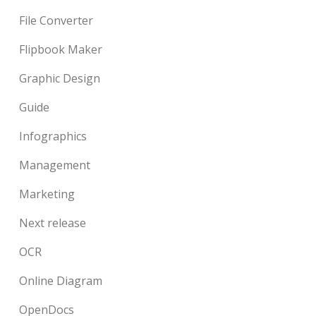
File Converter
Flipbook Maker
Graphic Design
Guide
Infographics
Management
Marketing
Next release
OCR
Online Diagram
OpenDocs