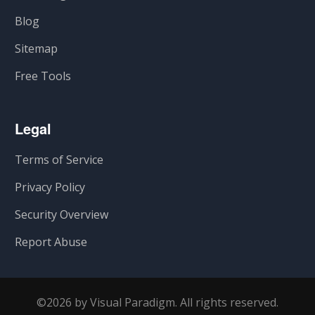
Blog
Sitemap
Free Tools
Legal
Terms of Service
Privacy Policy
Security Overview
Report Abuse
©2026 by Visual Paradigm. All rights reserved.