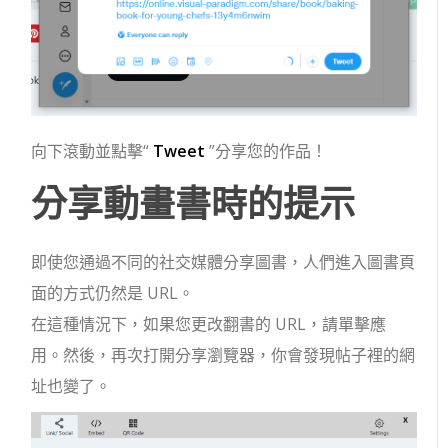
向下滾動並點擊“
Tweet
”分享您的作品！
分享動畫書時的提示
即使您通過不同的社交媒體分享圖書，人們進入圖書頁
面的方式仍然是 URL。
在這種情況下，如果您更改翻書的 URL，請單擊應
用。然後，再次打開分享瀏覽器，你會發現帖子裡的網
址也變了。