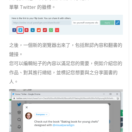
單擊 Twitter 的徽標。
之後，一個新的瀏覽器出來了，包括默認內容和翻書的
鏈接。
您可以編輯帖子的內容以滿足您的需要，例如介紹您的
作品、對其進行總結，並標記您想要與之分享圖書的
人。