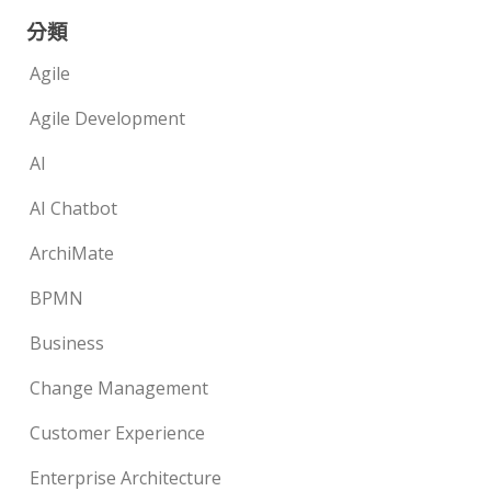
分類
Agile
Agile Development
AI
AI Chatbot
ArchiMate
BPMN
Business
Change Management
Customer Experience
Enterprise Architecture