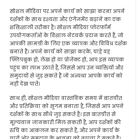
सोशल मीडिया पर अपने कार्य को साझा करना अपने
दर्शकों के साथ दृश्यता और एंगेजमेंट बढ़ाने का एक
शक्तिशाली तरीका है। सोशल मीडिया प्लेटफॉर्म
उपयोगकर्ताओं के विशाल नेटवर्क प्रदान करते हैं, जो
आपकी सामग्री के लिए एक व्यापक और विविध दर्शक
बनाते हैं। अपने कार्य को साझा करके, चाहे वह
फ्लिपबुक हो, लेख हो या प्रोजेक्ट हो, आप इस व्यापक
पहुंच का लाभ उठाते हैं, जिससे आप उन व्यक्तियों और
समुदायों से जुड़ सकते हैं जो अन्यथा आपके कार्य को
नहीं देख पाते।
साथ ही, सोशल मीडिया वास्तविक समय में बातचीत
और प्रतिक्रिया को सुगम बनाता है, जिससे आप अपने
दर्शकों के साथ सीधे जुड़ सकते हैं। इस बातचीत से
मूल्यवान जानकारी मिल सकती है, आप दर्शकों की
रुचि का आकलन कर सकते हैं, और अपने कार्य के
चारों ओर समुदाय के भावना को बढ़ावा दे सकते हैं।