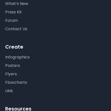
What’s New
Press Kit
Forum
Contact Us
Create
Infographics
Posters
Flyers
Flowcharts
UML
Resources