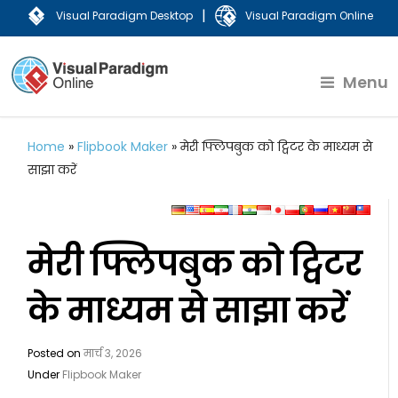
|
Visual Paradigm Desktop
Visual Paradigm Online
Menu
Home
»
Flipbook Maker
»
मेरी फ्लिपबुक को ट्विटर के माध्यम से
साझा करें
मेरी फ्लिपबुक को ट्विटर
के माध्यम से साझा करें
Posted on
मार्च 3, 2026
Under
Flipbook Maker