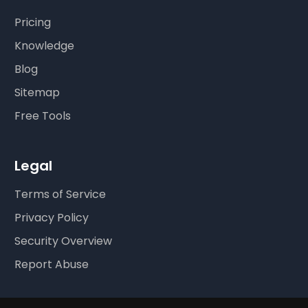
Pricing
Knowledge
Blog
Sitemap
Free Tools
Legal
Terms of Service
Privacy Policy
Security Overview
Report Abuse