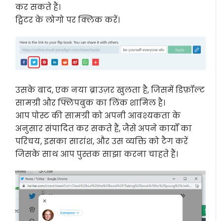
कर सकते हैं।
ट्विटर के लोगो पर क्लिक करें।
उसके बाद, एक नया ब्राउज़र खुलता है, जिसमें डिफ़ॉल्ट
सामग्री और फ्लिपबुक का लिंक शामिल है।
आप पोस्ट की सामग्री को अपनी आवश्यकता के
अनुसार संपादित कर सकते हैं, जैसे अपने कार्यों का
परिचय, इसका सारांश, और उस व्यक्ति को टैग करें
जिसके साथ आप पुस्तक साझा करना चाहते हैं।