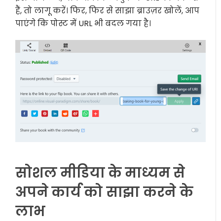
हैं, तो लागू करें। फिर, फिर से साझा ब्राउज़र खोलें, आप
पाएंगे कि पोस्ट में URL भी बदल गया है।
सोशल मीडिया के माध्यम से
अपने कार्य को साझा करने के
लाभ