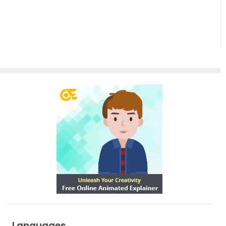
Languages