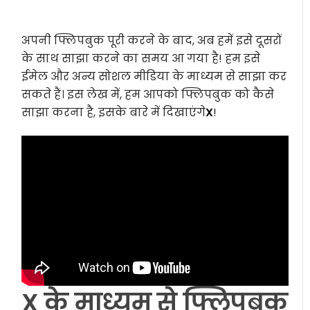
अपनी फ्लिपबुक पूरी करने के बाद, अब हमें इसे दूसरों
के साथ साझा करने का समय आ गया है! हम इसे
ईमेल और अन्य सोशल मीडिया के माध्यम से साझा कर
सकते हैं। इस लेख में, हम आपको फ्लिपबुक को कैसे
साझा करना है, इसके बारे में दिखाएंगे
X
!
X के माध्यम से फ्लिपबुक