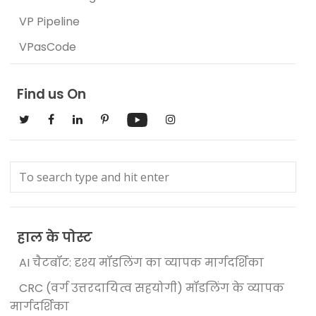
VP Pipeline
VPasCode
Find us On
हाल के पोस्ट
AI चैटबॉट: दृश्य मॉडलिंग का व्यापक मार्गदर्शिका
CRC (वर्ग उत्तरदायित्व सहयोगी) मॉडलिंग के व्यापक
मार्गदर्शिका