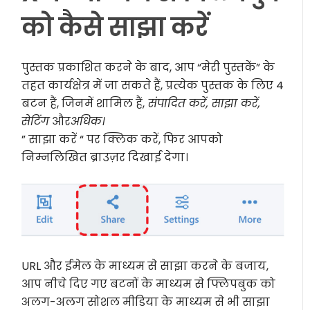
को कैसे साझा करें
पुस्तक प्रकाशित करने के बाद, आप “मेरी पुस्तकें” के
तहत कार्यक्षेत्र में जा सकते हैं, प्रत्येक पुस्तक के लिए 4
बटन हैं, जिनमें शामिल हैं,
संपादित करें, साझा करें,
सेटिंग
और
अधिक।
” साझा करें “ पर क्लिक करें, फिर आपको
निम्नलिखित ब्राउज़र दिखाई देगा।
URL और ईमेल के माध्यम से साझा करने के बजाय,
आप नीचे दिए गए बटनों के माध्यम से फ्लिपबुक को
अलग-अलग सोशल मीडिया के माध्यम से भी साझा