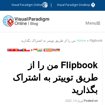
|
Visual Paradigm Online
Visual Paradigm Desktop
Menu
Flipboo من را از طریق توییتر به اشتراک بگذارید
»
Home
Flipbook من را از
طریق توییتر به اشتراک
بگذارید
Posted on
آوریل 14, 2022