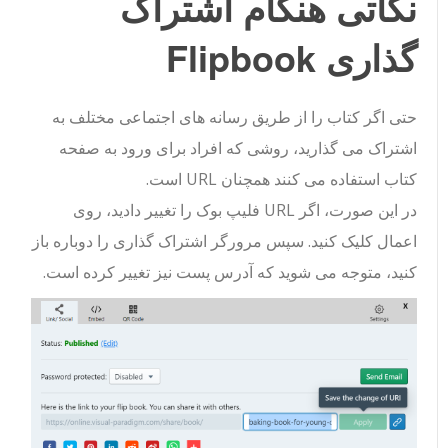
نکاتی هنگام اشتراک
گذاری Flipbook
حتی اگر کتاب را از طریق رسانه های اجتماعی مختلف به
اشتراک می گذارید، روشی که افراد برای ورود به صفحه
کتاب استفاده می کنند همچنان URL است.
در این صورت، اگر URL فلیپ بوک را تغییر دادید، روی
اعمال کلیک کنید. سپس مرورگر اشتراک گذاری را دوباره باز
کنید، متوجه می شوید که آدرس پست نیز تغییر کرده است.