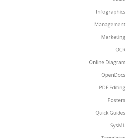
Infographics
Management
Marketing
OCR
Online Diagram
OpenDocs
PDF Editing
Posters
Quick Guides
SysML
Templates