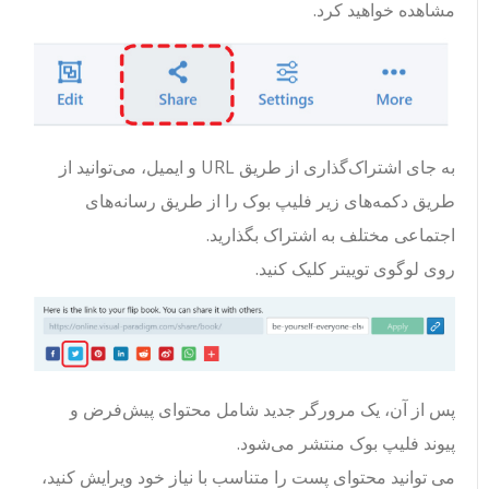
مشاهده خواهید کرد.
به جای اشتراک‌گذاری از طریق URL و ایمیل، می‌توانید از
طریق دکمه‌های زیر فلیپ بوک را از طریق رسانه‌های
اجتماعی مختلف به اشتراک بگذارید.
روی لوگوی توییتر کلیک کنید.
پس از آن، یک مرورگر جدید شامل محتوای پیش‌فرض و
پیوند فلیپ بوک منتشر می‌شود.
می توانید محتوای پست را متناسب با نیاز خود ویرایش کنید،