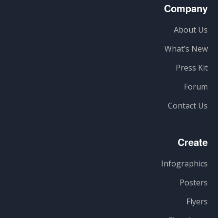
Company
About Us
What’s New
Press Kit
Forum
Contact Us
Create
Infographics
Posters
Flyers