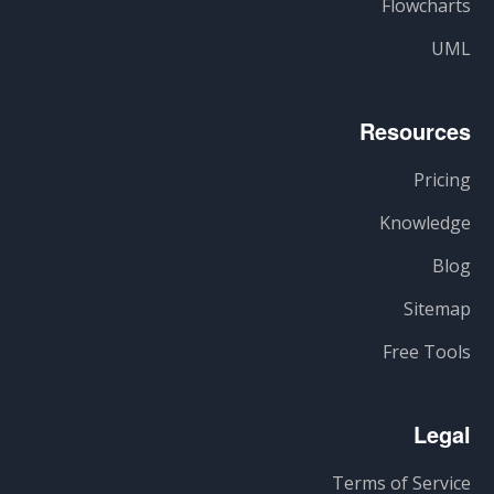
Flowcharts
UML
Resources
Pricing
Knowledge
Blog
Sitemap
Free Tools
Legal
Terms of Service