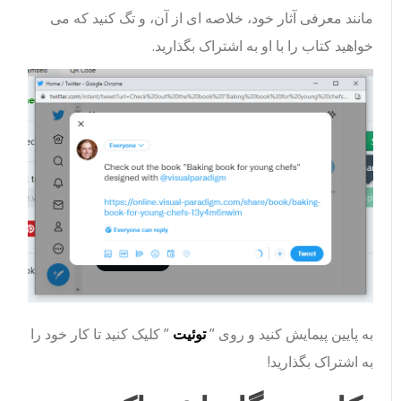
مانند معرفی آثار خود، خلاصه ای از آن، و تگ کنید که می
خواهید کتاب را با او به اشتراک بگذارید.
به پایین پیمایش کنید و روی ”
توئیت
” کلیک کنید تا کار خود را
به اشتراک بگذارید!