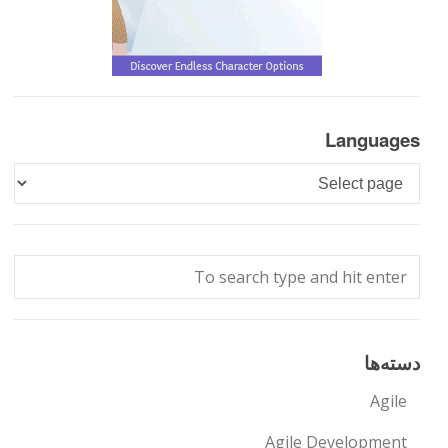
Languages
Languages
دسته‌ها
Agile
Agile Development