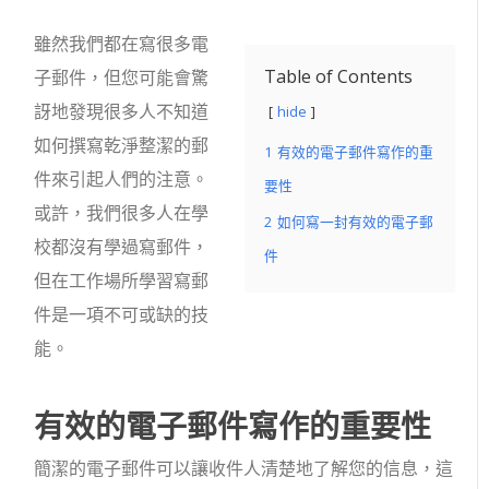
雖然我們都在寫很多電
Table of Contents
子郵件，但您可能會驚
訝地發現很多人不知道
hide
如何撰寫乾淨整潔的郵
1
有效的電子郵件寫作的重
件來引起人們的注意。
要性
或許，我們很多人在學
2
如何寫一封有效的電子郵
校都沒有學過寫郵件，
件
但在工作場所學習寫郵
件是一項不可或缺的技
能。
有效的電子郵件寫作的重要性
簡潔的電子郵件可以讓收件人清楚地了解您的信息，這