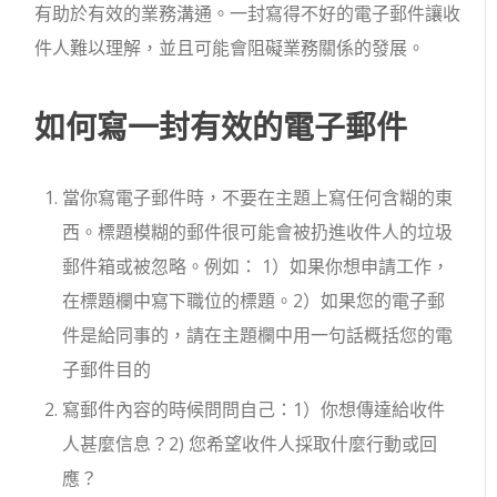
有助於有效的業務溝通。一封寫得不好的電子郵件讓收
件人難以理解，並且可能會阻礙業務關係的發展。
如何寫一封有效的電子郵件
當你寫電子郵件時，不要在主題上寫任何含糊的東
西。標題模糊的郵件很可能會被扔進收件人的垃圾
郵件箱或被忽略。例如： 1）如果你想申請工作，
在標題欄中寫下職位的標題。2）如果您的電子郵
件是給同事的，請在主題欄中用一句話概括您的電
子郵件目的
寫郵件內容的時候問問自己：1）你想傳達給收件
人甚麼信息？2) 您希望收件人採取什麼行動或回
應？