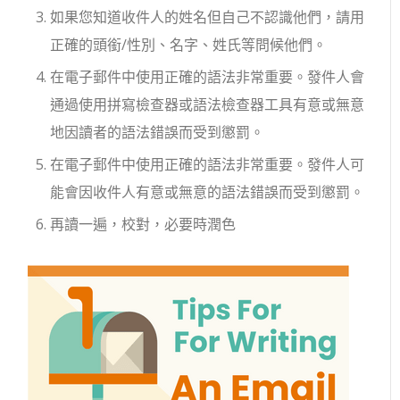
如果您知道收件人的姓名但自己不認識他們，請用
正確的頭銜/性別、名字、姓氏等問候他們。
在電子郵件中使用正確的語法非常重要。發件人會
通過使用拼寫檢查器或語法檢查器工具有意或無意
地因讀者的語法錯誤而受到懲罰。
在電子郵件中使用正確的語法非常重要。發件人可
能會因收件人有意或無意的語法錯誤而受到懲罰。
再讀一遍，校對，必要時潤色