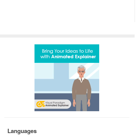
Languages