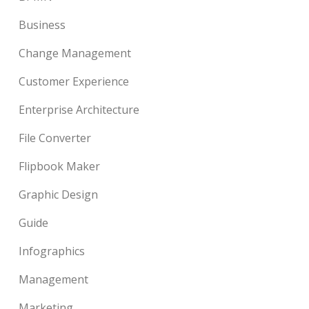
Business
Change Management
Customer Experience
Enterprise Architecture
File Converter
Flipbook Maker
Graphic Design
Guide
Infographics
Management
Marketing