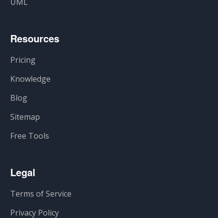
UML
Resources
Pricing
Knowledge
Blog
Sitemap
Free Tools
Legal
Terms of Service
Privacy Policy