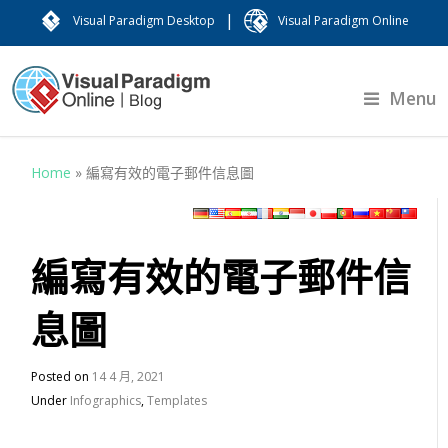
|
Visual Paradigm Desktop
Visual Paradigm Online
Menu
Home
»
編寫有效的電子郵件信息圖
編寫有效的電子郵件信
息圖
Posted on
14 4 月, 2021
Under
Infographics
,
Templates