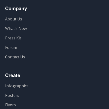
Company
About Us
What’s New
Press Kit
Forum
Contact Us
Create
Infographics
Posters
Flyers