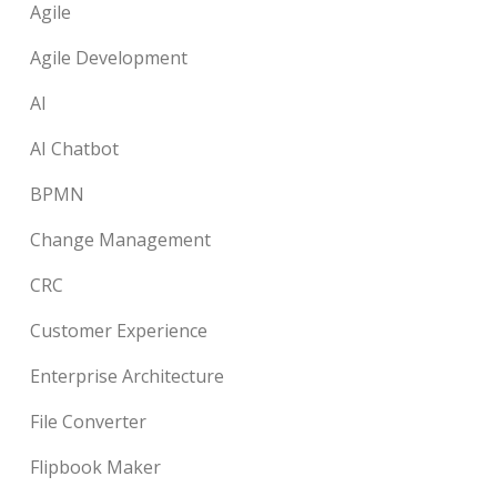
Agile
Agile Development
AI
AI Chatbot
BPMN
Change Management
CRC
Customer Experience
Enterprise Architecture
File Converter
Flipbook Maker