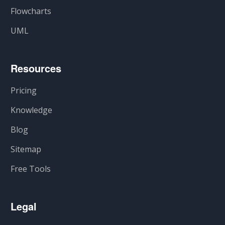
Flowcharts
UML
Resources
Pricing
Knowledge
Blog
Sitemap
Free Tools
Legal