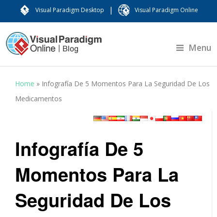
|
Visual Paradigm Desktop
Visual Paradigm Online
Menu
Home
»
Infografía De 5 Momentos Para La Seguridad De Los
Medicamentos
Infografía De 5
Momentos Para La
Seguridad De Los