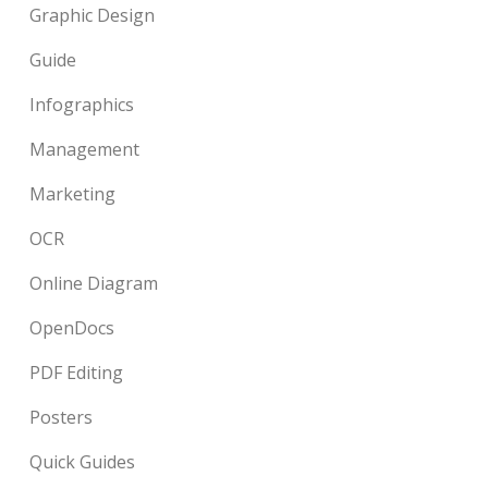
Graphic Design
Guide
Infographics
Management
Marketing
OCR
Online Diagram
OpenDocs
PDF Editing
Posters
Quick Guides