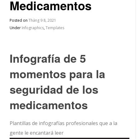
Medicamentos
Posted on
Tháng 9 8, 2021
Under
Infographics
,
Templates
Infografía de 5
momentos para la
seguridad de los
medicamentos
Plantillas de infografías profesionales que a la
gente le encantará leer