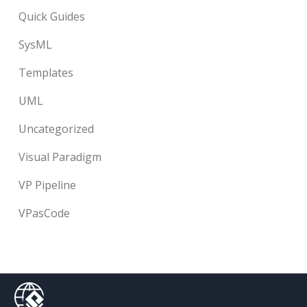
Quick Guides
SysML
Templates
UML
Uncategorized
Visual Paradigm
VP Pipeline
VPasCode