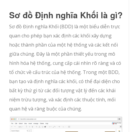
Sơ đồ Định nghĩa Khối là gì?
Sơ đồ Định nghĩa Khối (BDD) là một biểu diễn trực
quan cho phép bạn xác định các khối xây dựng
hoặc thành phần của một hệ thống và các kết nối
giữa chúng. Đây là một phần thiết yếu trong mô
hình hóa hệ thống, cung cấp cái nhìn rõ ràng và có
tổ chức về cấu trúc của hệ thống. Trong một BDD,
bạn tạo và định nghĩa các khối, có thể đại diện cho
bất kỳ thứ gì từ các đối tượng vật lý đến các khái
niệm trừu tượng, và xác định các thuộc tính, mối
quan hệ và ràng buộc của chúng.