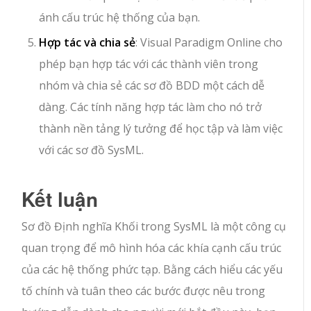
ánh cấu trúc hệ thống của bạn.
Hợp tác và chia sẻ
: Visual Paradigm Online cho
phép bạn hợp tác với các thành viên trong
nhóm và chia sẻ các sơ đồ BDD một cách dễ
dàng. Các tính năng hợp tác làm cho nó trở
thành nền tảng lý tưởng để học tập và làm việc
với các sơ đồ SysML.
Kết luận
Sơ đồ Định nghĩa Khối trong SysML là một công cụ
quan trọng để mô hình hóa các khía cạnh cấu trúc
của các hệ thống phức tạp. Bằng cách hiểu các yếu
tố chính và tuân theo các bước được nêu trong