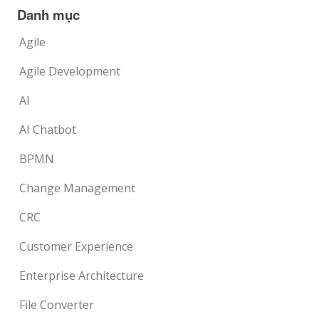
Danh mục
Agile
Agile Development
AI
AI Chatbot
BPMN
Change Management
CRC
Customer Experience
Enterprise Architecture
File Converter