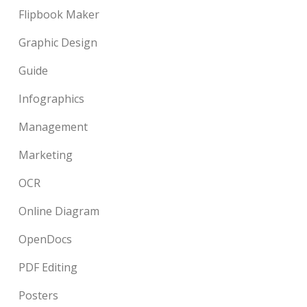
Flipbook Maker
Graphic Design
Guide
Infographics
Management
Marketing
OCR
Online Diagram
OpenDocs
PDF Editing
Posters