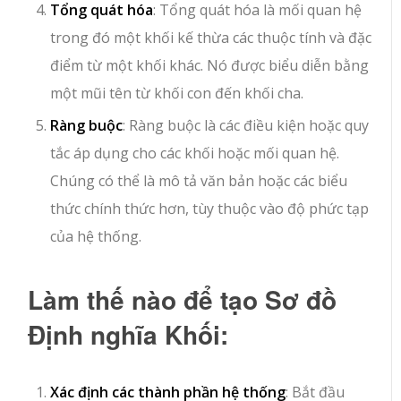
Tổng quát hóa
: Tổng quát hóa là mối quan hệ
trong đó một khối kế thừa các thuộc tính và đặc
điểm từ một khối khác. Nó được biểu diễn bằng
một mũi tên từ khối con đến khối cha.
Ràng buộc
: Ràng buộc là các điều kiện hoặc quy
tắc áp dụng cho các khối hoặc mối quan hệ.
Chúng có thể là mô tả văn bản hoặc các biểu
thức chính thức hơn, tùy thuộc vào độ phức tạp
của hệ thống.
Làm thế nào để tạo Sơ đồ
Định nghĩa Khối:
Xác định các thành phần hệ thống
: Bắt đầu