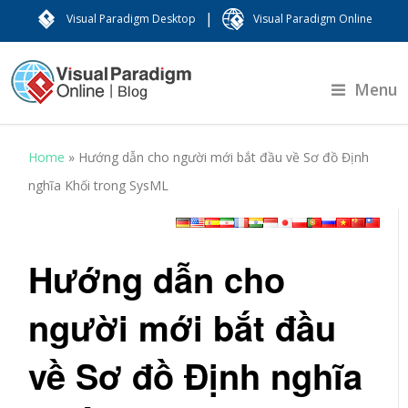
|
Visual Paradigm Desktop
Visual Paradigm Online
Menu
Home
»
Hướng dẫn cho người mới bắt đầu về Sơ đồ Định
nghĩa Khối trong SysML
Hướng dẫn cho
người mới bắt đầu
về Sơ đồ Định nghĩa