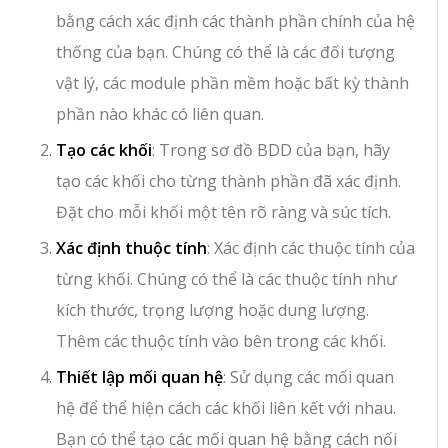
bằng cách xác định các thành phần chính của hệ
thống của bạn. Chúng có thể là các đối tượng
vật lý, các module phần mềm hoặc bất kỳ thành
phần nào khác có liên quan.
Tạo các khối
: Trong sơ đồ BDD của bạn, hãy
tạo các khối cho từng thành phần đã xác định.
Đặt cho mỗi khối một tên rõ ràng và súc tích.
Xác định thuộc tính
: Xác định các thuộc tính của
từng khối. Chúng có thể là các thuộc tính như
kích thước, trọng lượng hoặc dung lượng.
Thêm các thuộc tính vào bên trong các khối.
Thiết lập mối quan hệ
: Sử dụng các mối quan
hệ để thể hiện cách các khối liên kết với nhau.
Bạn có thể tạo các mối quan hệ bằng cách nối