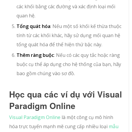
các khối bằng các đường và xác định loại mối
quan hệ.
Tổng quát hóa
: Nếu một số khối kế thừa thuộc
tính từ các khối khác, hãy sử dụng mối quan hệ
tổng quát hóa để thể hiện thứ bậc này.
Thêm ràng buộc
: Nếu có các quy tắc hoặc ràng
buộc cụ thể áp dụng cho hệ thống của bạn, hãy
bao gồm chúng vào sơ đồ.
Học qua các ví dụ với Visual
Paradigm Online
Visual Paradigm Online
là một công cụ mô hình
hóa trực tuyến mạnh mẽ cung cấp nhiều loại
mẫu