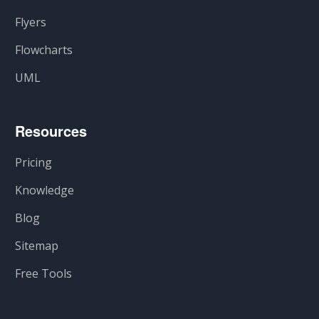
Flyers
Flowcharts
UML
Resources
Pricing
Knowledge
Blog
Sitemap
Free Tools