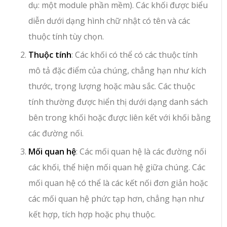
dụ: một module phần mềm). Các khối được biểu
diễn dưới dạng hình chữ nhật có tên và các
thuộc tính tùy chọn.
Thuộc tính
: Các khối có thể có các thuộc tính
mô tả đặc điểm của chúng, chẳng hạn như kích
thước, trọng lượng hoặc màu sắc. Các thuộc
tính thường được hiển thị dưới dạng danh sách
bên trong khối hoặc được liên kết với khối bằng
các đường nối.
Mối quan hệ
: Các mối quan hệ là các đường nối
các khối, thể hiện mối quan hệ giữa chúng. Các
mối quan hệ có thể là các kết nối đơn giản hoặc
các mối quan hệ phức tạp hơn, chẳng hạn như
kết hợp, tích hợp hoặc phụ thuộc.