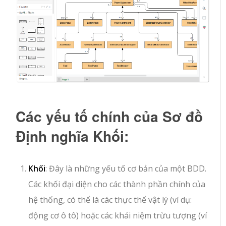
Các yếu tố chính của Sơ đồ
Định nghĩa Khối:
Khối
: Đây là những yếu tố cơ bản của một BDD.
Các khối đại diện cho các thành phần chính của
hệ thống, có thể là các thực thể vật lý (ví dụ:
động cơ ô tô) hoặc các khái niệm trừu tượng (ví