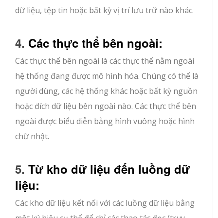
dữ liệu, tệp tin hoặc bất kỳ vị trí lưu trữ nào khác.
4.
Các thực thể bên ngoài:
Các thực thể bên ngoài là các thực thể nằm ngoài
hệ thống đang được mô hình hóa. Chúng có thể là
người dùng, các hệ thống khác hoặc bất kỳ nguồn
hoặc đích dữ liệu bên ngoài nào. Các thực thể bên
ngoài được biểu diễn bằng hình vuông hoặc hình
chữ nhật.
5.
Từ kho dữ liệu đến luồng dữ
liệu:
Các kho dữ liệu kết nối với các luồng dữ liệu bằng