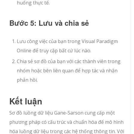
huống thực tế.
Bước 5: Lưu và chia sẻ
Lưu công việc của bạn trong Visual Paradigm
Online để truy cập bất cứ lúc nào.
Chia sẻ sơ đồ của bạn với các thành viên trong
nhóm hoặc bên liên quan để hợp tác và nhận
phản hồi.
Kết luận
Sơ đồ luồng dữ liệu Gane-Sarson cung cấp một
phương pháp có cấu trúc và chuẩn hóa để mô hình
hóa luồng dữ liệu trong các hệ thống thông tin. Với