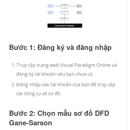
Bước 1: Đăng ký và đăng nhập
Truy cập trang web Visual Paradigm Online và
đăng ký tài khoản nếu bạn chưa có.
Đăng nhập vào tài khoản của bạn để truy cập
các công cụ vẽ sơ đồ.
Bước 2: Chọn mẫu sơ đồ DFD
Gane-Sarson