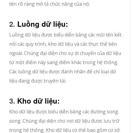
tên rõ ràng mô tả chức năng của nó.
2.
Luồng dữ liệu:
Luồng dữ liệu được biểu diễn bằng các mũi tên kết
nối các quy trình, kho dữ liệu và các thực thể bên
ngoài. Chúng đại diện cho sự di chuyển của dữ liệu
từ một điểm này sang điểm khác trong hệ thống.
Các luồng dữ liệu được đánh nhãn để chỉ loại dữ
liệu đang được truyền tải.
3.
Kho dữ liệu:
Kho dữ liệu được biểu diễn bằng các đường song
song. Chúng đại diện cho nơi dữ liệu được lưu trữ
trong hệ thống. Kho dữ liệu có thể bao gồm cơ sở