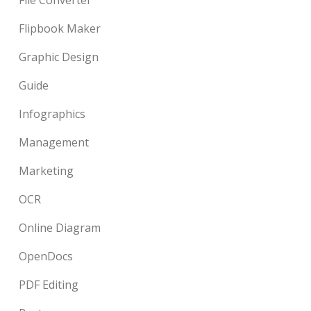
Flipbook Maker
Graphic Design
Guide
Infographics
Management
Marketing
OCR
Online Diagram
OpenDocs
PDF Editing