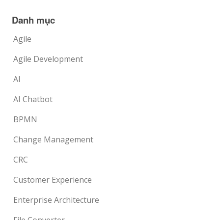
Danh mục
Agile
Agile Development
AI
AI Chatbot
BPMN
Change Management
CRC
Customer Experience
Enterprise Architecture
File Converter