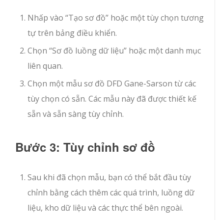
Nhấp vào “Tạo sơ đồ” hoặc một tùy chọn tương
tự trên bảng điều khiển.
Chọn “Sơ đồ luồng dữ liệu” hoặc một danh mục
liên quan.
Chọn một mẫu sơ đồ DFD Gane-Sarson từ các
tùy chọn có sẵn. Các mẫu này đã được thiết kế
sẵn và sẵn sàng tùy chỉnh.
Bước 3: Tùy chỉnh sơ đồ
Sau khi đã chọn mẫu, bạn có thể bắt đầu tùy
chỉnh bằng cách thêm các quá trình, luồng dữ
liệu, kho dữ liệu và các thực thể bên ngoài.