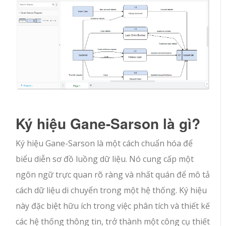
Ký hiệu Gane-Sarson là gì?
Ký hiệu Gane-Sarson là một cách chuẩn hóa để
biểu diễn sơ đồ luồng dữ liệu. Nó cung cấp một
ngôn ngữ trực quan rõ ràng và nhất quán để mô tả
cách dữ liệu di chuyển trong một hệ thống. Ký hiệu
này đặc biệt hữu ích trong việc phân tích và thiết kế
các hệ thống thông tin, trở thành một công cụ thiết