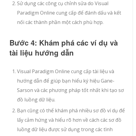
Sử dụng các công cụ chỉnh sửa do Visual
Paradigm Online cung cấp để đánh dấu và kết
nối các thành phần một cách phù hợp.
Bước 4: Khám phá các ví dụ và
tài liệu hướng dẫn
Visual Paradigm Online cung cấp tài liệu và
hướng dẫn để giúp bạn hiểu ký hiệu Gane-
Sarson và các phương pháp tốt nhất khi tạo sơ
đồ luồng dữ liệu.
Bạn cũng có thể khám phá nhiều sơ đồ ví dụ để
lấy cảm hứng và hiểu rõ hơn về cách các sơ đồ
luồng dữ liệu được sử dụng trong các tình