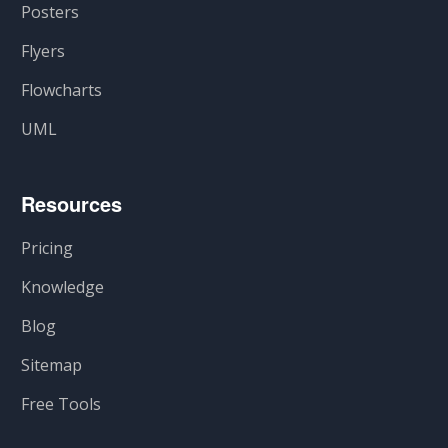
Posters
Flyers
Flowcharts
UML
Resources
Pricing
Knowledge
Blog
Sitemap
Free Tools