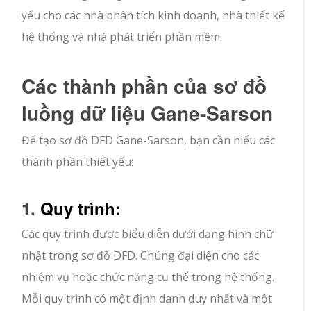
yếu cho các nhà phân tích kinh doanh, nhà thiết kế
hệ thống và nhà phát triển phần mềm.
Các thành phần của sơ đồ
luồng dữ liệu Gane-Sarson
Để tạo sơ đồ DFD Gane-Sarson, bạn cần hiểu các
thành phần thiết yếu:
1.
Quy trình:
Các quy trình được biểu diễn dưới dạng hình chữ
nhật trong sơ đồ DFD. Chúng đại diện cho các
nhiệm vụ hoặc chức năng cụ thể trong hệ thống.
Mỗi quy trình có một định danh duy nhất và một