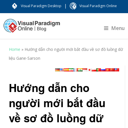
|
Visual Paradigm Desktop
Visual Paradigm Online
Menu
Home
»
Hướng dẫn cho người mới bắt đầu về sơ đồ luồng dữ
liệu Gane-Sarson
Hướng dẫn cho
người mới bắt đầu
về sơ đồ luồng dữ