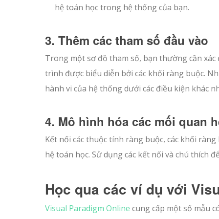
hệ toán học trong hệ thống của bạn.
3. Thêm các tham số đầu vào
Trong một sơ đồ tham số, bạn thường cần xác đ
trình được biểu diễn bởi các khối ràng buộc. N
hành vi của hệ thống dưới các điều kiện khác n
4. Mô hình hóa các mối quan h
Kết nối các thuộc tính ràng buộc, các khối ràng
hệ toán học. Sử dụng các kết nối và chú thích 
Học qua các ví dụ với Vis
Visual Paradigm Online
cung cấp một số mẫu có 