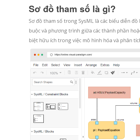
Sơ đồ tham số là gì?
Sơ đồ tham số trong SysML là các biểu diễn đồ
buộc và phương trình giữa các thành phần hoặ
biệt hữu ích trong việc mô hình hóa và phân tí