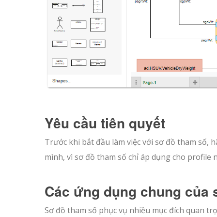
Yêu cầu tiên quyết
Trước khi bắt đầu làm việc với sơ đồ tham số,
mình, vì sơ đồ tham số chỉ áp dụng cho profile n
Các ứng dụng chung của 
Sơ đồ tham số phục vụ nhiều mục đích quan trọ