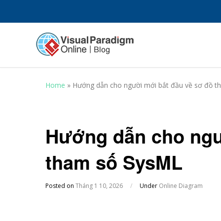
Home
»
Hướng dẫn cho người mới bắt đầu về sơ đồ 
Hướng dẫn cho ngư
tham số SysML
Posted on
Tháng 1 10, 2026
/
Under
Online Diagram