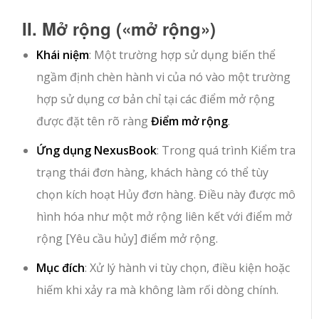
II. Mở rộng (
«mở rộng»
)
Khái niệm
: Một trường hợp sử dụng biến thể
ngầm định chèn hành vi của nó vào một trường
hợp sử dụng cơ bản chỉ tại các điểm mở rộng
được đặt tên rõ ràng
Điểm mở rộng
.
Ứng dụng NexusBook
: Trong quá trình
Kiểm tra
trạng thái đơn hàng
, khách hàng có thể tùy
chọn kích hoạt
Hủy đơn hàng
. Điều này được mô
hình hóa như một mở rộng liên kết với điểm mở
rộng
[Yêu cầu hủy]
điểm mở rộng.
Mục đích
: Xử lý hành vi tùy chọn, điều kiện hoặc
hiếm khi xảy ra mà không làm rối dòng chính.