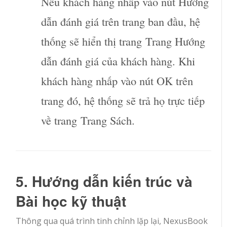
Nếu khách hàng nhấp vào nút Hướng
dẫn đánh giá trên trang ban đầu, hệ
thống sẽ hiển thị trang
Trang Hướng
dẫn đánh giá của khách hàng
. Khi
khách hàng nhấp vào nút OK trên
trang đó, hệ thống sẽ trả họ trực tiếp
về trang
Trang Sách
.
5. Hướng dẫn kiến trúc và
Bài học kỹ thuật
Thông qua quá trình tinh chỉnh lặp lại, NexusBook