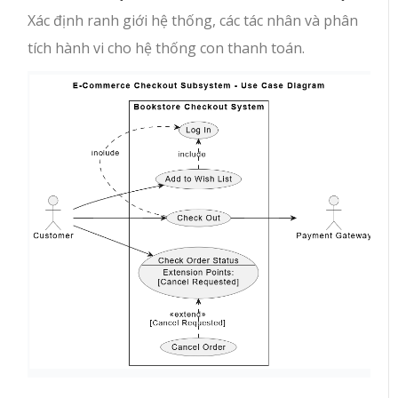
Xác định ranh giới hệ thống, các tác nhân và phân
tích hành vi cho hệ thống con thanh toán.