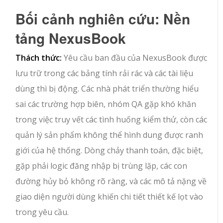
Bối cảnh nghiên cứu: Nền
tảng NexusBook
Thách thức:
Yêu cầu ban đầu của NexusBook được
lưu trữ trong các bảng tính rải rác và các tài liệu
dùng thì bị động. Các nhà phát triển thường hiểu
sai các trường hợp biên, nhóm QA gặp khó khăn
trong việc truy vết các tình huống kiểm thử, còn các
quản lý sản phẩm không thể hình dung được ranh
giới của hệ thống. Dòng chảy thanh toán, đặc biệt,
gặp phải logic đăng nhập bị trùng lặp, các con
đường hủy bỏ không rõ ràng, và các mô tả nặng về
giao diện người dùng khiến chi tiết thiết kế lọt vào
trong yêu cầu.