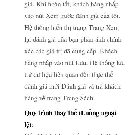
giá. Khi hoàn tất, khách hàng nhấp
vào nút Xem trước đánh giá của tôi.
Hệ thống hiển thị trang
Trang Xem
lại đánh giá của bạn
phản ánh chính
xác các giá trị đã cung cấp. Khách
hàng nhấp vào nút Lưu. Hệ thống lưu
trữ dữ liệu liên quan đến thực thể
đánh giá mới
Đánh giá
và trả khách
hàng về trang
Trang Sách
.
Quy trình thay thế (Luồng ngoại
lệ)
: