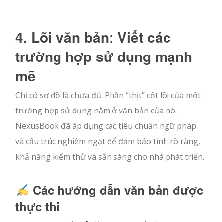
4. Lõi văn bản: Viết các
trường hợp sử dụng mạnh
mẽ
Chỉ có sơ đồ là chưa đủ. Phần “thịt” cốt lõi của một
trường hợp sử dụng nằm ở văn bản của nó.
NexusBook đã áp dụng các tiêu chuẩn ngữ pháp
và cấu trúc nghiêm ngặt để đảm bảo tính rõ ràng,
khả năng kiểm thử và sẵn sàng cho nhà phát triển.
Các hướng dẫn văn bản được
thực thi