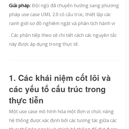
Giải pháp:
Đội ngũ đã chuyển hướng sang phương
pháp use case UML 2.0 có cấu trúc, thiết lập các
ranh giới sơ đồ nghiêm ngặt và phân tích hành vi
. Các phần tiếp theo sẽ chi tiết cách các nguyên tắc
này được áp dụng trong thực tế.
1. Các khái niệm cốt lõi và
các yếu tố cấu trúc trong
thực tiễn
Một use case mô hình hóa một đơn vị chức năng
hệ thống được xác định bởi các tương tác giữa các