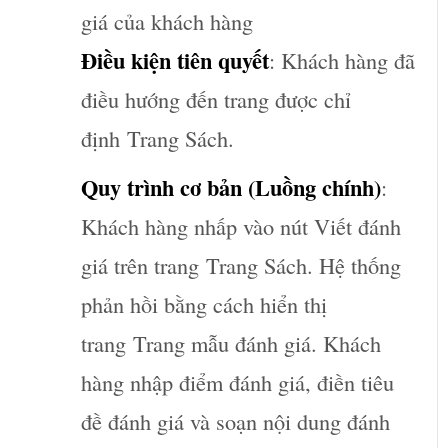
giá của khách hàng
Điều kiện tiên quyết
: Khách hàng đã
điều hướng đến trang được chỉ
định
Trang Sách
.
Quy trình cơ bản (Luồng chính)
:
Khách hàng nhấp vào nút Viết đánh
giá trên trang
Trang Sách
. Hệ thống
phản hồi bằng cách hiển thị
trang
Trang mẫu đánh giá
. Khách
hàng nhập điểm đánh giá, điền tiêu
đề đánh giá và soạn nội dung đánh