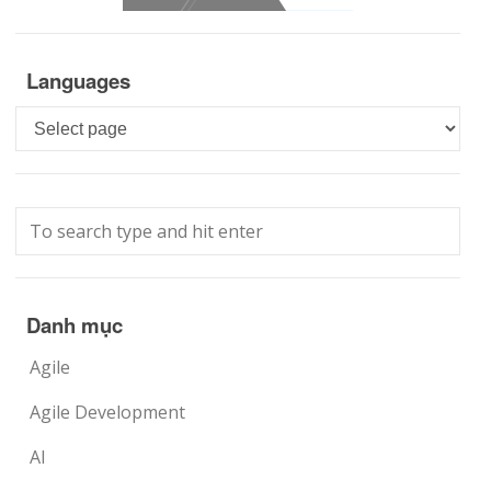
Languages
Languages
Danh mục
Agile
Agile Development
AI