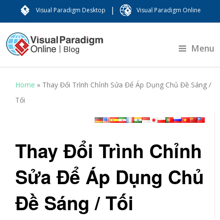
|
Visual Paradigm Desktop
Visual Paradigm Online
Menu
Home
»
Thay Đổi Trình Chỉnh Sửa Để Áp Dụng Chủ Đề Sáng /
Tối
Thay Đổi Trình Chỉnh
Sửa Để Áp Dụng Chủ
Đề Sáng / Tối