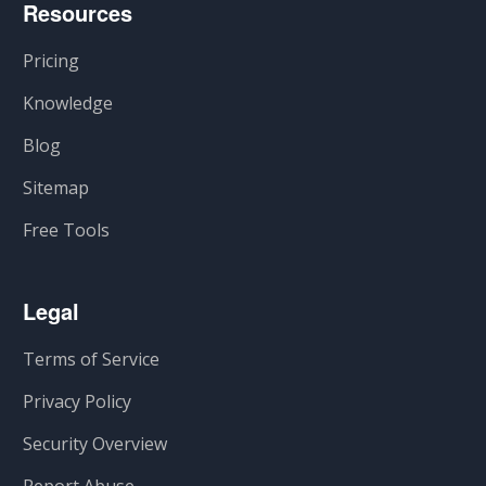
Resources
Pricing
Knowledge
Blog
Sitemap
Free Tools
Legal
Terms of Service
Privacy Policy
Security Overview