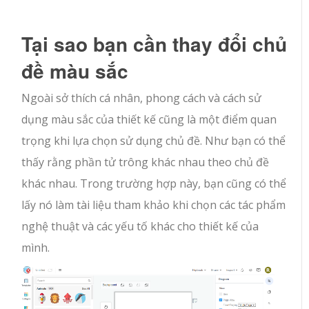
Tại sao bạn cần thay đổi chủ
đề màu sắc
Ngoài sở thích cá nhân, phong cách và cách sử
dụng màu sắc của thiết kế cũng là một điểm quan
trọng khi lựa chọn sử dụng chủ đề. Như bạn có thể
thấy rằng phần tử trông khác nhau theo chủ đề
khác nhau. Trong trường hợp này, bạn cũng có thể
lấy nó làm tài liệu tham khảo khi chọn các tác phẩm
nghệ thuật và các yếu tố khác cho thiết kế của
mình.