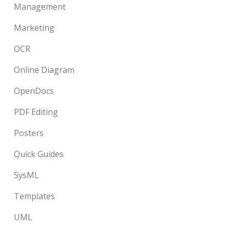
Management
Marketing
OCR
Online Diagram
OpenDocs
PDF Editing
Posters
Quick Guides
SysML
Templates
UML