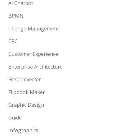
AI Chatbot
BPMN
Change Management
CRC
Customer Experience
Enterprise Architecture
File Converter
Flipbook Maker
Graphic Design
Guide
Infographics