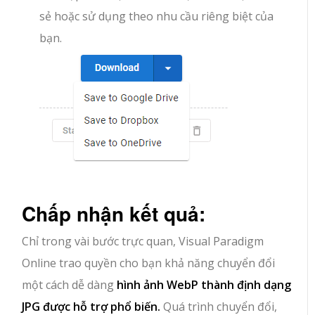
sẻ hoặc sử dụng theo nhu cầu riêng biệt của
bạn.
Chấp nhận kết quả:
Chỉ trong vài bước trực quan, Visual Paradigm
Online trao quyền cho bạn khả năng chuyển đổi
một cách dễ dàng
hình ảnh WebP thành định dạng
JPG được hỗ trợ phổ biến.
Quá trình chuyển đổi,