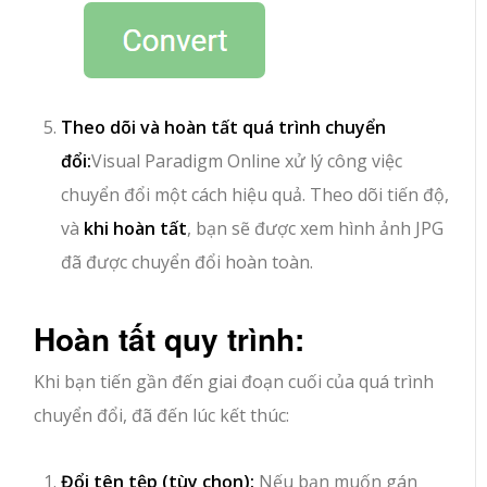
Theo dõi và hoàn tất quá trình chuyển
đổi:
Visual Paradigm Online xử lý công việc
chuyển đổi một cách hiệu quả. Theo dõi tiến độ,
và
khi hoàn tất
, bạn sẽ được xem hình ảnh JPG
đã được chuyển đổi hoàn toàn.
Hoàn tất quy trình:
Khi bạn tiến gần đến giai đoạn cuối của quá trình
chuyển đổi, đã đến lúc kết thúc:
Đổi tên tệp (tùy chọn):
Nếu bạn muốn gán