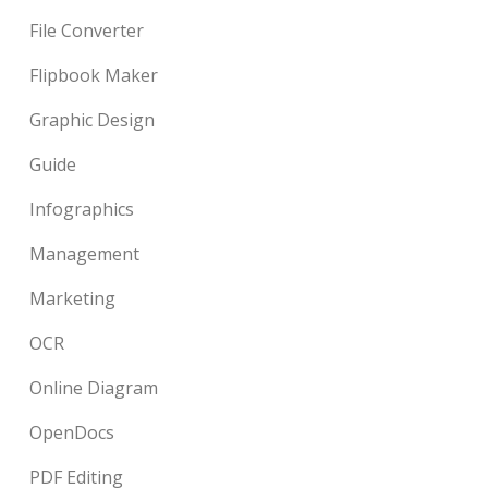
File Converter
Flipbook Maker
Graphic Design
Guide
Infographics
Management
Marketing
OCR
Online Diagram
OpenDocs
PDF Editing