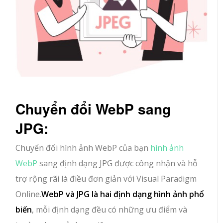
Chuyển đổi WebP sang
JPG:
Chuyển đổi hình ảnh WebP của bạn
hình ảnh
WebP
sang định dạng JPG được công nhận và hỗ
trợ rộng rãi là điều đơn giản với Visual Paradigm
Online.
WebP và JPG là hai định dạng hình ảnh phổ
biến
, mỗi định dạng đều có những ưu điểm và