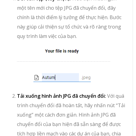
một tên mới cho tệp JPG đã chuyển đổi, đây
chính là thời điểm lý tưởng để thực hiện. Bước
này giúp cải thiện sự tổ chức và rõ ràng trong
quy trình làm việc của bạn.
Tải xuống hình ảnh JPG đã chuyển đổi:
Với quá
trình chuyển đổi đã hoàn tất, hãy nhấn nút “Tải
xuống” một cách đơn giản. Hình ảnh JPG đã
chuyển đổi của bạn hiện đã sẵn sàng để được
tích hợp liền mạch vào các dự án của bạn, chia