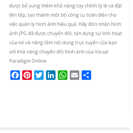
được bổ sung thêm khả năng tùy chỉnh tỷ lệ và đặt
tên tệp, tạo thành một bộ công cụ toàn diện cho
việc quản lý hình ảnh hiệu quả. Hãy đón nhận hình
ảnh JPG đã được chuyển đổi, tận dụng sự linh hoạt
của nó và nâng tầm nội dung trực tuyến của bạn
với khả năng chuyển đổi hình ảnh của Visual
Paradigm Online.
Facebook
Pinterest
Twitter
LinkedIn
WhatsApp
Email
Share