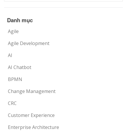
Danh mục
Agile
Agile Development
AI
AI Chatbot
BPMN
Change Management
CRC
Customer Experience
Enterprise Architecture