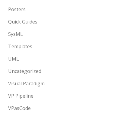
Posters
Quick Guides
SysML
Templates
UML
Uncategorized
Visual Paradigm
VP Pipeline
VPasCode