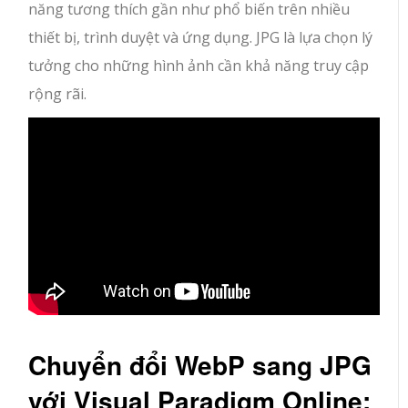
năng tương thích gần như phổ biến trên nhiều
thiết bị, trình duyệt và ứng dụng. JPG là lựa chọn lý
tưởng cho những hình ảnh cần khả năng truy cập
rộng rãi.
Chuyển đổi WebP sang JPG
với Visual Paradigm Online: