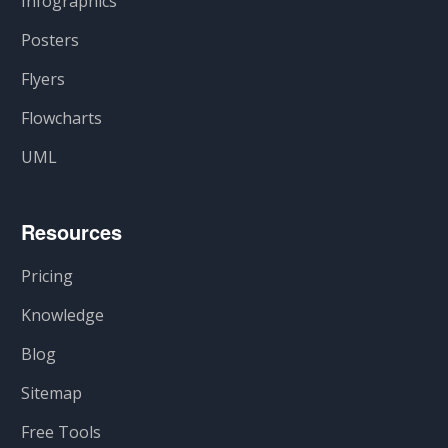
Infographics
Posters
Flyers
Flowcharts
UML
Resources
Pricing
Knowledge
Blog
Sitemap
Free Tools