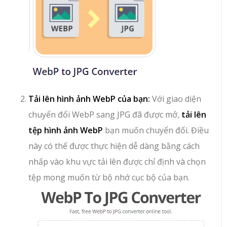
Tải lên hình ảnh WebP của bạn:
Với giao diện
chuyển đổi WebP sang JPG đã được mở,
tải lên
tệp hình ảnh WebP
bạn muốn chuyển đổi. Điều
này có thể được thực hiện dễ dàng bằng cách
nhấp vào khu vực tải lên được chỉ định và chọn
tệp mong muốn từ bộ nhớ cục bộ của bạn.