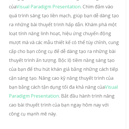
của
Visual Paradigm Presentation
. Chìm đắm vào
quá trình sáng tạo liền mạch, giúp bạn dễ dàng tạo
ra những bài thuyết trình hấp dẫn. Khám phá một
loạt tính năng linh hoạt, hiệu ứng chuyển động
mượt mà và các mẫu thiết kế có thể tùy chỉnh, cung
cấp cho bạn công cụ để dễ dàng tạo ra những bài
thuyết trình ấn tượng. Bộc lộ tiềm năng sáng tạo
của bạn để thu hút khán giả bằng những cách tiếp
cận sáng tạo. Nâng cao kỹ năng thuyết trình của
bạn bằng cách tận dụng tối đa khả năng của
Visual
Paradigm Presentation
. Bắt đầu hành trình nâng
cao bài thuyết trình của bạn ngay hôm nay với
công cụ mạnh mẽ này.