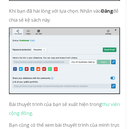
Khi bạn đã hài lòng với lựa chọn. Nhấn vào
Đăng
để
chia sẻ kệ sách này.
Bài thuyết trình của bạn sẽ xuất hiện trong
thư viện
cộng đồng
.
Bạn cũng có thể xem bài thuyết trình của mình trực