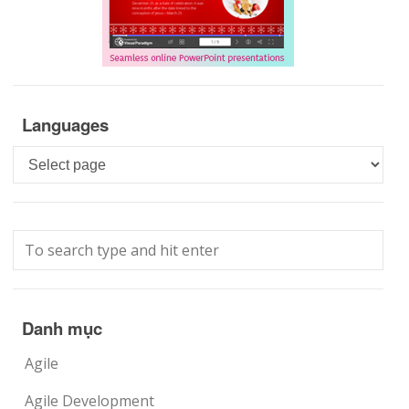
Languages
Languages
Danh mục
Agile
Agile Development