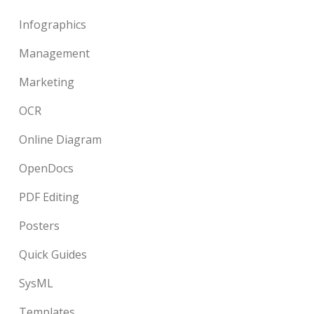
Infographics
Management
Marketing
OCR
Online Diagram
OpenDocs
PDF Editing
Posters
Quick Guides
SysML
Templates