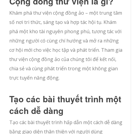
Cộng đồng thư viện là gì?
Khám phá thư viện cộng đồng ảo – một trung tâm
số nơi tri thức, sáng tạo và hợp tác hội tụ. Khám
phá một kho tài nguyên phong phú, tương tác với
những người có cùng chí hướng và mở ra những
cơ hội mới cho việc học tập và phát triển. Tham gia
thư viện cộng đồng ảo của chúng tôi để kết nối,
chia sẻ và cùng phát triển trong một không gian
trực tuyến năng động.
Tạo các bài thuyết trình một
cách dễ dàng
Tạo các bài thuyết trình hấp dẫn một cách dễ dàng
bằng giao diện thân thiện với người dùng