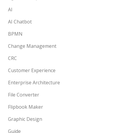
AI
AI Chatbot
BPMN
Change Management
CRC
Customer Experience
Enterprise Architecture
File Converter
Flipbook Maker
Graphic Design
Guide