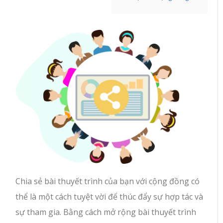
Chia sẻ bài thuyết trình của bạn với cộng đồng có
thể là một cách tuyệt vời để thúc đẩy sự hợp tác và
sự tham gia. Bằng cách mở rộng bài thuyết trình