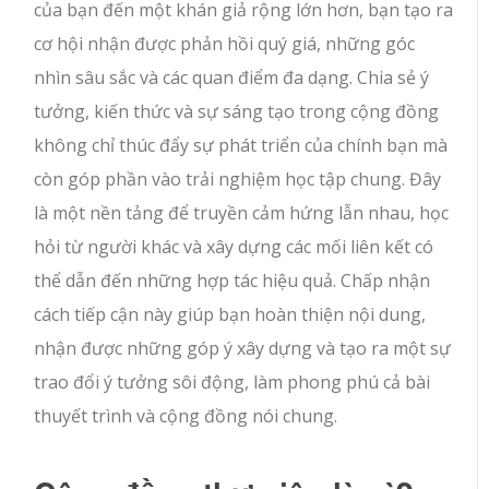
của bạn đến một khán giả rộng lớn hơn, bạn tạo ra
cơ hội nhận được phản hồi quý giá, những góc
nhìn sâu sắc và các quan điểm đa dạng. Chia sẻ ý
tưởng, kiến thức và sự sáng tạo trong cộng đồng
không chỉ thúc đẩy sự phát triển của chính bạn mà
còn góp phần vào trải nghiệm học tập chung. Đây
là một nền tảng để truyền cảm hứng lẫn nhau, học
hỏi từ người khác và xây dựng các mối liên kết có
thể dẫn đến những hợp tác hiệu quả. Chấp nhận
cách tiếp cận này giúp bạn hoàn thiện nội dung,
nhận được những góp ý xây dựng và tạo ra một sự
trao đổi ý tưởng sôi động, làm phong phú cả bài
thuyết trình và cộng đồng nói chung.