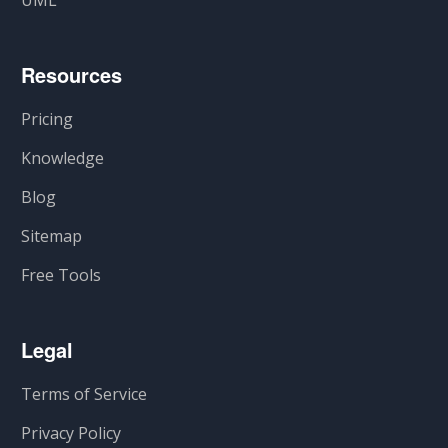
UML
Resources
Pricing
Knowledge
Blog
Sitemap
Free Tools
Legal
Terms of Service
Privacy Policy