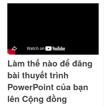
Làm thế nào để đăng
bài thuyết trình
PowerPoint của bạn
lên Cộng đồng