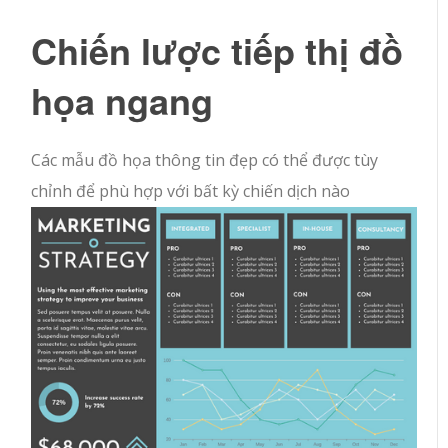
Chiến lược tiếp thị đồ
họa ngang
Các mẫu đồ họa thông tin đẹp có thể được tùy
chỉnh để phù hợp với bất kỳ chiến dịch nào