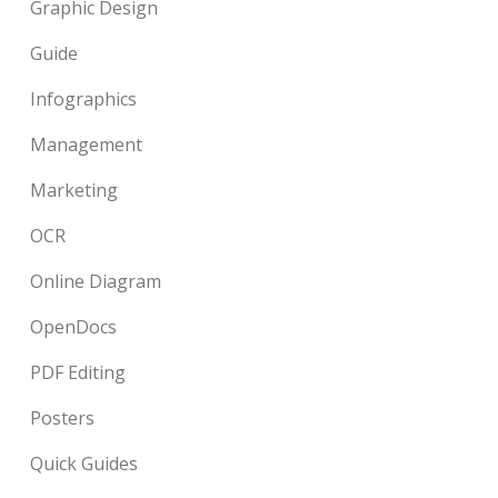
Graphic Design
Guide
Infographics
Management
Marketing
OCR
Online Diagram
OpenDocs
PDF Editing
Posters
Quick Guides