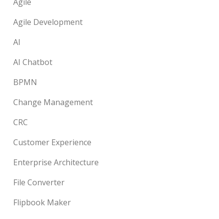
Agile
Agile Development
AI
AI Chatbot
BPMN
Change Management
CRC
Customer Experience
Enterprise Architecture
File Converter
Flipbook Maker