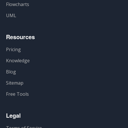
Flowcharts
UML
Resources
Pricing
Knowledge
Blog
Sitemap
Free Tools
Legal
Terms of Service