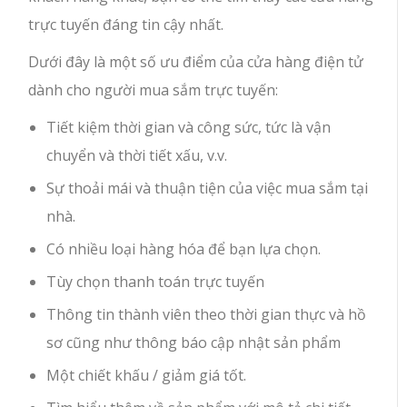
trực tuyến đáng tin cậy nhất.
Dưới đây là một số ưu điểm của cửa hàng điện tử
dành cho người mua sắm trực tuyến:
Tiết kiệm thời gian và công sức, tức là vận
chuyển và thời tiết xấu, v.v.
Sự thoải mái và thuận tiện của việc mua sắm tại
nhà.
Có nhiều loại hàng hóa để bạn lựa chọn.
Tùy chọn thanh toán trực tuyến
Thông tin thành viên theo thời gian thực và hồ
sơ cũng như thông báo cập nhật sản phẩm
Một chiết khấu / giảm giá tốt.