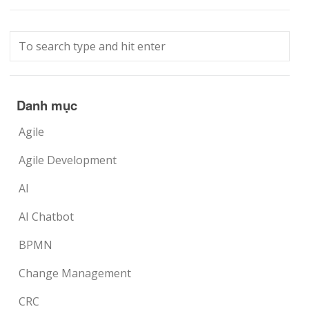
Danh mục
Agile
Agile Development
AI
AI Chatbot
BPMN
Change Management
CRC