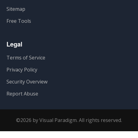
Sitemap
Free Tools
Legal
Terms of Service
Privacy Policy
Security Overview
Report Abuse
©2026 by Visual Paradigm. All rights reserved.