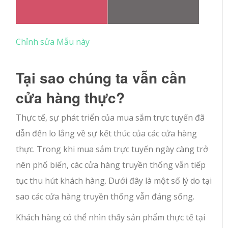
Chỉnh sửa Mẫu này
Tại sao chúng ta vẫn cần
cửa hàng thực?
Thực tế, sự phát triển của mua sắm trực tuyến đã
dẫn đến lo lắng về sự kết thúc của các cửa hàng
thực. Trong khi mua sắm trực tuyến ngày càng trở
nên phổ biến, các cửa hàng truyền thống vẫn tiếp
tục thu hút khách hàng. Dưới đây là một số lý do tại
sao các cửa hàng truyền thống vẫn đáng sống.
Khách hàng có thể nhìn thấy sản phẩm thực tế tại