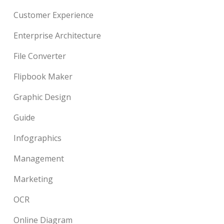
Customer Experience
Enterprise Architecture
File Converter
Flipbook Maker
Graphic Design
Guide
Infographics
Management
Marketing
OCR
Online Diagram