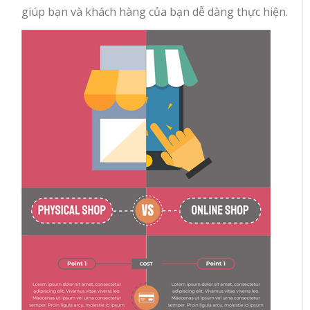
giúp bạn và khách hàng của bạn dễ dàng thực hiện.