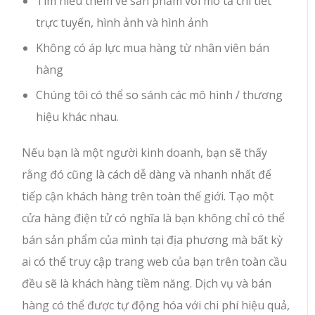
Tìm hiểu thêm về sản phẩm với mô tả chi tiết
trực tuyến, hình ảnh và hình ảnh
Không có áp lực mua hàng từ nhân viên bán
hàng
Chúng tôi có thể so sánh các mô hình / thương
hiệu khác nhau.
Nếu bạn là một người kinh doanh, bạn sẽ thấy
rằng đó cũng là cách dễ dàng và nhanh nhất để
tiếp cận khách hàng trên toàn thế giới. Tạo một
cửa hàng điện tử có nghĩa là bạn không chỉ có thể
bán sản phẩm của mình tại địa phương mà bất kỳ
ai có thể truy cập trang web của bạn trên toàn cầu
đều sẽ là khách hàng tiềm năng. Dịch vụ và bán
hàng có thể được tự động hóa với chi phí hiệu quả,