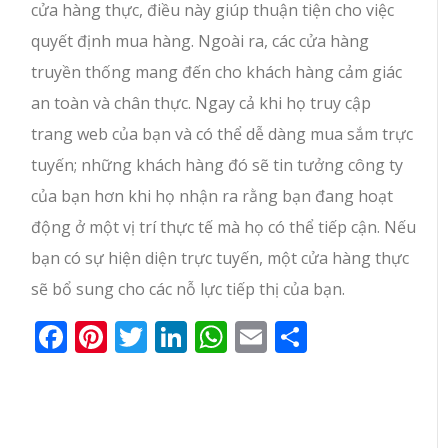
cửa hàng thực, điều này giúp thuận tiện cho việc
quyết định mua hàng. Ngoài ra, các cửa hàng
truyền thống mang đến cho khách hàng cảm giác
an toàn và chân thực. Ngay cả khi họ truy cập
trang web của bạn và có thể dễ dàng mua sắm trực
tuyến; những khách hàng đó sẽ tin tưởng công ty
của bạn hơn khi họ nhận ra rằng bạn đang hoạt
động ở một vị trí thực tế mà họ có thể tiếp cận. Nếu
bạn có sự hiện diện trực tuyến, một cửa hàng thực
sẽ bổ sung cho các nỗ lực tiếp thị của bạn.
Facebook
Pinterest
Twitter
LinkedIn
WhatsApp
Email
Share