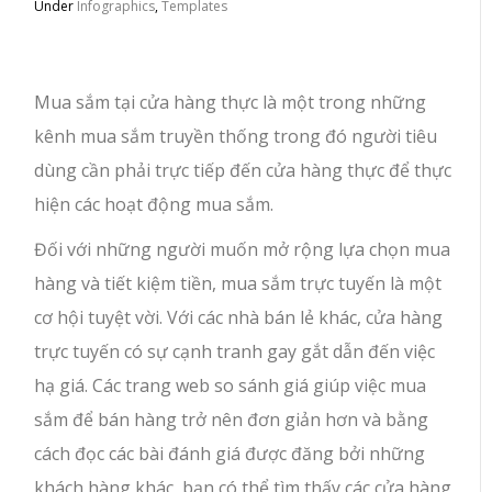
Under
Infographics
,
Templates
Mua sắm tại cửa hàng thực là một trong những
kênh mua sắm truyền thống trong đó người tiêu
dùng cần phải trực tiếp đến cửa hàng thực để thực
hiện các hoạt động mua sắm.
Đối với những người muốn mở rộng lựa chọn mua
hàng và tiết kiệm tiền, mua sắm trực tuyến là một
cơ hội tuyệt vời. Với các nhà bán lẻ khác, cửa hàng
trực tuyến có sự cạnh tranh gay gắt dẫn đến việc
hạ giá. Các trang web so sánh giá giúp việc mua
sắm để bán hàng trở nên đơn giản hơn và bằng
cách đọc các bài đánh giá được đăng bởi những
khách hàng khác, bạn có thể tìm thấy các cửa hàng