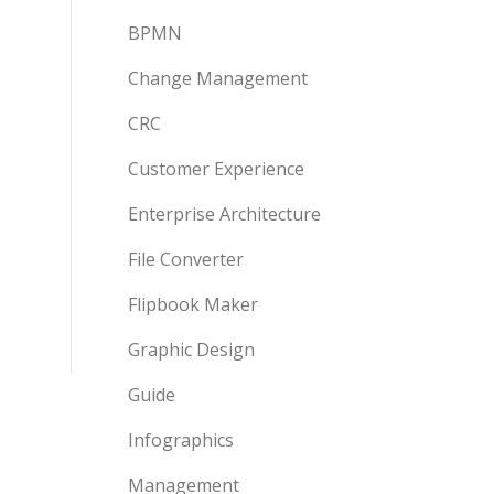
BPMN
Change Management
CRC
Customer Experience
Enterprise Architecture
File Converter
Flipbook Maker
Graphic Design
Guide
Infographics
Management