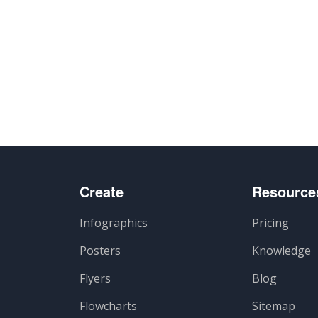
Create
Resource
Infographics
Pricing
Posters
Knowledge
Flyers
Blog
Flowcharts
Sitemap