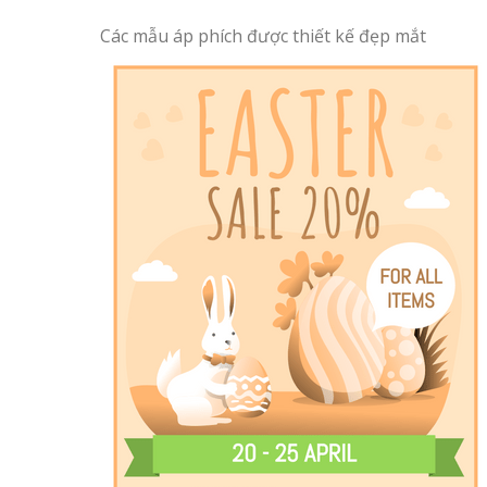
Các mẫu áp phích được thiết kế đẹp mắt