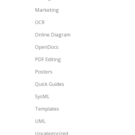
Marketing
OCR
Online Diagram
OpenDocs
PDF Editing
Posters
Quick Guides
SysML
Templates
UML
Uncategorized