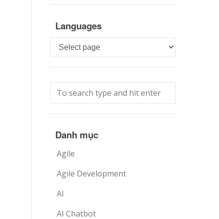
Languages
Languages
Danh mục
Agile
Agile Development
AI
AI Chatbot