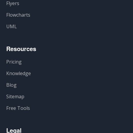
Flyers
Flowcharts
UML
Resources
Pricing
Knowledge
Blog
Sitemap
Free Tools
Legal