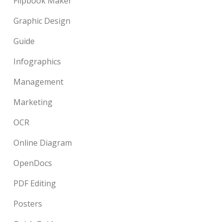
Flipbook Maker
Graphic Design
Guide
Infographics
Management
Marketing
OCR
Online Diagram
OpenDocs
PDF Editing
Posters