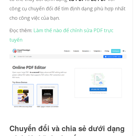
công cụ chuyển đổi để tìm định dạng phù hợp nhất
cho công việc của bạn.
Đọc thêm:
Làm thế nào để chỉnh sửa PDF trực
tuyến
Chuyển đổi và chia sẻ dưới dạng