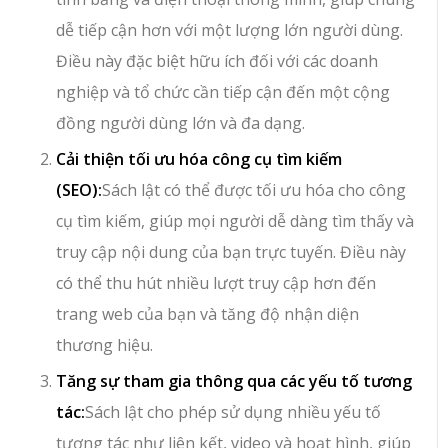
dễ tiếp cận hơn với một lượng lớn người dùng.
Điều này đặc biệt hữu ích đối với các doanh
nghiệp và tổ chức cần tiếp cận đến một cộng
đồng người dùng lớn và đa dạng.
Cải thiện tối ưu hóa công cụ tìm kiếm
(SEO):
Sách lật có thể được tối ưu hóa cho công
cụ tìm kiếm, giúp mọi người dễ dàng tìm thấy và
truy cập nội dung của bạn trực tuyến. Điều này
có thể thu hút nhiều lượt truy cập hơn đến
trang web của bạn và tăng độ nhận diện
thương hiệu.
Tăng sự tham gia thông qua các yếu tố tương
tác:
Sách lật cho phép sử dụng nhiều yếu tố
tương tác như liên kết, video và hoạt hình, giúp