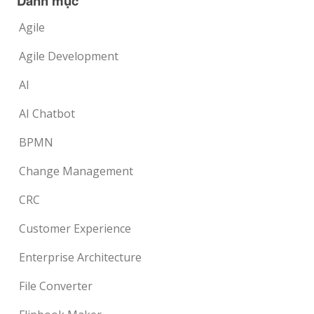
Danh mục
Agile
Agile Development
AI
AI Chatbot
BPMN
Change Management
CRC
Customer Experience
Enterprise Architecture
File Converter