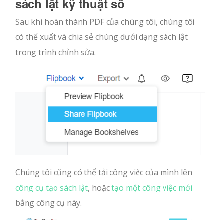
sách lật kỹ thuật số
Sau khi hoàn thành PDF của chúng tôi, chúng tôi
có thể xuất và chia sẻ chúng dưới dạng sách lật
trong trình chỉnh sửa.
Chúng tôi cũng có thể tải công việc của mình lên
công cụ tạo sách lật
, hoặc
tạo một công việc mới
bằng công cụ này.