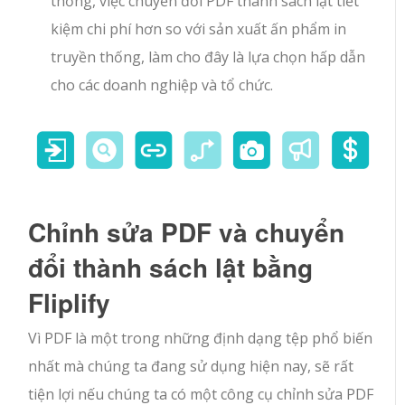
thống, việc chuyển đổi PDF thành sách lật tiết
kiệm chi phí hơn so với sản xuất ấn phẩm in
truyền thống, làm cho đây là lựa chọn hấp dẫn
cho các doanh nghiệp và tổ chức.
Chỉnh sửa PDF và chuyển
đổi thành sách lật bằng
Fliplify
Vì PDF là một trong những định dạng tệp phổ biến
nhất mà chúng ta đang sử dụng hiện nay, sẽ rất
tiện lợi nếu chúng ta có một công cụ chỉnh sửa PDF