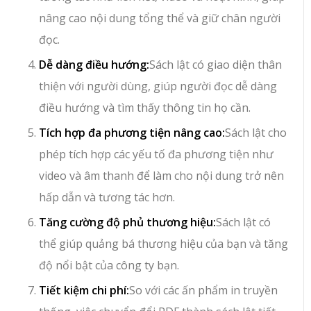
nâng cao nội dung tổng thể và giữ chân người
đọc.
Dễ dàng điều hướng:
Sách lật có giao diện thân
thiện với người dùng, giúp người đọc dễ dàng
điều hướng và tìm thấy thông tin họ cần.
Tích hợp đa phương tiện nâng cao:
Sách lật cho
phép tích hợp các yếu tố đa phương tiện như
video và âm thanh để làm cho nội dung trở nên
hấp dẫn và tương tác hơn.
Tăng cường độ phủ thương hiệu:
Sách lật có
thể giúp quảng bá thương hiệu của bạn và tăng
độ nổi bật của công ty bạn.
Tiết kiệm chi phí:
So với các ấn phẩm in truyền