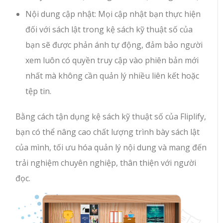
Nội dung cập nhật: Mọi cập nhật bạn thực hiện
đối với sách lật trong kệ sách kỹ thuật số của
bạn sẽ được phản ánh tự động, đảm bảo người
xem luôn có quyền truy cập vào phiên bản mới
nhất mà không cần quản lý nhiều liên kết hoặc
tệp tin.
Bằng cách tận dụng kệ sách kỹ thuật số của Fliplify,
bạn có thể nâng cao chất lượng trình bày sách lật
của mình, tối ưu hóa quản lý nội dung và mang đến
trải nghiệm chuyên nghiệp, thân thiện với người
đọc.