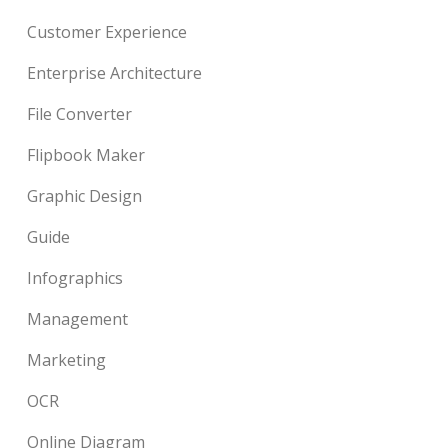
Customer Experience
Enterprise Architecture
File Converter
Flipbook Maker
Graphic Design
Guide
Infographics
Management
Marketing
OCR
Online Diagram