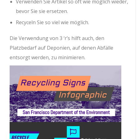
Verwenden Sie Artikel so oft wie möglich wieder,
bevor Sie sie ersetzen.
Recyceln Sie so viel wie möglich.
Die Verwendung von 3 ‘r’s hilft auch, den
Platzbedarf auf Deponien, auf denen Abfälle
entsorgt werden, zu minimieren.