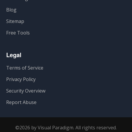
Blog
Sitemap
Free Tools
Legal
Terms of Service
Privacy Policy
Security Overview
Report Abuse
©2026 by Visual Paradigm. All rights reserved.