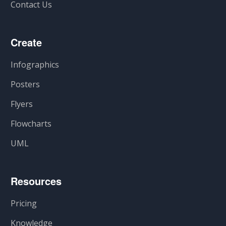
Contact Us
Create
Infographics
Posters
Flyers
Flowcharts
UML
Resources
Pricing
Knowledge