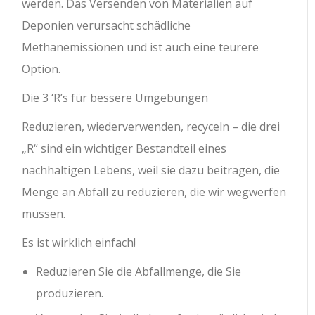
werden. Das Versenden von Materialien auf
Deponien verursacht schädliche
Methanemissionen und ist auch eine teurere
Option.
Die 3 ‘R’s für bessere Umgebungen
Reduzieren, wiederverwenden, recyceln – die drei
„R“ sind ein wichtiger Bestandteil eines
nachhaltigen Lebens, weil sie dazu beitragen, die
Menge an Abfall zu reduzieren, die wir wegwerfen
müssen.
Es ist wirklich einfach!
Reduzieren Sie die Abfallmenge, die Sie
produzieren.