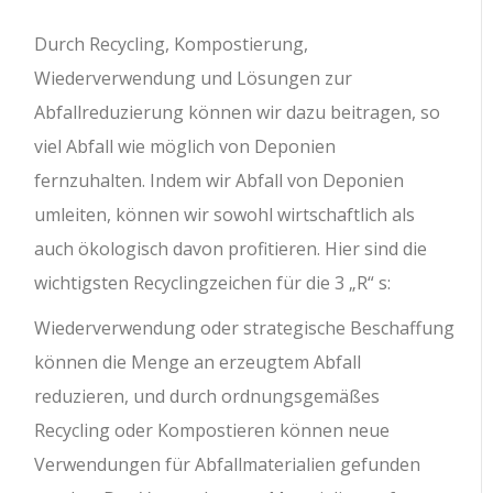
Durch Recycling, Kompostierung,
Wiederverwendung und Lösungen zur
Abfallreduzierung können wir dazu beitragen, so
viel Abfall wie möglich von Deponien
fernzuhalten. Indem wir Abfall von Deponien
umleiten, können wir sowohl wirtschaftlich als
auch ökologisch davon profitieren. Hier sind die
wichtigsten Recyclingzeichen für die 3 „R“ s:
Wiederverwendung oder strategische Beschaffung
können die Menge an erzeugtem Abfall
reduzieren, und durch ordnungsgemäßes
Recycling oder Kompostieren können neue
Verwendungen für Abfallmaterialien gefunden