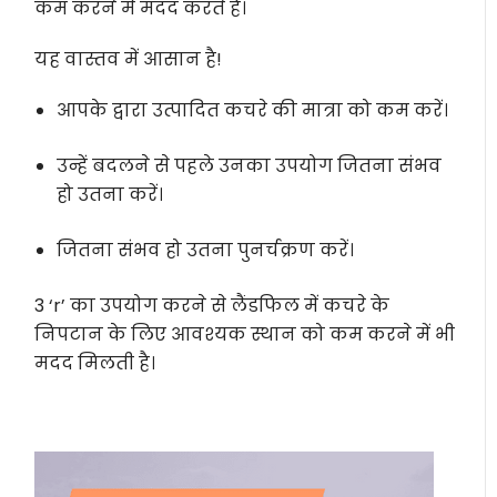
कम करने में मदद करते हैं।
यह वास्तव में आसान है!
आपके द्वारा उत्पादित कचरे की मात्रा को कम करें।
उन्हें बदलने से पहले उनका उपयोग जितना संभव
हो उतना करें।
जितना संभव हो उतना पुनर्चक्रण करें।
3 ‘r’ का उपयोग करने से लैंडफिल में कचरे के
निपटान के लिए आवश्यक स्थान को कम करने में भी
मदद मिलती है।