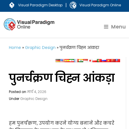
|
Visual Paradigm Desktop
Visual Paradigm Online
Menu
Home
»
Graphic Design
»
पुनर्चक्रण चिह्न आंकड़ा
पुनर्चक्रण चिह्न आंकड़ा
Posted on
मार्च 4, 2026
Under
Graphic Design
हम पुनर्चक्रण, उपयोग करने योग्य बनाने और कचरे