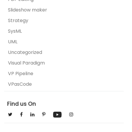
Slideshow maker
Strategy
SysML
UML
Uncategorized
Visual Paradigm
VP Pipeline
VPasCode
Find us On