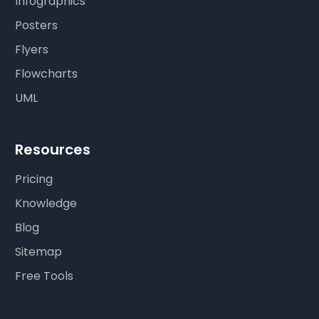
Infographics
Posters
Flyers
Flowcharts
UML
Resources
Pricing
Knowledge
Blog
Sitemap
Free Tools