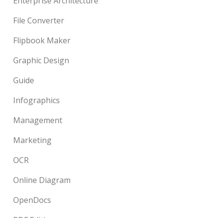
Enterprise Architecture
File Converter
Flipbook Maker
Graphic Design
Guide
Infographics
Management
Marketing
OCR
Online Diagram
OpenDocs