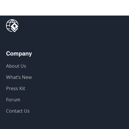
Company
About Us
What’s New
Press Kit
Forum
Contact Us