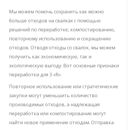
Мы можем помочь сохранить как можно
больше отходов на свалках с помощью
решений по переработке, компостированию,
повторному использованию и сокращению
отходов. Отводя отходы со свалок, мы можем
получить как экономическую, так и
экологическую выгоду. Вот основные признаки
переработки для 3 «R»:
Повторное использование или стратегические
закупки могут уменьшить количество
производимых отходов, а надлежащая
переработка или компостирование могут
найти новое применение отходам. Отправка