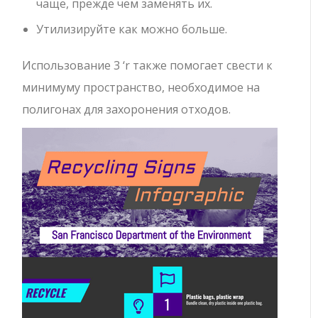
чаще, прежде чем заменять их.
Утилизируйте как можно больше.
Использование 3 ‘r также помогает свести к
минимуму пространство, необходимое на
полигонах для захоронения отходов.