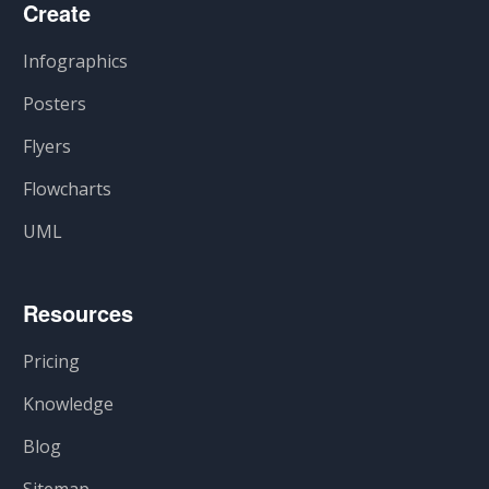
Create
Infographics
Posters
Flyers
Flowcharts
UML
Resources
Pricing
Knowledge
Blog