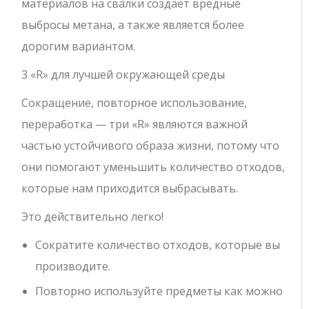
материалов на свалки создает вредные
выбросы метана, а также является более
дорогим вариантом.
3 «R» для лучшей окружающей среды
Сокращение, повторное использование,
переработка — три «R» являются важной
частью устойчивого образа жизни, потому что
они помогают уменьшить количество отходов,
которые нам приходится выбрасывать.
Это действительно легко!
Сократите количество отходов, которые вы
производите.
Повторно используйте предметы как можно