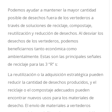
Podemos ayudar a mantener la mayor cantidad
posible de desechos fuera de los vertederos a
través de soluciones de reciclaje, compostaje,
reutilización y reducción de desechos. Al desviar los
desechos de los vertederos, podemos
beneficiarnos tanto económica como
ambientalmente. Estas son las principales señales
de reciclaje para las 3 “R” s:
La reutilización o la adquisición estratégica pueden
reducir la cantidad de desechos producidos, y el
reciclaje o el compostaje adecuados pueden
encontrar nuevos usos para los materiales de
desecho. El envío de materiales a vertederos