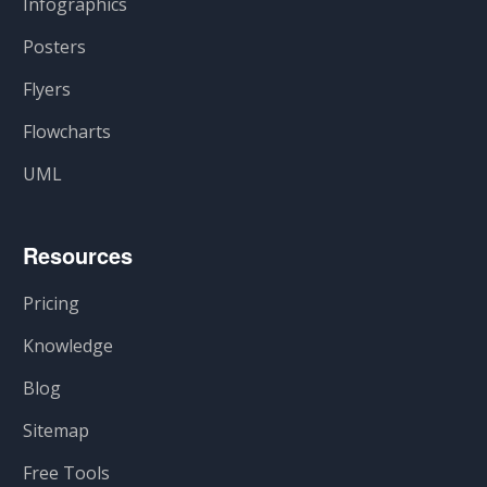
Infographics
Posters
Flyers
Flowcharts
UML
Resources
Pricing
Knowledge
Blog
Sitemap
Free Tools