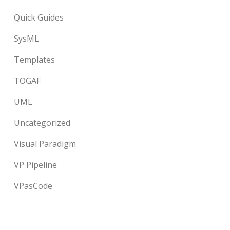
Quick Guides
SysML
Templates
TOGAF
UML
Uncategorized
Visual Paradigm
VP Pipeline
VPasCode