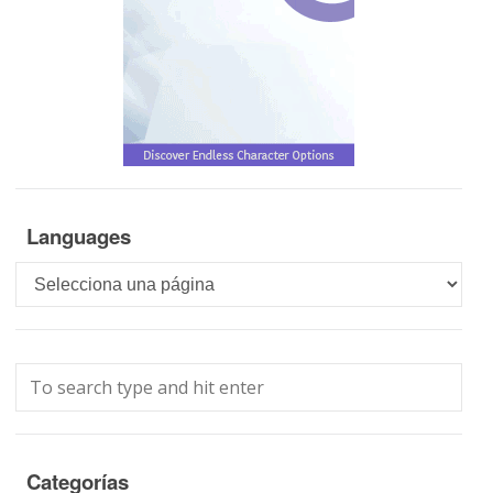
Languages
Languages
Categorías