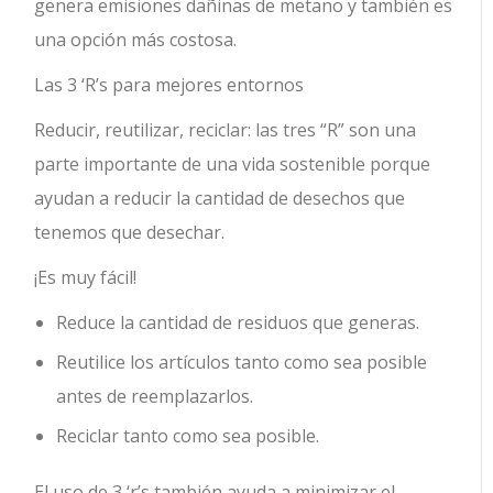
genera emisiones dañinas de metano y también es
una opción más costosa.
Las 3 ‘R’s para mejores entornos
Reducir, reutilizar, reciclar: las tres “R” son una
parte importante de una vida sostenible porque
ayudan a reducir la cantidad de desechos que
tenemos que desechar.
¡Es muy fácil!
Reduce la cantidad de residuos que generas.
Reutilice los artículos tanto como sea posible
antes de reemplazarlos.
Reciclar tanto como sea posible.
El uso de 3 ‘r’s también ayuda a minimizar el