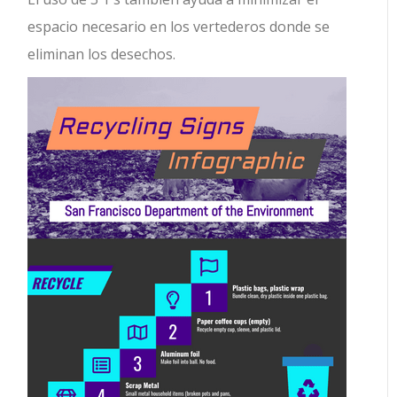
espacio necesario en los vertederos donde se
eliminan los desechos.